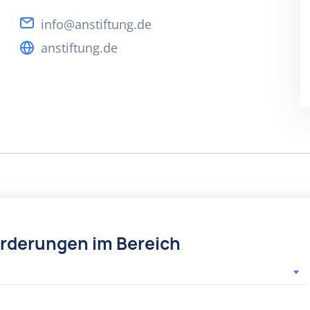
info@anstiftung.de
anstiftung.de
örderungen im Bereich