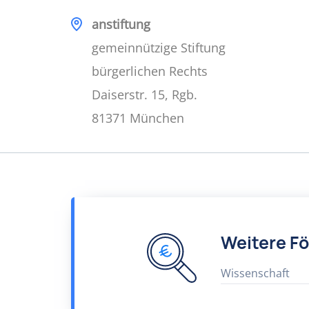
anstiftung
gemeinnützige Stiftung
bürgerlichen Rechts
Daiserstr. 15, Rgb.
81371 München
Weitere F
Wissenschaft