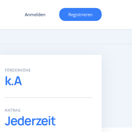
Anmelden
Registrieren
FÖRDERHÖHE
k.A
ANTRAG
Jederzeit