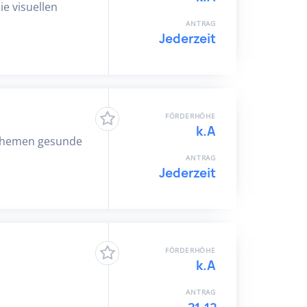
ie visuellen
ANTRAG
Jederzeit
FÖRDERHÖHE
k.A
n Themen gesunde
ANTRAG
Jederzeit
FÖRDERHÖHE
k.A
ANTRAG