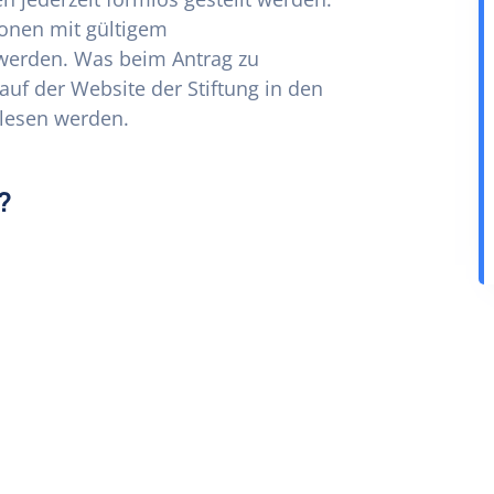
ionen mit gültigem
 werden. Was beim Antrag zu
auf der Website der Stiftung in den
lesen werden.
?