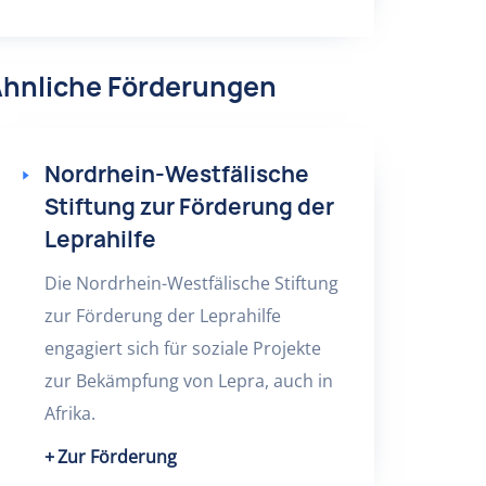
hnliche Förderungen
Nordrhein-Westfälische
Stiftung zur Förderung der
Leprahilfe
Die Nordrhein-Westfälische Stiftung
zur Förderung der Leprahilfe
engagiert sich für soziale Projekte
zur Bekämpfung von Lepra, auch in
Afrika.
Zur Förderung