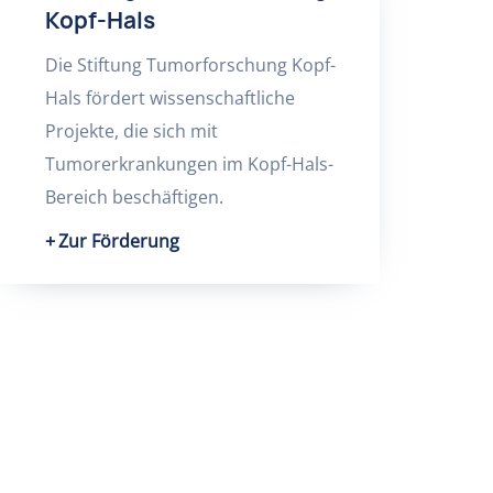
Kopf-Hals
Die Stiftung Tumorforschung Kopf-
Hals fördert wissenschaftliche
Projekte, die sich mit
Tumorerkrankungen im Kopf-Hals-
Bereich beschäftigen.
Zur Förderung