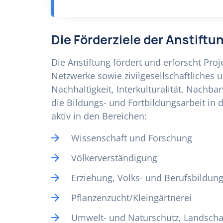
Die Förderziele der Anstiftu
Die Anstiftung fördert und erforscht Pro
Netzwerke sowie zivilgesellschaftliches
Nachhaltigkeit, Interkulturalität, Nachba
die Bildungs- und Fortbildungsarbeit in 
aktiv in den Bereichen:
Wissenschaft und Forschung
Völkerverständigung
Erziehung, Volks- und Berufsbildun
Pflanzenzucht/Kleingärtnerei
Umwelt- und Naturschutz, Landscha