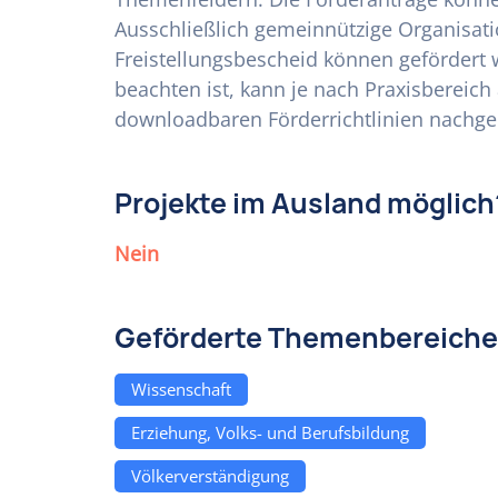
Ausschließlich gemeinnützige Organisat
Freistellungsbescheid können gefördert
beachten ist, kann je nach Praxisbereich 
downloadbaren Förderrichtlinien nachge
Projekte im Ausland möglich
Nein
Geförderte Themenbereiche
Wissenschaft
Erziehung, Volks- und Berufsbildung
Völkerverständigung