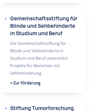
Gemeinschaftsstiftung für
Blinde und Sehbehinderte
in Studium und Beruf
Die Gemeinschaftsstiftung für
Blinde und Sehbehinderte in
Studium und Beruf unterstützt
Projekte für Menschen mit
Sehbehinderung.
Zur Förderung
Stiftung Tumorforschung