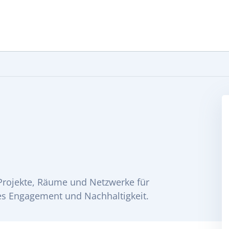
 Projekte, Räume und Netzwerke für
ges Engagement und Nachhaltigkeit.