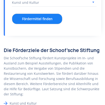
Fördermittel finden
Die Förderziele der Schoof’sche Stiftung
Die Schoof’sche Stiftung fördert Kunstprojekte im In- und
Ausland zum Beispiel Ausstellungen, die Publikation von
Kunstbüchern, die Vergabe von Stipendien und die
Restaurierung von Kunstwerken. Sie fördert darüber hinaus
die Wissenschaft und Forschung sowie Berufsausbildung in
diesem Bereich. Weitere Förderbereiche sind Altenhilfe und
die Hilfe für Bedürftige. Laut Satzung sind die Schwerpunkte
der Stiftung:
Kunst und Kultur