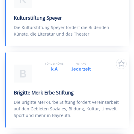
Kulturstiftung Speyer
Die Kulturstiftung Speyer fördert die Bildenden
Künste, die Literatur und das Theater.
FÖRDERHÖHE
ANTRAG
k.A
Jederzeit
B
Brigitte Merk-Erbe Stiftung
Die Brigitte Merk-Erbe Stiftung fördert Vereinsarbeit
auf den Gebieten Soziales, Bildung, Kultur, Umwelt,
Sport und mehr in Bayreuth.