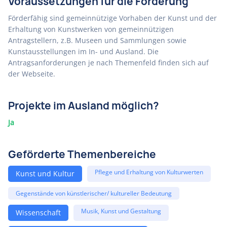
Voraussetzungen für die Förderung
Förderfähig sind gemeinnützige Vorhaben der Kunst und der
Erhaltung von Kunstwerken von gemeinnützigen
Antragstellern, z.B. Museen und Sammlungen sowie
Kunstausstellungen im In- und Ausland. Die
Antragsanforderungen je nach Themenfeld finden sich auf
der Webseite.
Projekte im Ausland möglich?
Ja
Geförderte Themenbereiche
Pflege und Erhaltung von Kulturwerten
Kunst und Kultur
Gegenstände von künstlerischer/ kultureller Bedeutung
Musik, Kunst und Gestaltung
Wissenschaft