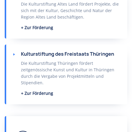
Die Kulturstiftung Altes Land fördert Projekte, die
sich mit der Kultur, Geschichte und Natur der
Region Altes Land beschäftigen.
Zur Förderung
Kulturstiftung des Freistaats Thüringen
Die Kulturstiftung Thüringen fördert
zeitgenössische Kunst und Kultur in Thüringen
durch die Vergabe von Projektmitteln und
Stipendien.
Zur Förderung