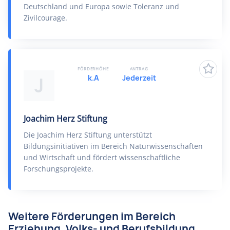
Deutschland und Europa sowie Toleranz und
Zivilcourage.
FÖRDERHÖHE
ANTRAG
k.A
Jederzeit
J
Joachim Herz Stiftung
Die Joachim Herz Stiftung unterstützt
Bildungsinitiativen im Bereich Naturwissenschaften
und Wirtschaft und fördert wissenschaftliche
Forschungsprojekte.
Weitere Förderungen im Bereich
Erziehung, Volks- und Berufsbildung