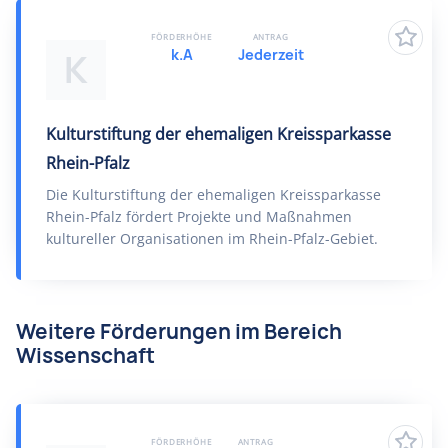
FÖRDERHÖHE
ANTRAG
k.A
Jederzeit
K
Kulturstiftung der ehemaligen Kreissparkasse
Rhein-Pfalz
Die Kulturstiftung der ehemaligen Kreissparkasse
Rhein-Pfalz fördert Projekte und Maßnahmen
kultureller Organisationen im Rhein-Pfalz-Gebiet.
Weitere Förderungen im Bereich
Wissenschaft
FÖRDERHÖHE
ANTRAG