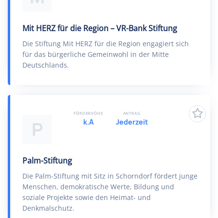
Mit HERZ für die Region – VR-Bank Stiftung
Die Stiftung Mit HERZ für die Region engagiert sich
für das bürgerliche Gemeinwohl in der Mitte
Deutschlands.
FÖRDERHÖHE
ANTRAG
k.A
Jederzeit
P
Palm-Stiftung
Die Palm-Stiftung mit Sitz in Schorndorf fördert junge
Menschen, demokratische Werte, Bildung und
soziale Projekte sowie den Heimat- und
Denkmalschutz.