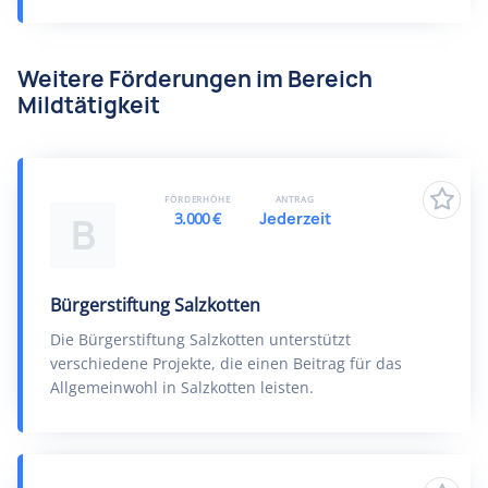
Weitere Förderungen im Bereich
Mildtätigkeit
FÖRDERHÖHE
ANTRAG
3.000 €
Jederzeit
B
Bürgerstiftung Salzkotten
Die Bürgerstiftung Salzkotten unterstützt
verschiedene Projekte, die einen Beitrag für das
Allgemeinwohl in Salzkotten leisten.