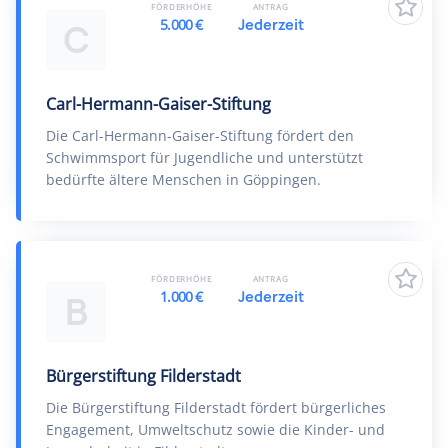
FÖRDERHÖHE
ANTRAG
5.000 €
Jederzeit
C
Carl-Hermann-Gaiser-Stiftung
Die Carl-Hermann-Gaiser-Stiftung fördert den
Schwimmsport für Jugendliche und unterstützt
bedürfte ältere Menschen in Göppingen.
FÖRDERHÖHE
ANTRAG
1.000 €
Jederzeit
B
Bürgerstiftung Filderstadt
Die Bürgerstiftung Filderstadt fördert bürgerliches
Engagement, Umweltschutz sowie die Kinder- und