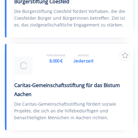
Bürgerstiftung Coesfeld
Die Bürgerstiftung Coesfeld fördert Vorhaben, die die
Coesfelder Bürger und Bürgerinnen betreffen. Ziel ist
es, das zivilgesellschaftliche Engagement zu stärken.
FÖRDERHÖHE
ANTRAG
8.000 €
Jederzeit
C
Caritas-Gemeinschaftsstiftung für das Bistum
Aachen
Die Caritas-Gemeinschaftsstiftung fördert soziale
Projekte, die sich an die hilfebedürftigen und
benachteiligten Menschen in Aachen richten.