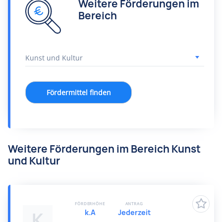
Weitere Förderungen im
Bereich
Fördermittel finden
Weitere Förderungen im Bereich Kunst
und Kultur
FÖRDERHÖHE
ANTRAG
k.A
Jederzeit
K