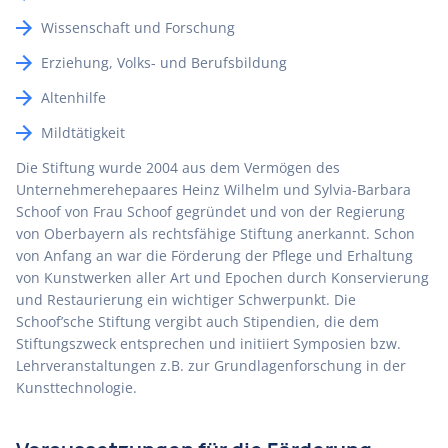
Wissenschaft und Forschung
Erziehung, Volks- und Berufsbildung
Altenhilfe
Mildtätigkeit
Die Stiftung wurde 2004 aus dem Vermögen des
Unternehmerehepaares Heinz Wilhelm und Sylvia-Barbara
Schoof von Frau Schoof gegründet und von der Regierung
von Oberbayern als rechtsfähige Stiftung anerkannt. Schon
von Anfang an war die Förderung der Pﬂege und Erhaltung
von Kunstwerken aller Art und Epochen durch Konservierung
und Restaurierung ein wichtiger Schwerpunkt. Die
Schoof’sche Stiftung vergibt auch Stipendien, die dem
Stiftungszweck entsprechen und initiiert Symposien bzw.
Lehrveranstaltungen z.B. zur Grundlagenforschung in der
Kunsttechnologie.