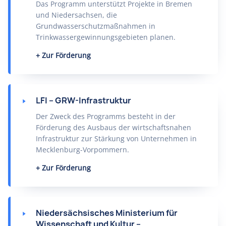
Das Programm unterstützt Projekte in Bremen
und Niedersachsen, die
Grundwasserschutzmaßnahmen in
Trinkwassergewinnungsgebieten planen.
Zur Förderung
LFI – GRW-Infrastruktur
Der Zweck des Programms besteht in der
Förderung des Ausbaus der wirtschaftsnahen
Infrastruktur zur Stärkung von Unternehmen in
Mecklenburg-Vorpommern.
Zur Förderung
Niedersächsisches Ministerium für
Wissenschaft und Kultur –