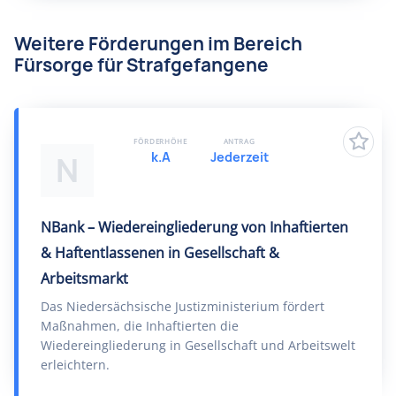
Weitere Förderungen im Bereich
Fürsorge für Strafgefangene
FÖRDERHÖHE
ANTRAG
k.A
Jederzeit
N
NBank – Wiedereingliederung von Inhaftierten
& Haftentlassenen in Gesellschaft &
Arbeitsmarkt
Das Niedersächsische Justizministerium fördert
Maßnahmen, die Inhaftierten die
Wiedereingliederung in Gesellschaft und Arbeitswelt
erleichtern.