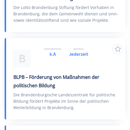
Die Lotto Brandenburg Stiftung fördert Vorhaben in
Brandenburg, die dem Gemeinwohl dienen und sinn-
sowie identitätsstiftend sind wie soziale Projekte.
FÖRDERHÖHE
ANTRAG
k.A
Jederzeit
B
BLPB – Förderung von Maßnahmen der
politischen Bildung
Die Brandenburgische Landeszentrale für politische
Bildung fördert Projekte im Sinne der politischen
Weiterbildung in Brandenburg.