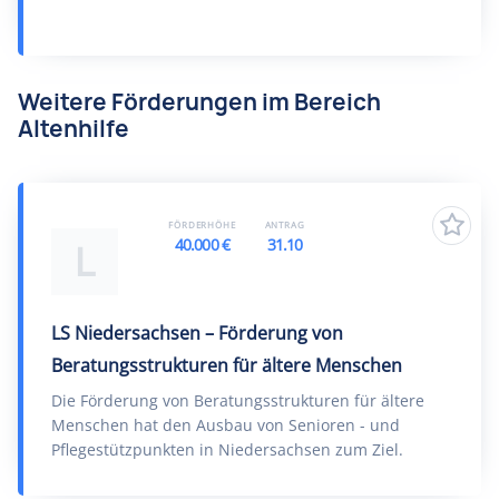
Weitere Förderungen im Bereich
Altenhilfe
FÖRDERHÖHE
ANTRAG
40.000 €
31.10
L
LS Niedersachsen – Förderung von
Beratungsstrukturen für ältere Menschen
Die Förderung von Beratungsstrukturen für ältere
Menschen hat den Ausbau von Senioren - und
Pflegestützpunkten in Niedersachsen zum Ziel.