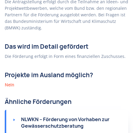
Die Antragstellung erfolgt durch die Teilnahme an Ideen- und
Projektwettbewerben, welche vom Bund bzw. den regionalen
Partnern für die Förderung ausgelobt werden. Bei Fragen ist
das Bundesministerium für Wirtschaft und Klimaschutz
(BMWK) zuständig.
Das wird im Detail gefördert
Die Förderung erfolgt in Form eines finanziellen Zuschusses.
Projekte im Ausland möglich?
Nein
Ähnliche Förderungen
NLWKN – Förderung von Vorhaben zur
Gewässerschutzberatung