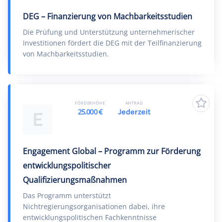
DEG – Finanzierung von Machbarkeitsstudien
Die Prüfung und Unterstützung unternehmerischer
Investitionen fördert die DEG mit der Teilfinanzierung
von Machbarkeitsstudien.
FÖRDERHÖHE
ANTRAG
25.000 €
Jederzeit
E
Engagement Global – Programm zur Förderung
entwicklungspolitischer
Qualifizierungsmaßnahmen
Das Programm unterstützt
Nichtregierungsorganisationen dabei, ihre
entwicklungspolitischen Fachkenntnisse