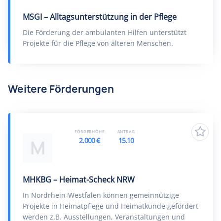
MSGI – Alltagsunterstützung in der Pflege
Die Förderung der ambulanten Hilfen unterstützt
Projekte für die Pflege von älteren Menschen.
Weitere Förderungen
FÖRDERHÖHE
ANTRAG
2.000 €
15.10
M
MHKBG – Heimat-Scheck NRW
In Nordrhein-Westfalen können gemeinnützige
Projekte in Heimatpflege und Heimatkunde gefördert
werden z.B. Ausstellungen, Veranstaltungen und