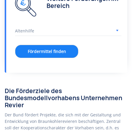
Bereich
Fördermittel finden
Die Förderziele des
Bundesmodellvorhabens Unternehmen
Revier
Der Bund fördert Projekte, die sich mit der Gestaltung und
Entwicklung von Braunkohlerevieren beschäftigen. Zentral
soll der Kooperationscharakter der Vorhaben sein, d.h. es