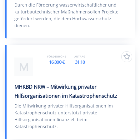
Durch die Förderung wasserwirtschaftlicher und
kulturbautechnischer Maßnahmensollen Projekte
gefördert werden, die dem Hochwasserschutz
dienen.
FÖRDERHÖHE
ANTRAG
16.000 €
31.10
M
MHKBD NRW – Mitwirkung privater
Hilfsorganisationen im Katastrophenschutz
Die Mitwirkung privater Hilfsorganisationen im
Katastrophenschutz unterstützt private
Hilfsorganisationen finanziell beim
Katastrophenschutz.