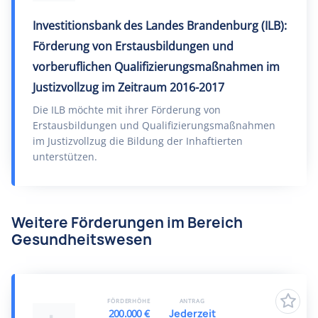
Investitionsbank des Landes Brandenburg (ILB):
Förderung von Erstausbildungen und
vorberuflichen Qualifizierungsmaßnahmen im
Justizvollzug im Zeitraum 2016-2017
Die ILB möchte mit ihrer Förderung von
Erstausbildungen und Qualifizierungsmaßnahmen
im Justizvollzug die Bildung der Inhaftierten
unterstützen.
Weitere Förderungen im Bereich
Gesundheitswesen
FÖRDERHÖHE
ANTRAG
200.000 €
Jederzeit