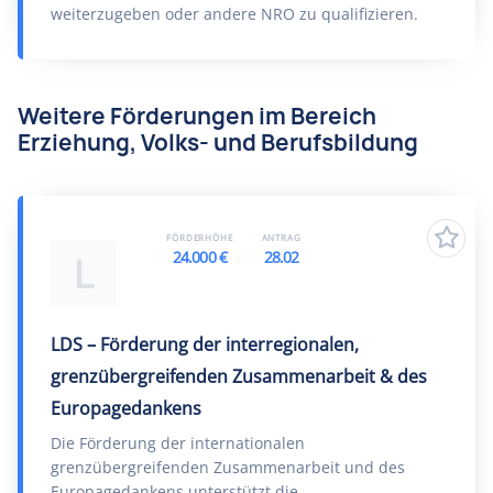
weiterzugeben oder andere NRO zu qualifizieren.
Weitere Förderungen im Bereich
Erziehung, Volks- und Berufsbildung
FÖRDERHÖHE
ANTRAG
24.000 €
28.02
L
LDS – Förderung der interregionalen,
grenzübergreifenden Zusammenarbeit & des
Europagedankens
Die Förderung der internationalen
grenzübergreifenden Zusammenarbeit und des
Europagedankens unterstützt die