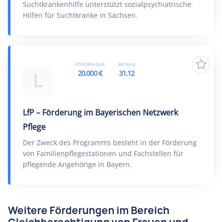
Suchtkrankenhilfe unterstützt sozialpsychiatrische
Hilfen für Suchtkranke in Sachsen.
FÖRDERHÖHE
ANTRAG
20.000 €
31.12
L
LfP – Förderung im Bayerischen Netzwerk
Pflege
Der Zweck des Programms besteht in der Förderung
von Familienpflegestationen und Fachstellen für
pflegende Angehörige in Bayern.
Weitere Förderungen im Bereich