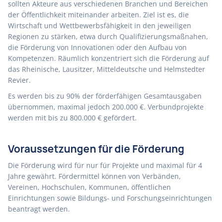
sollten Akteure aus verschiedenen Branchen und Bereichen
der Öffentlichkeit miteinander arbeiten. Ziel ist es, die
Wirtschaft und Wettbewerbsfähigkeit in den jeweiligen
Regionen zu stärken, etwa durch Qualifizierungsmaßnahen,
die Förderung von Innovationen oder den Aufbau von
Kompetenzen. Räumlich konzentriert sich die Förderung auf
das Rheinische, Lausitzer, Mitteldeutsche und Helmstedter
Revier.
Es werden bis zu 90% der förderfähigen Gesamtausgaben
übernommen, maximal jedoch 200.000 €. Verbundprojekte
werden mit bis zu 800.000 € gefördert.
Voraussetzungen für die Förderung
Die Förderung wird für nur für Projekte und maximal für 4
Jahre gewährt. Fördermittel können von Verbänden,
Vereinen, Hochschulen, Kommunen, öffentlichen
Einrichtungen sowie Bildungs- und Forschungseinrichtungen
beantragt werden.