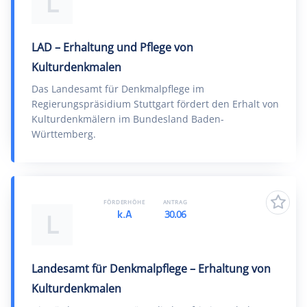
L
LAD – Erhaltung und Pflege von
Kulturdenkmalen
Das Landesamt für Denkmalpflege im
Regierungspräsidium Stuttgart fördert den Erhalt von
Kulturdenkmälern im Bundesland Baden-
Württemberg.
FÖRDERHÖHE
ANTRAG
k.A
30.06
L
Landesamt für Denkmalpflege – Erhaltung von
Kulturdenkmalen