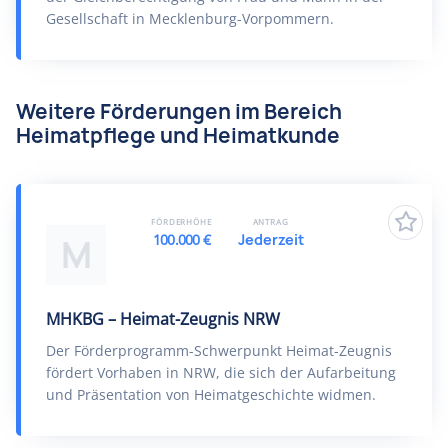
Gesellschaft in Mecklenburg-Vorpommern.
Weitere Förderungen im Bereich
Heimatpflege und Heimatkunde
FÖRDERHÖHE
ANTRAG
100.000 €
Jederzeit
M
MHKBG – Heimat-Zeugnis NRW
Der Förderprogramm-Schwerpunkt Heimat-Zeugnis
fördert Vorhaben in NRW, die sich der Aufarbeitung
und Präsentation von Heimatgeschichte widmen.