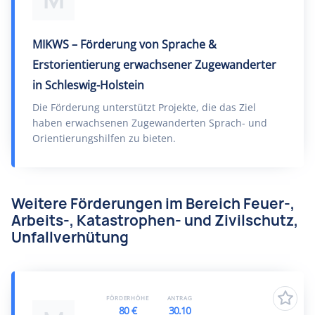
MIKWS – Förderung von Sprache &
Erstorientierung erwachsener Zugewanderter
in Schleswig-Holstein
Die Förderung unterstützt Projekte, die das Ziel
haben erwachsenen Zugewanderten Sprach- und
Orientierungshilfen zu bieten.
Weitere Förderungen im Bereich Feuer-,
Arbeits-, Katastrophen- und Zivilschutz,
Unfallverhütung
FÖRDERHÖHE
ANTRAG
80 €
30.10