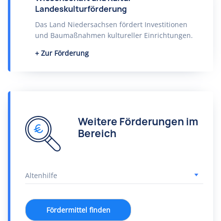
Landeskulturförderung
Das Land Niedersachsen fördert Investitionen
und Baumaßnahmen kultureller Einrichtungen.
Zur Förderung
Weitere Förderungen im
Bereich
Fördermittel finden