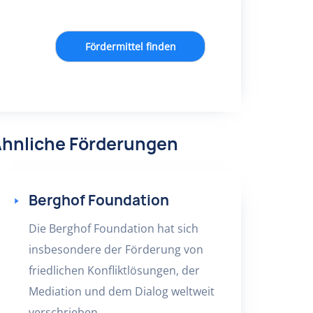
Fördermittel finden
hnliche Förderungen
Berghof Foundation
Die Berghof Foundation hat sich
insbesondere der Förderung von
friedlichen Konfliktlösungen, der
Mediation und dem Dialog weltweit
verschrieben.