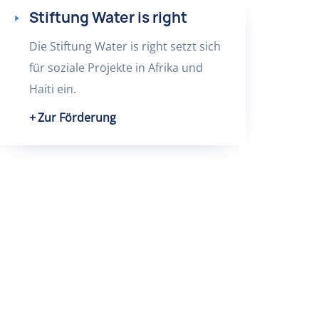
Stiftung Water is right
Die Stiftung Water is right setzt sich
für soziale Projekte in Afrika und
Haiti ein.
Zur Förderung