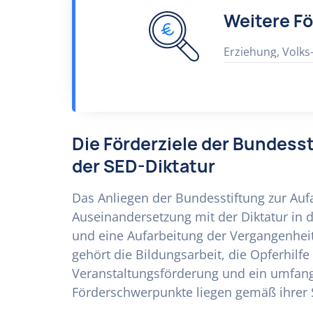
Weitere F
Erziehung, Volks
Die Förderziele der Bundess
der SED-Diktatur
Das Anliegen der Bundesstiftung zur Aufa
Auseinandersetzung mit der Diktatur in 
und eine Aufarbeitung der Vergangenheit
gehört die Bildungsarbeit, die Opferhilf
Veranstaltungsförderung und ein umfang
Förderschwerpunkte liegen gemäß ihrer 