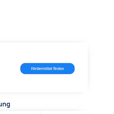
Fördermittel finden
dung