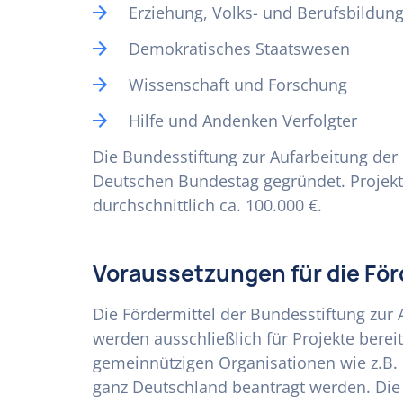
Erziehung, Volks- und Berufsbildun
Demokratisches Staatswesen
Wissenschaft und Forschung
Hilfe und Andenken Verfolgter
Die Bundesstiftung zur Aufarbeitung der
Deutschen Bundestag gegründet. Projekt
durchschnittlich ca. 100.000 €.
Voraussetzungen für die Fö
Die Fördermittel der Bundesstiftung zur 
werden ausschließlich für Projekte berei
gemeinnützigen Organisationen wie z.B.
ganz Deutschland beantragt werden. Die S