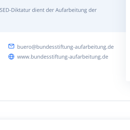
SED-Diktatur dient der Aufarbeitung der
buero@bundesstiftung-aufarbeitung.de
www.bundesstiftung-aufarbeitung.de