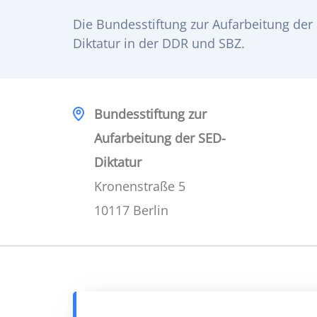
Die Bundesstiftung zur Aufarbeitung der 
Diktatur in der DDR und SBZ.
Bundesstiftung zur
Aufarbeitung der SED-
Diktatur
Kronenstraße 5
10117 Berlin