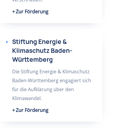
Zur Förderung
Stiftung Energie &
Klimaschutz Baden-
Württemberg
Die Stiftung Energie & Klimaschutz
Baden-Württemberg engagiert sich
für die Aufklärung über den
Klimawandel.
Zur Förderung