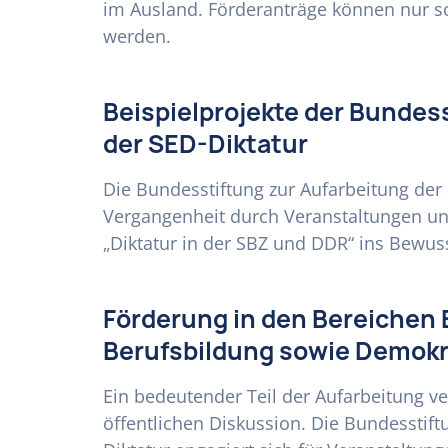
im Ausland. Förderanträge können nur sch
werden.
Beispielprojekte der Bundes
der SED-Diktatur
Die Bundesstiftung zur Aufarbeitung der 
Vergangenheit durch Veranstaltungen u
„Diktatur in der SBZ und DDR“ ins Bewuss
Förderung in den Bereichen 
Berufsbildung sowie Demok
Ein bedeutender Teil der Aufarbeitung ve
öffentlichen Diskussion. Die Bundesstift