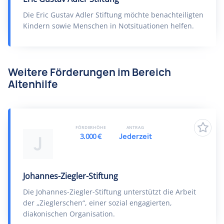
Die Eric Gustav Adler Stiftung möchte benachteiligten
Kindern sowie Menschen in Notsituationen helfen.
Weitere Förderungen im Bereich
Altenhilfe
FÖRDERHÖHE
ANTRAG
3.000 €
Jederzeit
J
Johannes-Ziegler-Stiftung
Die Johannes-Ziegler-Stiftung unterstützt die Arbeit
der „Zieglerschen“, einer sozial engagierten,
diakonischen Organisation.