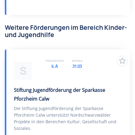
Weitere Förderungen im Bereich Kinder-
und Jugendhilfe
FÖRDERHÖHE
ANTRAG
k.A
31.03
S
Stiftung Jugendförderung der Sparkasse
Pforzheim Calw
Die Stiftung Jugendförderung der Sparkasse
Pforzheim Calw unterstützt Nordschwarzwälder
Projekte in den Bereichen Kultur, Gesellschaft und
Soziales.