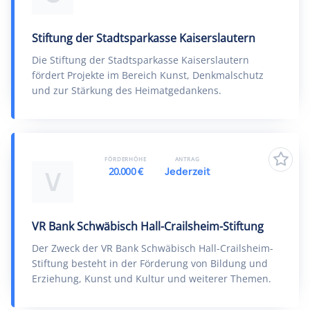
Stiftung der Stadtsparkasse Kaiserslautern
Die Stiftung der Stadtsparkasse Kaiserslautern
fördert Projekte im Bereich Kunst, Denkmalschutz
und zur Stärkung des Heimatgedankens.
FÖRDERHÖHE
ANTRAG
20.000 €
Jederzeit
V
VR Bank Schwäbisch Hall-Crailsheim-Stiftung
Der Zweck der VR Bank Schwäbisch Hall-Crailsheim-
Stiftung besteht in der Förderung von Bildung und
Erziehung, Kunst und Kultur und weiterer Themen.