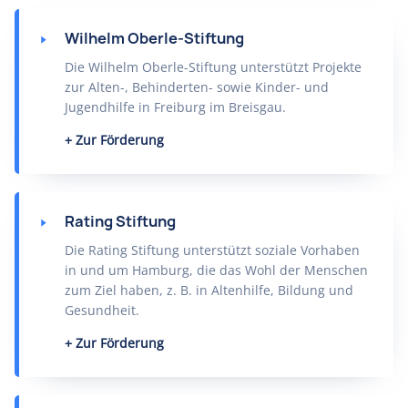
Wilhelm Oberle-Stiftung
Die Wilhelm Oberle-Stiftung unterstützt Projekte
zur Alten-, Behinderten- sowie Kinder- und
Jugendhilfe in Freiburg im Breisgau.
Zur Förderung
Rating Stiftung
Die Rating Stiftung unterstützt soziale Vorhaben
in und um Hamburg, die das Wohl der Menschen
zum Ziel haben, z. B. in Altenhilfe, Bildung und
Gesundheit.
Zur Förderung