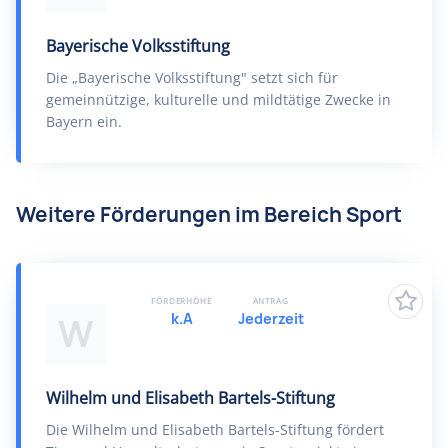
Bayerische Volksstiftung
Die „Bayerische Volksstiftung" setzt sich für
gemeinnützige, kulturelle und mildtätige Zwecke in
Bayern ein.
Weitere Förderungen im Bereich Sport
FÖRDERHÖHE
ANTRAG
k.A
Jederzeit
W
Wilhelm und Elisabeth Bartels-Stiftung
Die Wilhelm und Elisabeth Bartels-Stiftung fördert