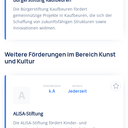
Bürgerstiftung Kaufbeuren
Die Bürgerstiftung Kaufbeuren fördert
gemeinnützige Projekte in Kaufbeuren, die sich der
Schaffung von zukunftsfähigen Strukturen sowie
Innovationen widmen.
Weitere Förderungen im Bereich Kunst
und Kultur
FÖRDERHÖHE
ANTRAG
k.A
Jederzeit
A
ALISA-Stiftung
Die ALISA-Stiftung fördert Kinder- und