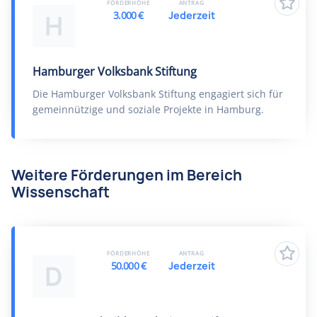
FÖRDERHÖHE
ANTRAG
3.000 €
Jederzeit
H
Hamburger Volksbank Stiftung
Die Hamburger Volksbank Stiftung engagiert sich für
gemeinnützige und soziale Projekte in Hamburg.
Weitere Förderungen im Bereich
Wissenschaft
FÖRDERHÖHE
ANTRAG
50.000 €
Jederzeit
D