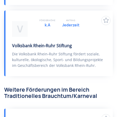
FÖRDERHÖHE
ANTRAG
k.A
Jederzeit
V
Volksbank Rhein-Ruhr Stiftung
Die Volksbank Rhein-Ruhr Stiftung fördert soziale,
kulturelle, ökologische, Sport- und Bildungsprojekte
im Geschäftsbereich der Volksbank Rhein-Ruhr.
Weitere Förderungen im Bereich
Traditionelles Brauchtum/Karneval