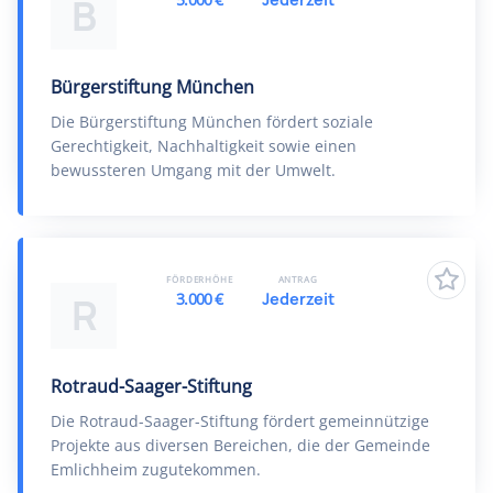
B
Bürgerstiftung München
Die Bürgerstiftung München fördert soziale
Gerechtigkeit, Nachhaltigkeit sowie einen
bewussteren Umgang mit der Umwelt.
FÖRDERHÖHE
ANTRAG
3.000 €
Jederzeit
R
Rotraud-Saager-Stiftung
Die Rotraud-Saager-Stiftung fördert gemeinnützige
Projekte aus diversen Bereichen, die der Gemeinde
Emlichheim zugutekommen.