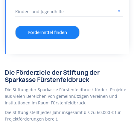
Fördermittel finden
Die Förderziele der Stiftung der
Sparkasse Fürstenfeldbruck
Die Stiftung der Sparkasse Fürstenfeldbruck fördert Projekte
aus vielen Bereichen von gemeinnützigen Vereinen und
Institutionen im Raum Fürstenfeldbruck.
Die Stiftung stellt jedes Jahr insgesamt bis zu 60.000 € für
Projektförderungen bereit.