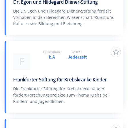
Dr. Egon und Hildegard Diener-Stiftung
Die Dr. Egon und Hildegard Diener-Stiftung fördert
Vorhaben in den Bereichen Wissenschaft, Kunst und
Kultur sowie Bildung und Erziehung.
FÖRDERHÖHE
ANTRAG
k.A
Jederzeit
F
Frankfurter Stiftung für Krebskranke Kinder
Die Frankfurter Stiftung für Krebskranke Kinder
fördert Forschungsprojekte zum Thema Krebs bei
Kindern und Jugendlichen.