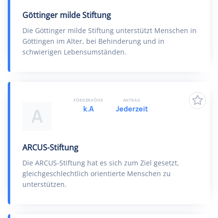
Göttinger milde Stiftung
Die Göttinger milde Stiftung unterstützt Menschen in
Göttingen im Alter, bei Behinderung und in
schwierigen Lebensumständen.
FÖRDERHÖHE
ANTRAG
k.A
Jederzeit
A
ARCUS-Stiftung
Die ARCUS-Stiftung hat es sich zum Ziel gesetzt,
gleichgeschlechtlich orientierte Menschen zu
unterstützen.