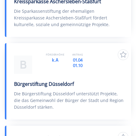
Kreissparkasse Aschersleben-Staßfurt
Die Sparkassenstiftung der ehemaligen
Kreissparkasse Aschersleben-Staßfurt fördert
kulturelle, soziale und gemeinnützige Projekte.
FÖRDERHÖHE
ANTRAG
k.A
01.04
B
01.10
Bürgerstiftung Düsseldorf
Die Bürgerstiftung Düsseldorf unterstützt Projekte,
die das Gemeinwohl der Bürger der Stadt und Region
Düsseldorf stärken.