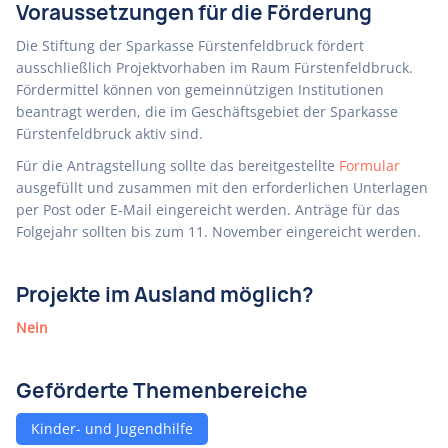
Voraussetzungen für die Förderung
Die Stiftung der Sparkasse Fürstenfeldbruck fördert
ausschließlich Projektvorhaben im Raum Fürstenfeldbruck.
Fördermittel können von gemeinnützigen Institutionen
beantragt werden, die im Geschäftsgebiet der Sparkasse
Fürstenfeldbruck aktiv sind.
Für die Antragstellung sollte das bereitgestellte
Formular
ausgefüllt und zusammen mit den erforderlichen Unterlagen
per Post oder E-Mail eingereicht werden. Anträge für das
Folgejahr sollten bis zum 11. November eingereicht werden.
Projekte im Ausland möglich?
Nein
Geförderte Themenbereiche
Kinder- und Jugendhilfe