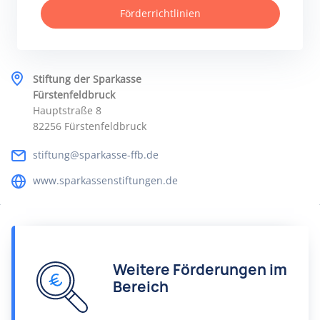
Förderrichtlinien
Stiftung der Sparkasse
Fürstenfeldbruck
Hauptstraße 8
82256 Fürstenfeldbruck
stiftung@sparkasse-ffb.de
www.sparkassenstiftungen.de
Weitere Förderungen im
Bereich