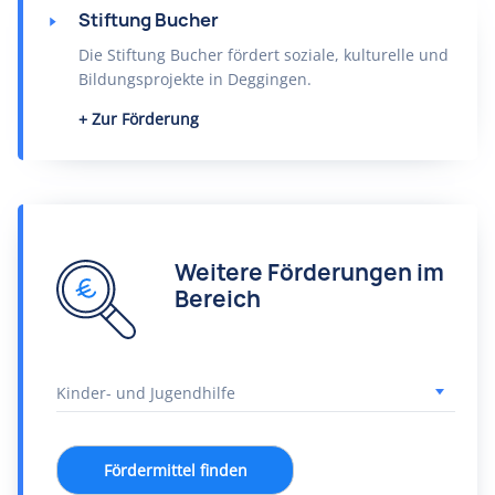
Stiftung Bucher
Die Stiftung Bucher fördert soziale, kulturelle und
Bildungsprojekte in Deggingen.
Zur Förderung
Weitere Förderungen im
Bereich
Fördermittel finden