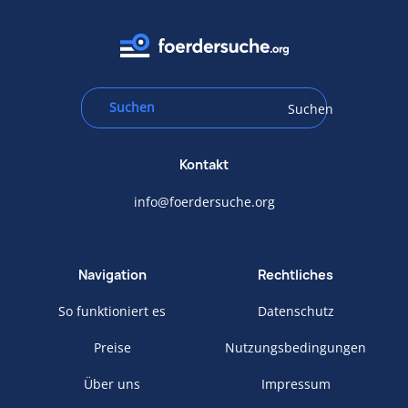
Suchen
Kontakt
info@foerdersuche.org
Navigation
Rechtliches
So funktioniert es
Datenschutz
Preise
Nutzungsbedingungen
Über uns
Impressum