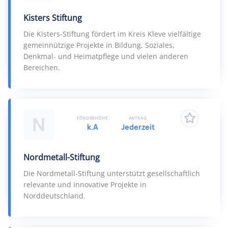
Kisters Stiftung
Die Kisters-Stiftung fördert im Kreis Kleve vielfältige
gemeinnützige Projekte in Bildung, Soziales,
Denkmal- und Heimatpflege und vielen anderen
Bereichen.
N
FÖRDERHÖHE
ANTRAG
k.A
Jederzeit
Nordmetall-Stiftung
Die Nordmetall-Stiftung unterstützt gesellschaftlich
relevante und innovative Projekte in
Norddeutschland.