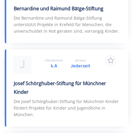
Bernardine und Raimund Bätge-Stiftung
Die Bernardine und Raimund Bätge-Stiftung
unterstützt Projekte in Krefeld für Menschen, die
unverschuldet in Not geraten sind, vorrangig Kinder.
J
FÖRDERHÖHE
ANTRAG
k.A
Jederzeit
Josef Schörghuber-Stiftung für Münchner
Kinder
Die Josef Schörghuber-Stiftung für Münchner Kinder
fördert Projekte für Kinder und Jugendliche in
München.