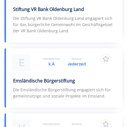
Stiftung VR Bank Oldenburg Land
Die Stiftung VR Bank Oldenburg Land engagiert sich
für das bürgerliche Gemeinwohl im Geschäftsgebiet
der VR Bank Oldenburg Land.
E
FÖRDERHÖHE
ANTRAG
k.A
Jederzeit
Emsländische Bürgerstiftung
Die Emsländische Bürgerstiftung engagiert sich für
gemeinnützige und soziale Projekte im Emsland.
FÖRDERHÖHE
ANTRAG