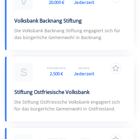
V
20.000 €
Jederzeit
Volksbank Backnang Stiftung
Die Volksbank Backnang Stiftung engagiert sich für
das bürgerliche Gemeinwohl in Backnang.
S
FÖRDERHÖHE
ANTRAG
2.500 €
Jederzeit
Stiftung Ostfriesische Volksbank
Die Stiftung Ostfriesische Volksbank engagiert sich
für das bürgerliche Gemeinwohl in Ostfriesland.