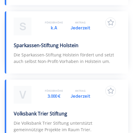
S
FÖRDERHÖHE
ANTRAG
k.A
Jederzeit
Sparkassen-Stiftung Holstein
Die Sparkassen-Stiftung Holstein fördert und setzt
auch selbst Non-Profit-Vorhaben in Holstein um.
V
FÖRDERHÖHE
ANTRAG
3.000 €
Jederzeit
Volksbank Trier Stiftung
Die Volksbank Trier Stiftung unterstützt
gemeinnützige Projekte im Raum Trier.