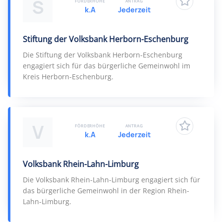
S
FÖRDERHÖHE
ANTRAG
k.A
Jederzeit
Stiftung der Volksbank Herborn-Eschenburg
Die Stiftung der Volksbank Herborn-Eschenburg
engagiert sich für das bürgerliche Gemeinwohl im
Kreis Herborn-Eschenburg.
V
FÖRDERHÖHE
ANTRAG
k.A
Jederzeit
Volksbank Rhein-Lahn-Limburg
Die Volksbank Rhein-Lahn-Limburg engagiert sich für
das bürgerliche Gemeinwohl in der Region Rhein-
Lahn-Limburg.