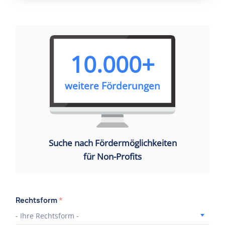
10.000+
weitere Förderungen
Suche nach Fördermöglichkeiten
für Non-Profits
Rechtsform
*