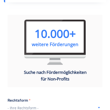
10.000+
weitere Förderungen
Suche nach Fördermöglichkeiten
für Non-Profits
Rechtsform
*