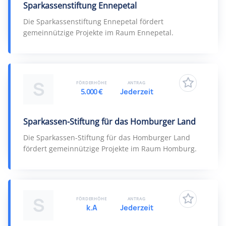
Sparkassenstiftung Ennepetal
Die Sparkassenstiftung Ennepetal fördert
gemeinnützige Projekte im Raum Ennepetal.
S
FÖRDERHÖHE
ANTRAG
5.000 €
Jederzeit
Sparkassen-Stiftung für das Homburger Land
Die Sparkassen-Stiftung für das Homburger Land
fördert gemeinnützige Projekte im Raum Homburg.
S
FÖRDERHÖHE
ANTRAG
k.A
Jederzeit