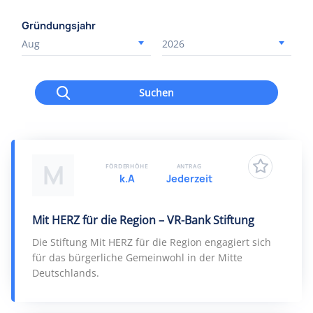
Gründungsjahr
Suchen
M
FÖRDERHÖHE
ANTRAG
k.A
Jederzeit
Mit HERZ für die Region – VR-Bank Stiftung
Die Stiftung Mit HERZ für die Region engagiert sich
für das bürgerliche Gemeinwohl in der Mitte
Deutschlands.