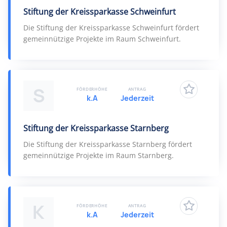
Stiftung der Kreissparkasse Schweinfurt
Die Stiftung der Kreissparkasse Schweinfurt fördert
gemeinnützige Projekte im Raum Schweinfurt.
S
FÖRDERHÖHE
ANTRAG
k.A
Jederzeit
Stiftung der Kreissparkasse Starnberg
Die Stiftung der Kreissparkasse Starnberg fördert
gemeinnützige Projekte im Raum Starnberg.
K
FÖRDERHÖHE
ANTRAG
k.A
Jederzeit