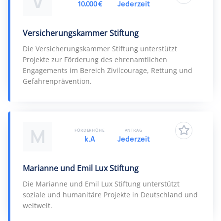
V
10.000 €
Jederzeit
Versicherungskammer Stiftung
Die Versicherungskammer Stiftung unterstützt
Projekte zur Förderung des ehrenamtlichen
Engagements im Bereich Zivilcourage, Rettung und
Gefahrenprävention.
M
FÖRDERHÖHE
ANTRAG
k.A
Jederzeit
Marianne und Emil Lux Stiftung
Die Marianne und Emil Lux Stiftung unterstützt
soziale und humanitäre Projekte in Deutschland und
weltweit.