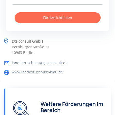
Förderrichtlinien
zgs consult GmbH
Bernburger Straße 27
10963 Berlin
landeszuschuss@zgs-consult.de
www.landeszuschuss-kmu.de
Weitere Förderungen im
Bereich