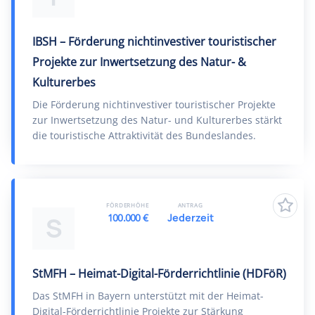
IBSH – Förderung nichtinvestiver touristischer
Projekte zur Inwertsetzung des Natur- &
Kulturerbes
Die Förderung nichtinvestiver touristischer Projekte
zur Inwertsetzung des Natur- und Kulturerbes stärkt
die touristische Attraktivität des Bundeslandes.
FÖRDERHÖHE
ANTRAG
100.000 €
Jederzeit
S
StMFH – Heimat-Digital-Förderrichtlinie (HDFöR)
Das StMFH in Bayern unterstützt mit der Heimat-
Digital-Förderrichtlinie Projekte zur Stärkung