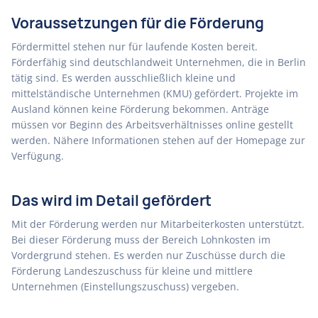
Voraussetzungen für die Förderung
Fördermittel stehen nur für laufende Kosten bereit.
Förderfähig sind deutschlandweit Unternehmen, die in Berlin
tätig sind. Es werden ausschließlich kleine und
mittelständische Unternehmen (KMU) gefördert. Projekte im
Ausland können keine Förderung bekommen. Anträge
müssen vor Beginn des Arbeitsverhältnisses online gestellt
werden. Nähere Informationen stehen auf der Homepage zur
Verfügung.
Das wird im Detail gefördert
Mit der Förderung werden nur Mitarbeiterkosten unterstützt.
Bei dieser Förderung muss der Bereich Lohnkosten im
Vordergrund stehen. Es werden nur Zuschüsse durch die
Förderung Landeszuschuss für kleine und mittlere
Unternehmen (Einstellungszuschuss) vergeben.