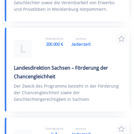
Geschlechter sowie die Vereinbarkeit von Erwerbs-
und Privatleben in Mecklenburg-Vorpommern.
FÖRDERHÖHE
ANTRAG
200.000 €
Jederzeit
L
Landesdirektion Sachsen – Förderung der
Chancengleichheit
Der Zweck des Programms besteht in der Förderung
der Chancengleichheit sowie der
Geschlechtergerechtigkeit in Sachsen.
FÖRDERHÖHE
ANTRAG