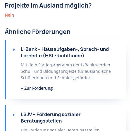
Projekte im Ausland möglich?
Nein
Ähnliche Förderungen
L-Bank – Hausaufgaben-, Sprach- und
Lernhilfe (HSL-Richtlinien)
Mit dem Förderprogramm der L-Bank werden
Schul- und Bildungsprojekte für ausländische
Schülerinnen und Schüler gefördert.
Zur Förderung
LSJV – Förderung sozialer
Beratungsstellen
Die Förderung sozialer Beratungsstellen