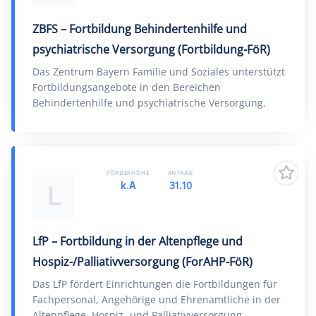
ZBFS – Fortbildung Behindertenhilfe und
psychiatrische Versorgung (Fortbildung-FöR)
Das Zentrum Bayern Familie und Soziales unterstützt
Fortbildungsangebote in den Bereichen
Behindertenhilfe und psychiatrische Versorgung.
FÖRDERHÖHE
ANTRAG
k.A
31.10
L
LfP – Fortbildung in der Altenpflege und
Hospiz-/Palliativversorgung (ForAHP-FöR)
Das LfP fördert Einrichtungen die Fortbildungen für
Fachpersonal, Angehörige und Ehrenamtliche in der
Altenpflege, Hospiz- und Palliativversorgung