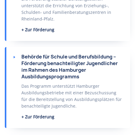
unterstützt die Errichtung von Erziehungs-,
Schulden- und Familienberatungszentren in
Rheinland-Pfalz.
Zur Förderung
Behörde für Schule und Berufsbildung –
Förderung benachteiligter Jugendlicher
im Rahmen des Hamburger
Ausbildungsprogramms
Das Programm unterstützt Hamburger
Ausbildungsbetriebe mit einer Bezuschussung
für die Bereitstellung von Ausbildungsplätzen für
benachteiligte Jugendliche.
Zur Förderung