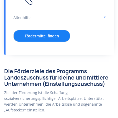
Fördermittel finden
Die Förderziele des Programms
Landeszuschuss für kleine und mittlere
Unternehmen (Einstellungszuschuss)
Ziel der Förderung ist die Schaffung
sozialversicherungspflichtiger Arbeitsplätze. Unterstützt
werden Unternehmen, die Arbeitslose und sogenannte
„Aufstocker“ einstellen.