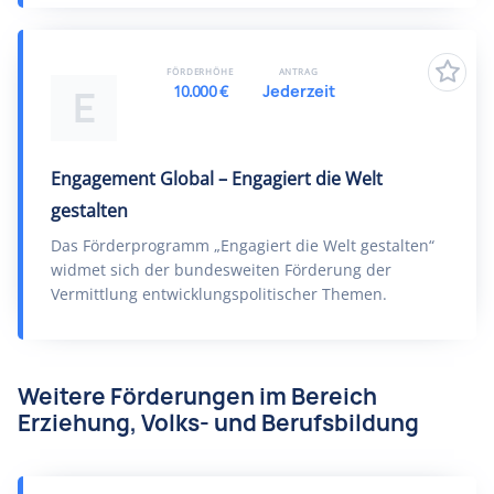
FÖRDERHÖHE
ANTRAG
10.000 €
Jederzeit
E
Engagement Global – Engagiert die Welt
gestalten
Das Förderprogramm „Engagiert die Welt gestalten“
widmet sich der bundesweiten Förderung der
Vermittlung entwicklungspolitischer Themen.
Weitere Förderungen im Bereich
Erziehung, Volks- und Berufsbildung