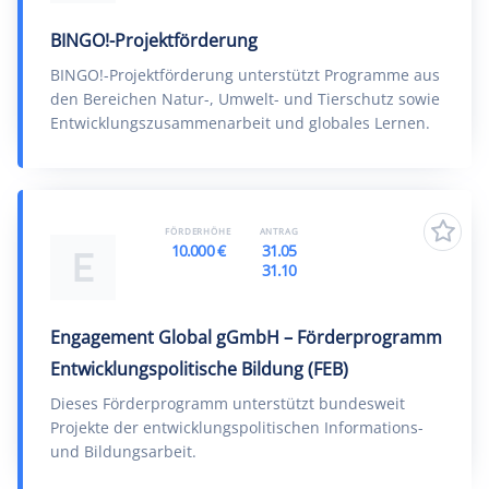
BINGO!-Projektförderung
BINGO!-Projektförderung unterstützt Programme aus
den Bereichen Natur-, Umwelt- und Tierschutz sowie
Entwicklungszusammenarbeit und globales Lernen.
FÖRDERHÖHE
ANTRAG
10.000 €
31.05
E
31.10
Engagement Global gGmbH – Förderprogramm
Entwicklungspolitische Bildung (FEB)
Dieses Förderprogramm unterstützt bundesweit
Projekte der entwicklungspolitischen Informations-
und Bildungsarbeit.