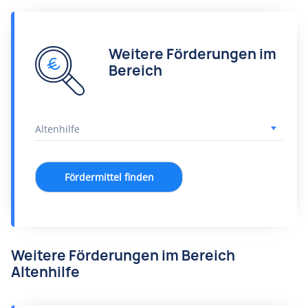
Weitere Förderungen im
Bereich
Fördermittel finden
Weitere Förderungen im Bereich
Altenhilfe