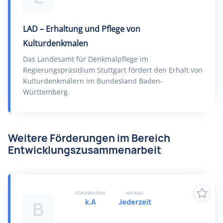
LAD – Erhaltung und Pflege von
Kulturdenkmalen
Das Landesamt für Denkmalpflege im
Regierungspräsidium Stuttgart fördert den Erhalt von
Kulturdenkmälern im Bundesland Baden-
Württemberg.
Weitere Förderungen im Bereich
Entwicklungszusammenarbeit
FÖRDERHÖHE
ANTRAG
k.A
Jederzeit
B