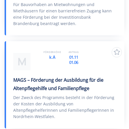
Für Bauvorhaben an Mietwohnungen und
Miethäusern für einen barrierefreien Zugang kann
eine Förderung bei der Investitionsbank
Brandenburg beantragt werden.
FÖRDERHÖHE
ANTRAG
k.A
01.11
M
01.06
MAGS – Förderung der Ausbildung für die
Altenpflegehilfe und Familienpflege
Der Zweck des Programms besteht in der Förderung
der Kosten der Ausbildung von
AltenpflegehelferInnen und FamilienpflegerInnen in
Nordrhein-Westfalen.