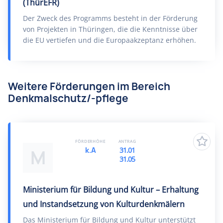
(ThürEFR)
Der Zweck des Programms besteht in der Förderung
von Projekten in Thüringen, die die Kenntnisse über
die EU vertiefen und die Europaakzeptanz erhöhen.
Weitere Förderungen im Bereich
Denkmalschutz/-pflege
FÖRDERHÖHE
ANTRAG
k.A
31.01
M
31.05
Ministerium für Bildung und Kultur – Erhaltung
und Instandsetzung von Kulturdenkmälern
Das Ministerium für Bildung und Kultur unterstützt