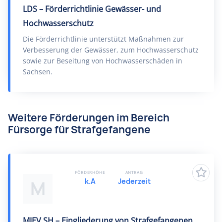
LDS – Förderrichtlinie Gewässer- und
Hochwasserschutz
Die Förderrichtlinie unterstützt Maßnahmen zur
Verbesserung der Gewässer, zum Hochwasserschutz
sowie zur Beseitung von Hochwasserschäden in
Sachsen.
Weitere Förderungen im Bereich
Fürsorge für Strafgefangene
FÖRDERHÖHE
ANTRAG
k.A
Jederzeit
M
MJEV SH – Eingliederung von Strafgefangenen