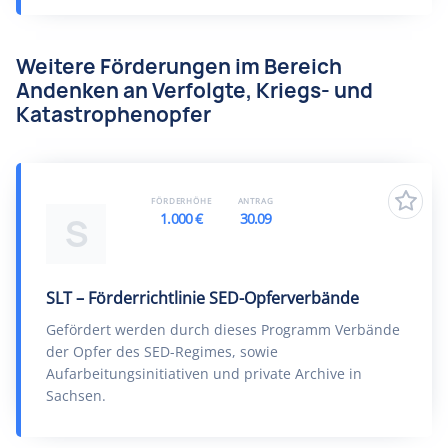
Weitere Förderungen im Bereich
Andenken an Verfolgte, Kriegs- und
Katastrophenopfer
FÖRDERHÖHE
ANTRAG
1.000 €
30.09
S
SLT – Förderrichtlinie SED-Opferverbände
Gefördert werden durch dieses Programm Verbände
der Opfer des SED-Regimes, sowie
Aufarbeitungsinitiativen und private Archive in
Sachsen.