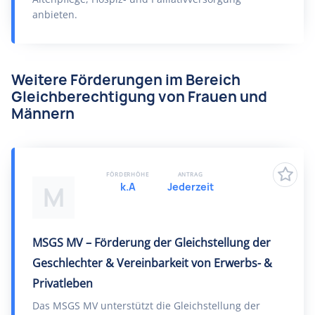
anbieten.
Weitere Förderungen im Bereich
Gleichberechtigung von Frauen und
Männern
FÖRDERHÖHE
ANTRAG
k.A
Jederzeit
M
MSGS MV – Förderung der Gleichstellung der
Geschlechter & Vereinbarkeit von Erwerbs- &
Privatleben
Das MSGS MV unterstützt die Gleichstellung der