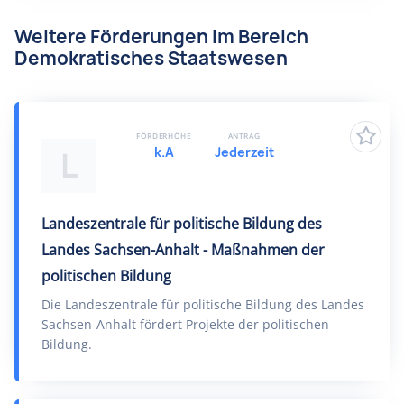
Weitere Förderungen im Bereich
Demokratisches Staatswesen
FÖRDERHÖHE
ANTRAG
k.A
Jederzeit
L
Landeszentrale für politische Bildung des
Landes Sachsen-Anhalt - Maßnahmen der
politischen Bildung
Die Landeszentrale für politische Bildung des Landes
Sachsen-Anhalt fördert Projekte der politischen
Bildung.