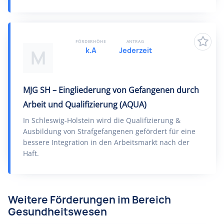
FÖRDERHÖHE
ANTRAG
k.A
Jederzeit
M
MJG SH – Eingliederung von Gefangenen durch
Arbeit und Qualifizierung (AQUA)
In Schleswig-Holstein wird die Qualifizierung &
Ausbildung von Strafgefangenen gefördert für eine
bessere Integration in den Arbeitsmarkt nach der
Haft.
Weitere Förderungen im Bereich
Gesundheitswesen