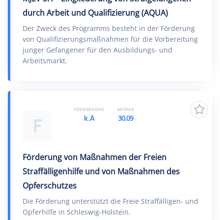
durch Arbeit und Qualifizierung (AQUA)
Der Zweck des Programms besteht in der Förderung
von Qualifizierungsmaßnahmen für die Vorbereitung
junger Gefangener für den Ausbildungs- und
Arbeitsmarkt.
FÖRDERHÖHE
ANTRAG
k.A
30.09
F
Förderung von Maßnahmen der Freien
Straffälligenhilfe und von Maßnahmen des
Opferschutzes
Die Förderung unterstützt die Freie Straffälligen- und
Opferhilfe in Schleswig-Holstein.