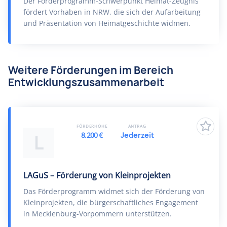
Der Förderprogramm-Schwerpunkt Heimat-Zeugnis
fördert Vorhaben in NRW, die sich der Aufarbeitung
und Präsentation von Heimatgeschichte widmen.
Weitere Förderungen im Bereich
Entwicklungszusammenarbeit
FÖRDERHÖHE
ANTRAG
8.200 €
Jederzeit
L
LAGuS – Förderung von Kleinprojekten
Das Förderprogramm widmet sich der Förderung von
Kleinprojekten, die bürgerschaftliches Engagement
in Mecklenburg-Vorpommern unterstützen.