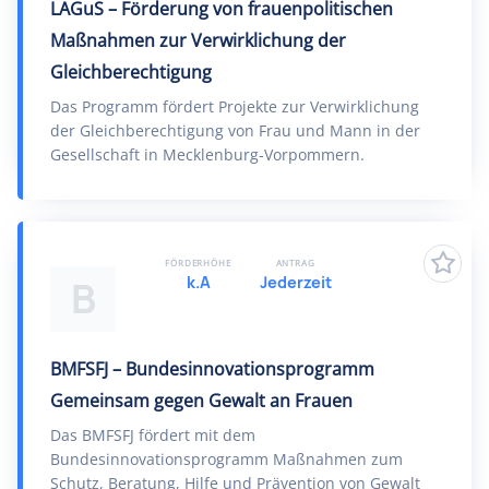
LAGuS – Förderung von frauenpolitischen
Maßnahmen zur Verwirklichung der
Gleichberechtigung
Das Programm fördert Projekte zur Verwirklichung
der Gleichberechtigung von Frau und Mann in der
Gesellschaft in Mecklenburg-Vorpommern.
FÖRDERHÖHE
ANTRAG
k.A
Jederzeit
B
BMFSFJ – Bundesinnovationsprogramm
Gemeinsam gegen Gewalt an Frauen
Das BMFSFJ fördert mit dem
Bundesinnovationsprogramm Maßnahmen zum
Schutz, Beratung, Hilfe und Prävention von Gewalt