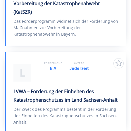
Vorbereitung der Katastrophenabwehr
(KatSZR)
Das Förderprogramm widmet sich der Förderung von
Maßnahmen zur Vorbereitung der
Katastrophenabwehr in Bayern.
FÖRDERHÖHE
ANTRAG
k.A
Jederzeit
L
LVWA – Förderung der Einheiten des
Katastrophenschutzes im Land Sachsen-Anhalt
Der Zweck des Programms besteht in der Förderung
der Einheiten des Katastrophenschutzes in Sachsen-
Anhalt.