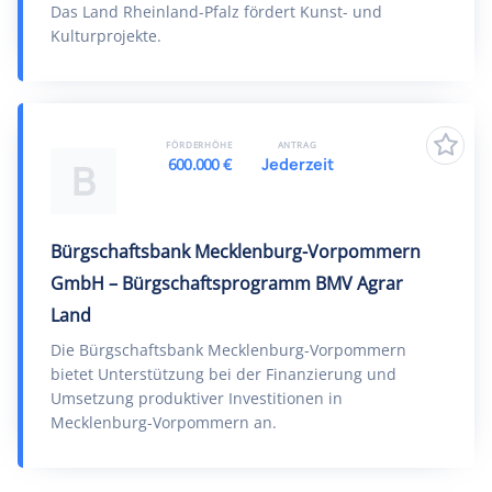
Das Land Rheinland-Pfalz fördert Kunst- und
Kulturprojekte.
FÖRDERHÖHE
ANTRAG
600.000 €
Jederzeit
B
Bürgschaftsbank Mecklenburg-Vorpommern
GmbH – Bürgschaftsprogramm BMV Agrar
Land
Die Bürgschaftsbank Mecklenburg-Vorpommern
bietet Unterstützung bei der Finanzierung und
Umsetzung produktiver Investitionen in
Mecklenburg-Vorpommern an.