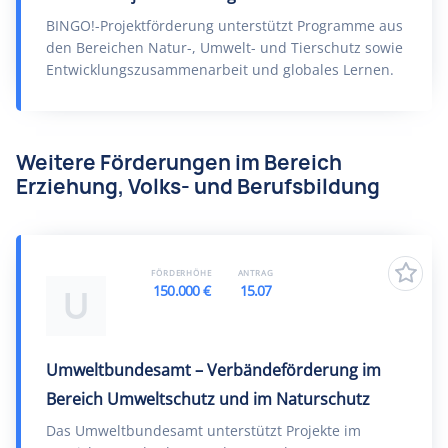
BINGO!-Projektförderung unterstützt Programme aus
den Bereichen Natur-, Umwelt- und Tierschutz sowie
Entwicklungszusammenarbeit und globales Lernen.
Weitere Förderungen im Bereich
Erziehung, Volks- und Berufsbildung
FÖRDERHÖHE
ANTRAG
150.000 €
15.07
U
Umweltbundesamt – Verbändeförderung im
Bereich Umweltschutz und im Naturschutz
Das Umweltbundesamt unterstützt Projekte im