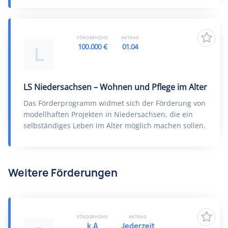
FÖRDERHÖHE
ANTRAG
100.000 €
01.04
L
LS Niedersachsen – Wohnen und Pflege im Alter
Das Förderprogramm widmet sich der Förderung von
modellhaften Projekten in Niedersachsen, die ein
selbständiges Leben im Alter möglich machen sollen.
Weitere Förderungen
FÖRDERHÖHE
ANTRAG
k.A
Jederzeit