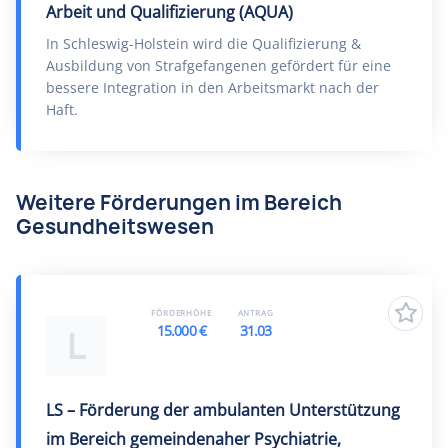
Arbeit und Qualifizierung (AQUA)
In Schleswig-Holstein wird die Qualifizierung &
Ausbildung von Strafgefangenen gefördert für eine
bessere Integration in den Arbeitsmarkt nach der
Haft.
Weitere Förderungen im Bereich
Gesundheitswesen
FÖRDERHÖHE
ANTRAG
15.000 €
31.03
L
LS – Förderung der ambulanten Unterstützung
im Bereich gemeindenaher Psychiatrie,