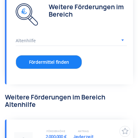
Weitere Förderungen im
Bereich
Fördermittel finden
Weitere Förderungen im Bereich
Altenhilfe
FÖRDERHÖHE
ANTRAG
2.000.000 €
Jederzeit