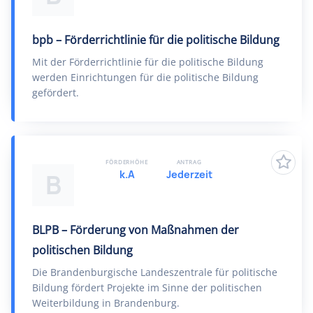
bpb – Förderrichtlinie für die politische Bildung
Mit der Förderrichtlinie für die politische Bildung
werden Einrichtungen für die politische Bildung
gefördert.
FÖRDERHÖHE
ANTRAG
k.A
Jederzeit
B
BLPB – Förderung von Maßnahmen der
politischen Bildung
Die Brandenburgische Landeszentrale für politische
Bildung fördert Projekte im Sinne der politischen
Weiterbildung in Brandenburg.