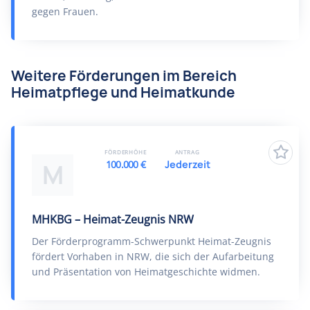
gegen Frauen.
Weitere Förderungen im Bereich
Heimatpflege und Heimatkunde
FÖRDERHÖHE
ANTRAG
100.000 €
Jederzeit
M
MHKBG – Heimat-Zeugnis NRW
Der Förderprogramm-Schwerpunkt Heimat-Zeugnis
fördert Vorhaben in NRW, die sich der Aufarbeitung
und Präsentation von Heimatgeschichte widmen.