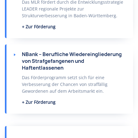
Das MLR fördert durch die Entwicklungsstrategie
LEADER regionale Projekte zur
Strukturverbesserung in Baden-Württemberg.
Zur Förderung
NBank – Berufliche Wiedereingliederung
von Strafgefangenen und
Haftentlassenen
Das Förderprogramm setzt sich für eine
Verbesserung der Chancen von straffällig
Gewordenen auf dem Arbeitsmarkt ein.
Zur Förderung