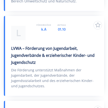
Bereich Umweltschutz und Naturschutz.
FÖRDERHÖHE
ANTRAG
k.A
01.10
L
LVWA – Förderung von Jugendarbeit,
Jugendverbände & erzieherischer Kinder- und
Jugendschutz
Die Förderung unterstützt Maßnahmen der
Jugendarbeit, der Jugendverbände, der
Jugendsozialarbeit und des erzieherischen Kinder-
und Jugendschutzes.