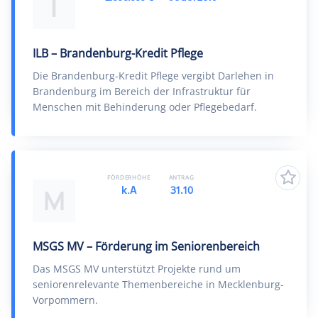
I
ILB – Brandenburg-Kredit Pflege
Die Brandenburg-Kredit Pflege vergibt Darlehen in
Brandenburg im Bereich der Infrastruktur für
Menschen mit Behinderung oder Pflegebedarf.
FÖRDERHÖHE
ANTRAG
k.A
31.10
M
MSGS MV – Förderung im Seniorenbereich
Das MSGS MV unterstützt Projekte rund um
seniorenrelevante Themenbereiche in Mecklenburg-
Vorpommern.