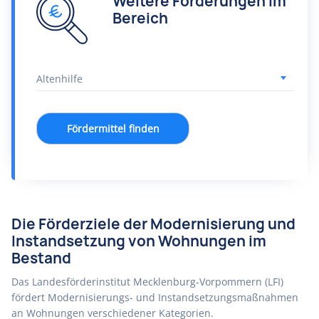
Weitere Förderungen im
Bereich
Fördermittel finden
Die Förderziele der Modernisierung und
Instandsetzung von Wohnungen im
Bestand
Das Landesförderinstitut Mecklenburg-Vorpommern (LFI)
fördert Modernisierungs- und Instandsetzungsmaßnahmen
an Wohnungen verschiedener Kategorien.