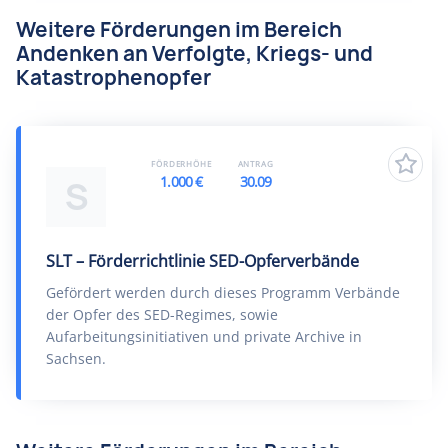
Weitere Förderungen im Bereich
Andenken an Verfolgte, Kriegs- und
Katastrophenopfer
FÖRDERHÖHE
ANTRAG
1.000 €
30.09
S
SLT – Förderrichtlinie SED-Opferverbände
Gefördert werden durch dieses Programm Verbände
der Opfer des SED-Regimes, sowie
Aufarbeitungsinitiativen und private Archive in
Sachsen.