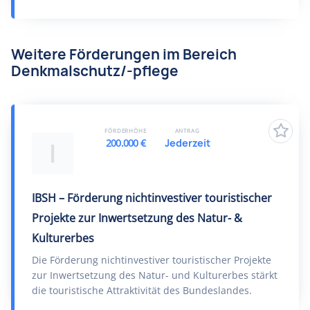
Weitere Förderungen im Bereich
Denkmalschutz/-pflege
FÖRDERHÖHE
ANTRAG
200.000 €
Jederzeit
I
IBSH – Förderung nichtinvestiver touristischer
Projekte zur Inwertsetzung des Natur- &
Kulturerbes
Die Förderung nichtinvestiver touristischer Projekte
zur Inwertsetzung des Natur- und Kulturerbes stärkt
die touristische Attraktivität des Bundeslandes.