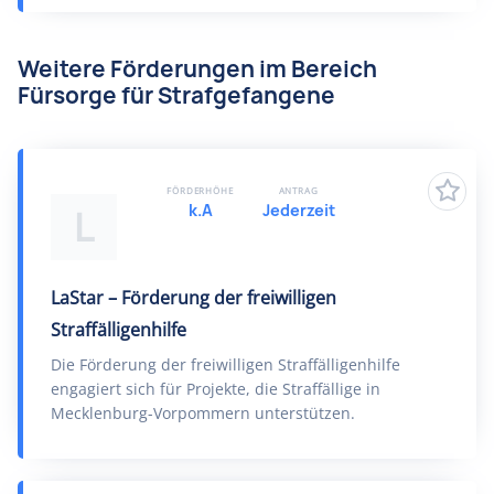
Weitere Förderungen im Bereich
Fürsorge für Strafgefangene
FÖRDERHÖHE
ANTRAG
k.A
Jederzeit
L
LaStar – Förderung der freiwilligen
Straffälligenhilfe
Die Förderung der freiwilligen Straffälligenhilfe
engagiert sich für Projekte, die Straffällige in
Mecklenburg-Vorpommern unterstützen.