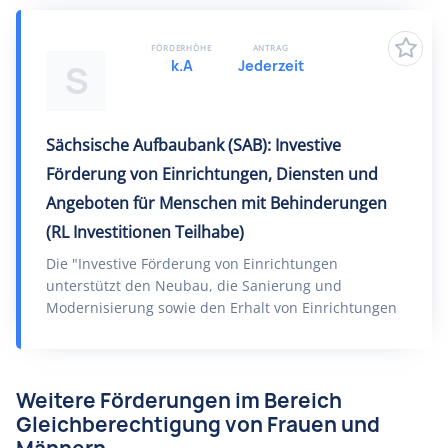
FÖRDERHÖHE
ANTRAG
k.A
Jederzeit
S
Sächsische Aufbaubank (SAB): Investive
Förderung von Einrichtungen, Diensten und
Angeboten für Menschen mit Behinderungen
(RL Investitionen Teilhabe)
Die "Investive Förderung von Einrichtungen
unterstützt den Neubau, die Sanierung und
Modernisierung sowie den Erhalt von Einrichtungen
Weitere Förderungen im Bereich
Gleichberechtigung von Frauen und