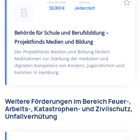
FÖRDERHÖHE
ANTRAG
50.000 €
Jederzeit
B
Behörde für Schule und Berufsbildung –
Projektfonds Medien und Bildung
Der Projektfonds Medien und Bildung fördert
Maßnahmen zur Stärkung der medialen und
digitalen Kompetenz von Kindern, Jugendlichen und
Familien in Hamburg.
Weitere Förderungen im Bereich Feuer-,
Arbeits-, Katastrophen- und Zivilschutz,
Unfallverhütung