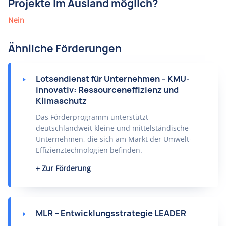
Projekte im Ausland möglich?
Nein
Ähnliche Förderungen
Lotsendienst für Unternehmen – KMU-
innovativ: Ressourceneffizienz und
Klimaschutz
Das Förderprogramm unterstützt
deutschlandweit kleine und mittelständische
Unternehmen, die sich am Markt der Umwelt-
Effizienztechnologien befinden.
Zur Förderung
MLR – Entwicklungsstrategie LEADER