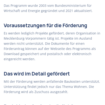
Das Programm wurde 2003 vom Bundesministerium für
Wirtschaft und Energie gegründet und 2021 aktualisiert.
Voraussetzungen für die Förderung
Es werden lediglich Projekte gefördert, deren Organisation in
Mecklenburg-Vorpommern tätig ist. Projekte im Ausland
werden nicht unterstützt. Die Dokumente für einen
Förderantrag können auf der Webseite des Programms als
Download gespeichert und postalisch oder elektronisch
eingereicht werden.
Das wird im Detail gefördert
Mit der Förderung werden anfallende Baukosten unterstützt.
Unterstützung findet jedoch nur das Thema Wohnen. Die
Förderung wird als Zuschuss ausgezahlt.