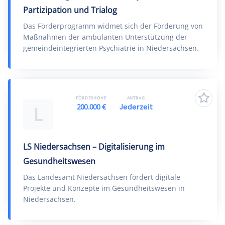
Partizipation und Trialog
Das Förderprogramm widmet sich der Förderung von
Maßnahmen der ambulanten Unterstützung der
gemeindeintegrierten Psychiatrie in Niedersachsen.
FÖRDERHÖHE
ANTRAG
200.000 €
Jederzeit
L
LS Niedersachsen – Digitalisierung im
Gesundheitswesen
Das Landesamt Niedersachsen fördert digitale
Projekte und Konzepte im Gesundheitswesen in
Niedersachsen.