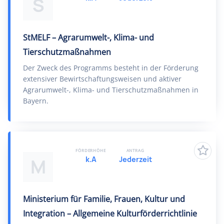
S
StMELF – Agrarumwelt-, Klima- und
Tierschutzmaßnahmen
Der Zweck des Programms besteht in der Förderung
extensiver Bewirtschaftungsweisen und aktiver
Agrarumwelt-, Klima- und Tierschutzmaßnahmen in
Bayern.
FÖRDERHÖHE
ANTRAG
k.A
Jederzeit
M
Ministerium für Familie, Frauen, Kultur und
Integration – Allgemeine Kulturförderrichtlinie