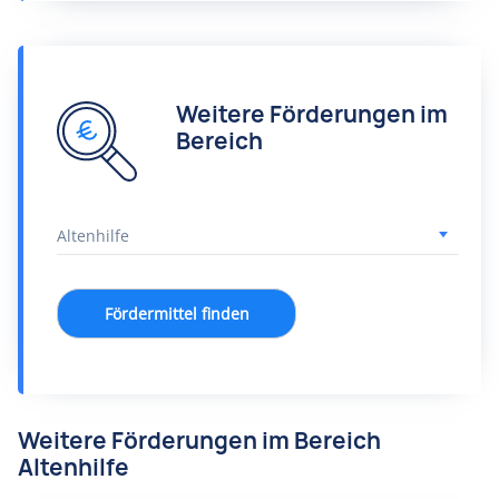
Weitere Förderungen im
Bereich
Fördermittel finden
Weitere Förderungen im Bereich
Altenhilfe