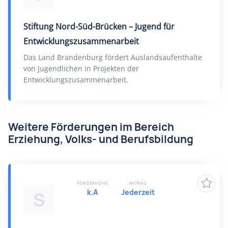
Stiftung Nord-Süd-Brücken – Jugend für
Entwicklungszusammenarbeit
Das Land Brandenburg fördert Auslandsaufenthalte
von Jugendlichen in Projekten der
Entwicklungszusammenarbeit.
Weitere Förderungen im Bereich
Erziehung, Volks- und Berufsbildung
FÖRDERHÖHE
ANTRAG
k.A
Jederzeit
S