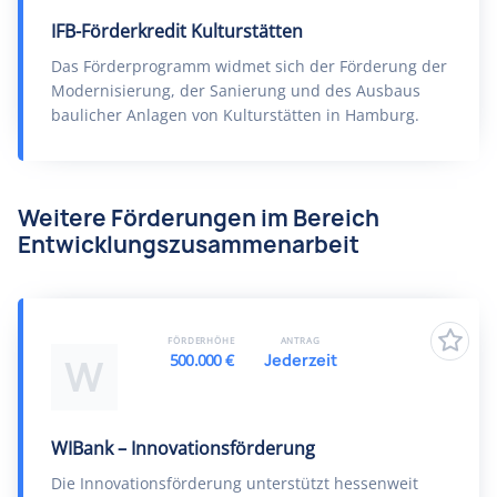
IFB-Förderkredit Kulturstätten
Das Förderprogramm widmet sich der Förderung der
Modernisierung, der Sanierung und des Ausbaus
baulicher Anlagen von Kulturstätten in Hamburg.
Weitere Förderungen im Bereich
Entwicklungszusammenarbeit
FÖRDERHÖHE
ANTRAG
500.000 €
Jederzeit
W
WIBank – Innovationsförderung
Die Innovationsförderung unterstützt hessenweit