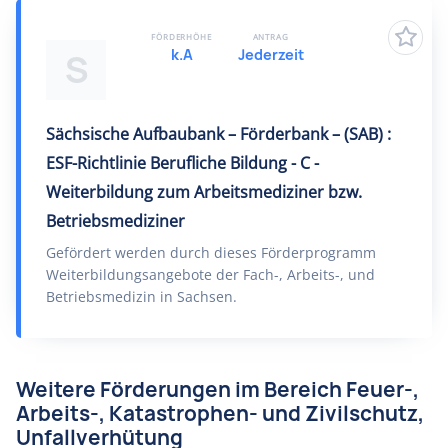
FÖRDERHÖHE
ANTRAG
k.A
Jederzeit
S
Sächsische Aufbaubank – Förderbank – (SAB) :
ESF-Richtlinie Berufliche Bildung - C -
Weiterbildung zum Arbeitsmediziner bzw.
Betriebsmediziner
Gefördert werden durch dieses Förderprogramm
Weiterbildungsangebote der Fach-, Arbeits-, und
Betriebsmedizin in Sachsen.
Weitere Förderungen im Bereich Feuer-,
Arbeits-, Katastrophen- und Zivilschutz,
Unfallverhütung