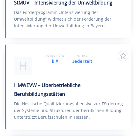
StMUV – Intensivierung der Umweltbildung
Das Förderprogramm „Intensivierung der
Umweltbildung“ widmet sich der Förderung der
Intensivierung der Umweltbildung in Bayern.
FÖRDERHÖHE
ANTRAG
k.A
Jederzeit
H
HMWEVW – Überbetriebliche
Berufsbildungsstätten
Die Hessische Qualifizierungsoffensive zur Förderung
der Systeme und Strukturen der beruflichen Bildung
unterstützt Berufsschulen in Hessen.