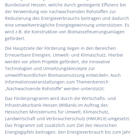
Bundesland Hessen, welche durch gesteigerte Effizienz bei
der Verwendung von nachwachsenden Rohstoffen zur
Reduzierung des Energieverbrauchs beitragen und dadurch
eine umweltverträgliche Energiegewinnung unterstützen. Es
wird z.B. die Konstruktion von Biomassefeuerungsanlagen
gefördert.
Die Hauptziele der Förderung liegen in den Bereichen
Erneuerbare Energien, Umwelt- und Klimaschutz. Hierbei
werden vor allem Projekte gefördert, die innovative
Technologien und Umsetzungskonzepte zur
umweltfreundlichen Biomassenutzung entwickeln. Auch
Informationsveranstaltungen zum Themenbereich
„Nachwachsende Rohstoffe“ werden unterstützt.
Das Förderprogramm wird durch die Wirtschafts- und
Infrastrukturbank Hessen (WIBank) im Auftrag des
Hessischen Ministeriums für Umwelt, Klimaschutz,
Landwirtschaft und Verbraucherschutz (HMUKLV) umgesetzt.
Das Programm soll zusätzlich zum Ziel des Hessischen
Energiegipfels beitragen, den Energieverbrauch bis zum Jahr