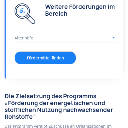
Weitere Förderungen im
Bereich
Fördermittel finden
Die Zielsetzung des Programms
„Förderung der energetischen und
stofflichen Nutzung nachwachsender
Rohstoffe“
Das Programm vergibt Zuschüsse an Organisationen im