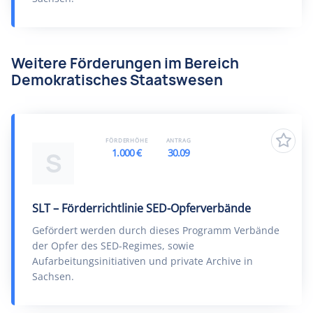
Weitere Förderungen im Bereich
Demokratisches Staatswesen
FÖRDERHÖHE
ANTRAG
1.000 €
30.09
S
SLT – Förderrichtlinie SED-Opferverbände
Gefördert werden durch dieses Programm Verbände
der Opfer des SED-Regimes, sowie
Aufarbeitungsinitiativen und private Archive in
Sachsen.