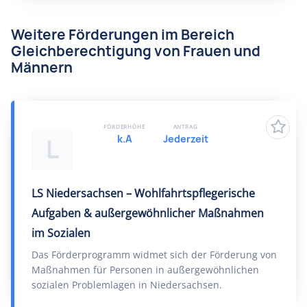
Weitere Förderungen im Bereich
Gleichberechtigung von Frauen und
Männern
FÖRDERHÖHE
ANTRAG
k.A
Jederzeit
L
LS Niedersachsen – Wohlfahrtspflegerische
Aufgaben & außergewöhnlicher Maßnahmen
im Sozialen
Das Förderprogramm widmet sich der Förderung von
Maßnahmen für Personen in außergewöhnlichen
sozialen Problemlagen in Niedersachsen.