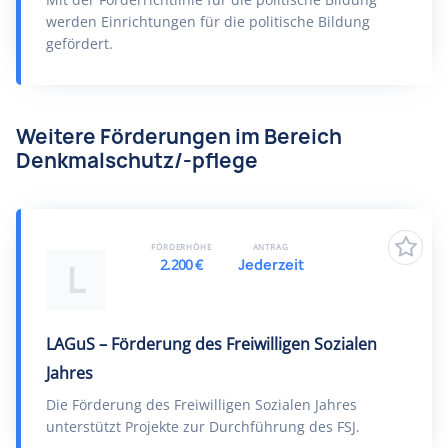
werden Einrichtungen für die politische Bildung
gefördert.
Weitere Förderungen im Bereich
Denkmalschutz/-pflege
FÖRDERHÖHE
ANTRAG
2.200 €
Jederzeit
L
LAGuS – Förderung des Freiwilligen Sozialen
Jahres
Die Förderung des Freiwilligen Sozialen Jahres
unterstützt Projekte zur Durchführung des FSJ.