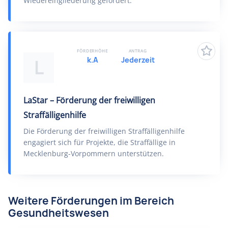
Wiedereingliederung gefördert.
FÖRDERHÖHE
ANTRAG
k.A
Jederzeit
L
LaStar – Förderung der freiwilligen
Straffälligenhilfe
Die Förderung der freiwilligen Straffälligenhilfe
engagiert sich für Projekte, die Straffällige in
Mecklenburg-Vorpommern unterstützen.
Weitere Förderungen im Bereich
Gesundheitswesen