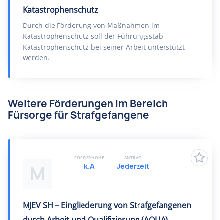
Katastrophenschutz
Durch die Förderung von Maßnahmen im
Katastrophenschutz soll der Führungsstab
Katastrophenschutz bei seiner Arbeit unterstützt
werden.
Weitere Förderungen im Bereich
Fürsorge für Strafgefangene
FÖRDERHÖHE
ANTRAG
k.A
Jederzeit
M
MJEV SH – Eingliederung von Strafgefangenen
durch Arbeit und Qualifizierung (AQUA)