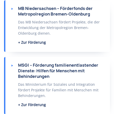
MB Niedersachsen – Förderfonds der
Metropolregion Bremen-Oldenburg
Das MB Niedersachsen fördert Projekte, die der
Entwicklung der Metropolregion Bremen-
Oldenburg dienen.
Zur Förderung
MSGI – Förderung familienentlastender
Dienste: Hilfen für Menschen mit
Behinderungen
Das Ministerium für Soziales und Integration
fördert Projekte für Familien mit Menschen mit
Behinderungen.
Zur Förderung