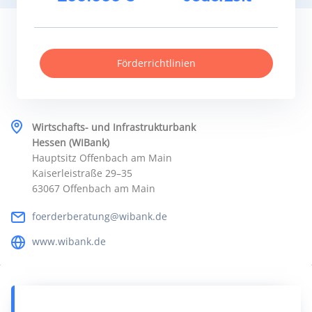
Förderrichtlinien
Wirtschafts- und Infrastrukturbank
Hessen (WIBank)
Hauptsitz Offenbach am Main
Kaiserleistraße 29–35
63067 Offenbach am Main
foerderberatung@wibank.de
www.wibank.de