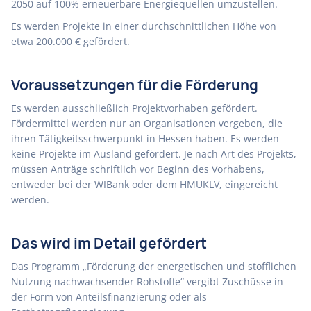
2050 auf 100% erneuerbare Energiequellen umzustellen.
Es werden Projekte in einer durchschnittlichen Höhe von
etwa 200.000 € gefördert.
Voraussetzungen für die Förderung
Es werden ausschließlich Projektvorhaben gefördert.
Fördermittel werden nur an Organisationen vergeben, die
ihren Tätigkeitsschwerpunkt in Hessen haben. Es werden
keine Projekte im Ausland gefördert. Je nach Art des Projekts,
müssen Anträge schriftlich vor Beginn des Vorhabens,
entweder bei der WIBank oder dem HMUKLV, eingereicht
werden.
Das wird im Detail gefördert
Das Programm „Förderung der energetischen und stofflichen
Nutzung nachwachsender Rohstoffe“ vergibt Zuschüsse in
der Form von Anteilsfinanzierung oder als