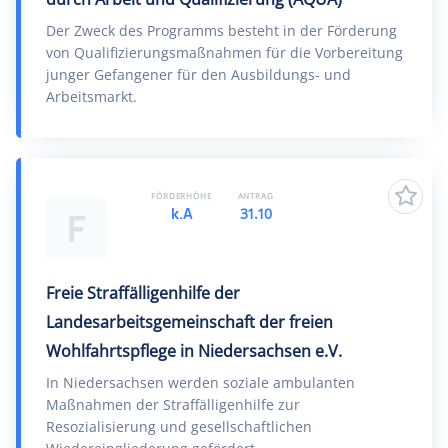
Der Zweck des Programms besteht in der Förderung
von Qualifizierungsmaßnahmen für die Vorbereitung
junger Gefangener für den Ausbildungs- und
Arbeitsmarkt.
FÖRDERHÖHE
ANTRAG
k.A
31.10
F
Freie Straffälligenhilfe der
Landesarbeitsgemeinschaft der freien
Wohlfahrtspflege in Niedersachsen e.V.
In Niedersachsen werden soziale ambulanten
Maßnahmen der Straffälligenhilfe zur
Resozialisierung und gesellschaftlichen