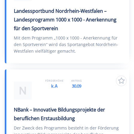
Landessportbund Nordrhein-Westfalen –
Landesprogramm 1000 x 1000 - Anerkennung
für den Sportverein
Mit dem Programm „1000 x 1000 - Anerkennung für
den Sportverein“ wird das Sportangebot Nordrhein-
Westfalen vielfältiger gemacht.
FÖRDERHÖHE
ANTRAG
k.A
30.09
N
NBank – Innovative Bildungsprojekte der
beruflichen Erstausbildung
Der Zweck des Programms besteht in der Förderung