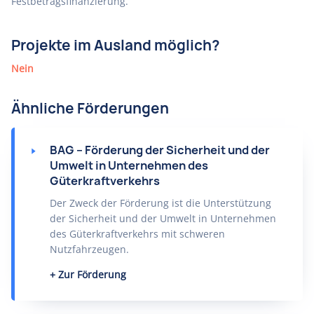
Festbetragsfinanzierung.
Projekte im Ausland möglich?
Nein
Ähnliche Förderungen
BAG – Förderung der Sicherheit und der
Umwelt in Unternehmen des
Güterkraftverkehrs
Der Zweck der Förderung ist die Unterstützung
der Sicherheit und der Umwelt in Unternehmen
des Güterkraftverkehrs mit schweren
Nutzfahrzeugen.
Zur Förderung