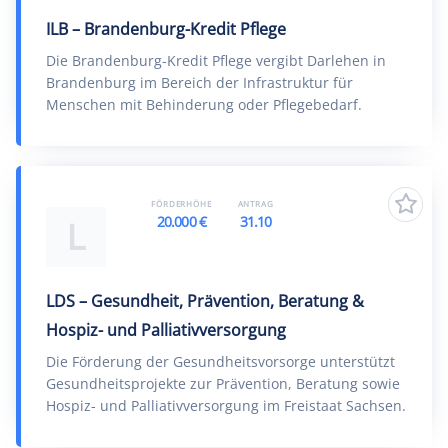
ILB – Brandenburg-Kredit Pflege
Die Brandenburg-Kredit Pflege vergibt Darlehen in
Brandenburg im Bereich der Infrastruktur für
Menschen mit Behinderung oder Pflegebedarf.
FÖRDERHÖHE
ANTRAG
20.000 €
31.10
L
LDS – Gesundheit, Prävention, Beratung &
Hospiz- und Palliativversorgung
Die Förderung der Gesundheitsvorsorge unterstützt
Gesundheitsprojekte zur Prävention, Beratung sowie
Hospiz- und Palliativversorgung im Freistaat Sachsen.