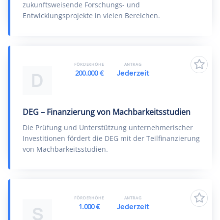
zukunftsweisende Forschungs- und
Entwicklungsprojekte in vielen Bereichen.
FÖRDERHÖHE
ANTRAG
200.000 €
Jederzeit
D
DEG – Finanzierung von Machbarkeitsstudien
Die Prüfung und Unterstützung unternehmerischer
Investitionen fördert die DEG mit der Teilfinanzierung
von Machbarkeitsstudien.
FÖRDERHÖHE
ANTRAG
1.000 €
Jederzeit
S