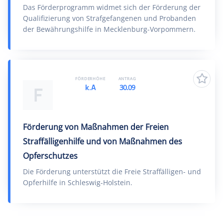
Das Förderprogramm widmet sich der Förderung der
Qualifizierung von Strafgefangenen und Probanden
der Bewährungshilfe in Mecklenburg-Vorpommern.
FÖRDERHÖHE
ANTRAG
k.A
30.09
F
Förderung von Maßnahmen der Freien
Straffälligenhilfe und von Maßnahmen des
Opferschutzes
Die Förderung unterstützt die Freie Straffälligen- und
Opferhilfe in Schleswig-Holstein.