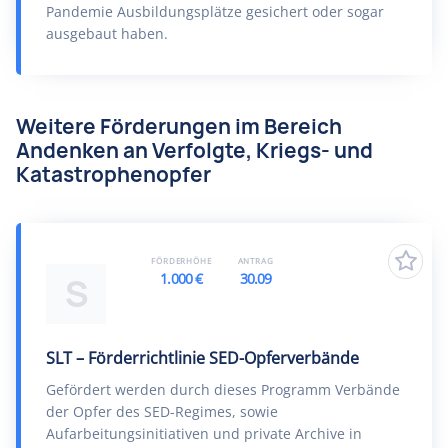
Pandemie Ausbildungsplätze gesichert oder sogar
ausgebaut haben.
Weitere Förderungen im Bereich
Andenken an Verfolgte, Kriegs- und
Katastrophenopfer
FÖRDERHÖHE
ANTRAG
1.000 €
30.09
S
SLT – Förderrichtlinie SED-Opferverbände
Gefördert werden durch dieses Programm Verbände
der Opfer des SED-Regimes, sowie
Aufarbeitungsinitiativen und private Archive in