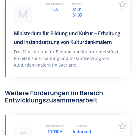
FÖRDERHÖHE
ANTRAG
k.A
31.01
M
31.05
Ministerium für Bildung und Kultur – Erhaltung
und Instandsetzung von Kulturdenkmälern
Das Ministerium für Bildung und Kultur unterstützt
Projekte zur Erhaltung und Instandsetzung von
Kulturdenkmälern im Saarland.
Weitere Förderungen im Bereich
Entwicklungszusammenarbeit
FÖRDERHÖHE
ANTRAG
10.000 €
Jederzeit