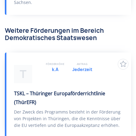
Sachsen.
Weitere Förderungen im Bereich
Demokratisches Staatswesen
FÖRDERHÖHE
ANTRAG
k.A
Jederzeit
T
TSKL – Thüringer Europaförderrichtlinie
(ThürEFR)
Der Zweck des Programms besteht in der Förderung
von Projekten in Thüringen, die die Kenntnisse über
die EU vertiefen und die Europaakzeptanz erhöhen.