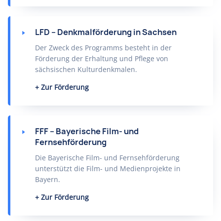
LFD – Denkmalförderung in Sachsen
Der Zweck des Programms besteht in der
Förderung der Erhaltung und Pflege von
sächsischen Kulturdenkmalen.
Zur Förderung
FFF – Bayerische Film- und
Fernsehförderung
Die Bayerische Film- und Fernsehförderung
unterstützt die Film- und Medienprojekte in
Bayern.
Zur Förderung