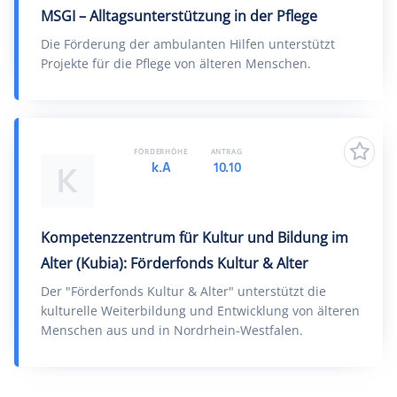
MSGI – Alltagsunterstützung in der Pflege
Die Förderung der ambulanten Hilfen unterstützt
Projekte für die Pflege von älteren Menschen.
FÖRDERHÖHE
ANTRAG
k.A
10.10
K
Kompetenzzentrum für Kultur und Bildung im
Alter (Kubia): Förderfonds Kultur & Alter
Der "Förderfonds Kultur & Alter" unterstützt die
kulturelle Weiterbildung und Entwicklung von älteren
Menschen aus und in Nordrhein-Westfalen.