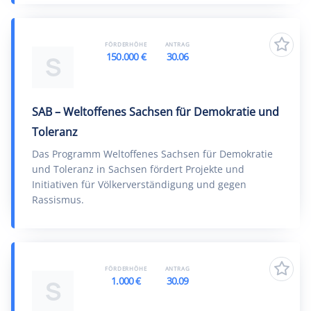
FÖRDERHÖHE
ANTRAG
150.000 €
30.06
S
SAB – Weltoffenes Sachsen für Demokratie und
Toleranz
Das Programm Weltoffenes Sachsen für Demokratie
und Toleranz in Sachsen fördert Projekte und
Initiativen für Völkerverständigung und gegen
Rassismus.
FÖRDERHÖHE
ANTRAG
1.000 €
30.09
S