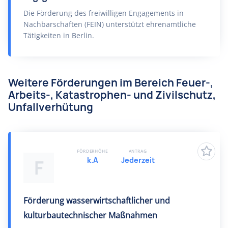
Die Förderung des freiwilligen Engagements in
Nachbarschaften (FEIN) unterstützt ehrenamtliche
Tätigkeiten in Berlin.
Weitere Förderungen im Bereich Feuer-,
Arbeits-, Katastrophen- und Zivilschutz,
Unfallverhütung
FÖRDERHÖHE
ANTRAG
k.A
Jederzeit
F
Förderung wasserwirtschaftlicher und
kulturbautechnischer Maßnahmen