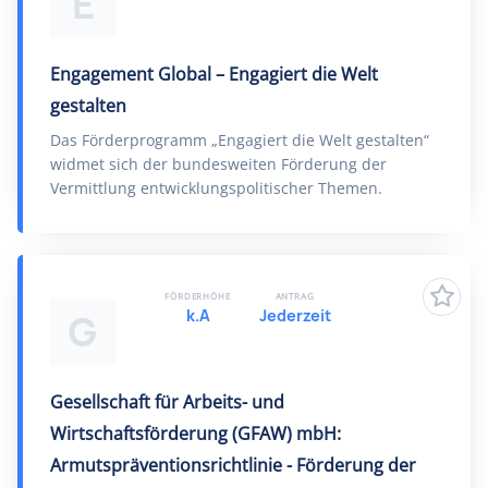
E
Engagement Global – Engagiert die Welt
gestalten
Das Förderprogramm „Engagiert die Welt gestalten“
widmet sich der bundesweiten Förderung der
Vermittlung entwicklungspolitischer Themen.
FÖRDERHÖHE
ANTRAG
k.A
Jederzeit
G
Gesellschaft für Arbeits- und
Wirtschaftsförderung (GFAW) mbH:
Armutspräventionsrichtlinie - Förderung der