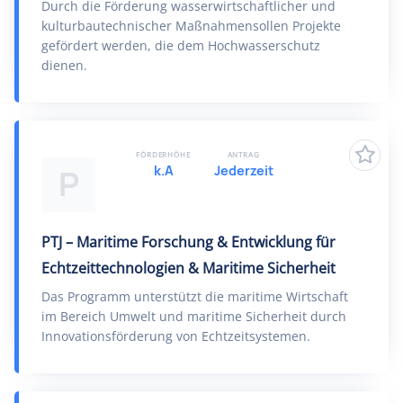
Durch die Förderung wasserwirtschaftlicher und
kulturbautechnischer Maßnahmensollen Projekte
gefördert werden, die dem Hochwasserschutz
dienen.
FÖRDERHÖHE
ANTRAG
k.A
Jederzeit
P
PTJ – Maritime Forschung & Entwicklung für
Echtzeittechnologien & Maritime Sicherheit
Das Programm unterstützt die maritime Wirtschaft
im Bereich Umwelt und maritime Sicherheit durch
Innovationsförderung von Echtzeitsystemen.