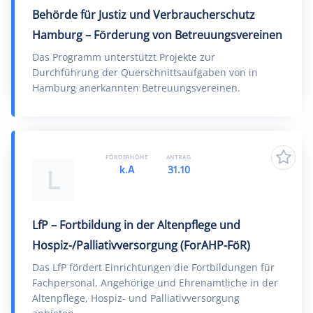
Behörde für Justiz und Verbraucherschutz
Hamburg – Förderung von Betreuungsvereinen
Das Programm unterstützt Projekte zur
Durchführung der Querschnittsaufgaben von in
Hamburg anerkannten Betreuungsvereinen.
FÖRDERHÖHE
ANTRAG
k.A
31.10
L
LfP – Fortbildung in der Altenpflege und
Hospiz-/Palliativversorgung (ForAHP-FöR)
Das LfP fördert Einrichtungen die Fortbildungen für
Fachpersonal, Angehörige und Ehrenamtliche in der
Altenpflege, Hospiz- und Palliativversorgung