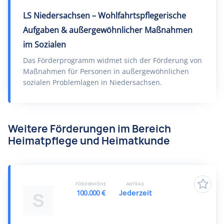
LS Niedersachsen – Wohlfahrtspflegerische
Aufgaben & außergewöhnlicher Maßnahmen
im Sozialen
Das Förderprogramm widmet sich der Förderung von
Maßnahmen für Personen in außergewöhnlichen
sozialen Problemlagen in Niedersachsen.
Weitere Förderungen im Bereich
Heimatpflege und Heimatkunde
FÖRDERHÖHE
ANTRAG
100.000 €
Jederzeit
S