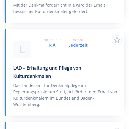
Mit der Denkmalförderrichtlinie wird der Erhalt
hessischer Kulturdenkmäler gefördert.
FÖRDERHÖHE
ANTRAG
k.A
Jederzeit
L
LAD – Erhaltung und Pflege von
Kulturdenkmalen
Das Landesamt für Denkmalpflege im
Regierungspräsidium Stuttgart fördert den Erhalt von
Kulturdenkmälern im Bundesland Baden-
Württemberg.