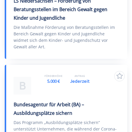
LS Niedersachsen – Förderung von
Beratungsstellen im Bereich Gewalt gegen
Kinder und Jugendliche
Die Maßnahme Förderung von Beratungsstellen im
Bereich Gewalt gegen Kinder und Jugendliche
widmet sich dem Kinder- und Jugendschutz vor
Gewalt aller Art.
FÖRDERHÖHE
ANTRAG
5.000 €
Jederzeit
B
Bundesagentur für Arbeit (BA) –
Ausbildungsplätze sichern
Das Programm „Ausbildungsplätze sichern“
unterstützt Unternehmen, die während der Corona-