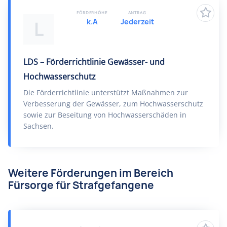
FÖRDERHÖHE
ANTRAG
k.A
Jederzeit
L
LDS – Förderrichtlinie Gewässer- und
Hochwasserschutz
Die Förderrichtlinie unterstützt Maßnahmen zur
Verbesserung der Gewässer, zum Hochwasserschutz
sowie zur Beseitung von Hochwasserschäden in
Sachsen.
Weitere Förderungen im Bereich
Fürsorge für Strafgefangene