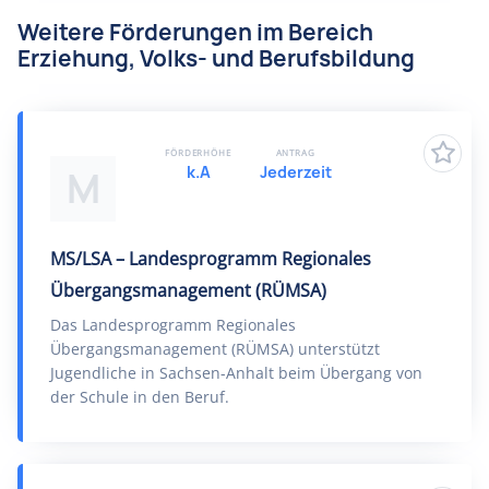
Weitere Förderungen im Bereich
Erziehung, Volks- und Berufsbildung
FÖRDERHÖHE
ANTRAG
k.A
Jederzeit
M
MS/LSA – Landesprogramm Regionales
Übergangsmanagement (RÜMSA)
Das Landesprogramm Regionales
Übergangsmanagement (RÜMSA) unterstützt
Jugendliche in Sachsen-Anhalt beim Übergang von
der Schule in den Beruf.