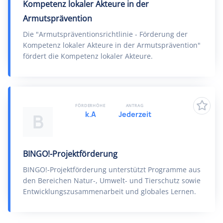
Kompetenz lokaler Akteure in der
Armutsprävention
Die "Armutspräventionsrichtlinie - Förderung der
Kompetenz lokaler Akteure in der Armutsprävention"
fördert die Kompetenz lokaler Akteure.
FÖRDERHÖHE
ANTRAG
k.A
Jederzeit
B
BINGO!-Projektförderung
BINGO!-Projektförderung unterstützt Programme aus
den Bereichen Natur-, Umwelt- und Tierschutz sowie
Entwicklungszusammenarbeit und globales Lernen.