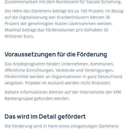
Zusammenarbeit mit dem Bundesamt für Soziale Sicherung.
Die Höhe des Darlehens beträgt bis zu 100 Prozent, im Bezug
auf die Digitalisierung von Krankenhäusern können 30
Prozent der genehmigten Kosten übernommen werden.
Maximal beträgt das Fördervolumen pro Vorhaben 50
Millionen Euro.
Voraussetzungen für die Förderung
Das Kreditprogramm fördert Unternehmen, Kommunen,
öffentliche Einrichtungen, Verbände und Vereinigungen.
Fördermittel werden an Organisationen in ganz Deutschland
vergeben. Projekte im Ausland werden nicht finanziert.
Nähere Informationen können auf der Internetseite der KfW
Bankengruppe gefunden werden.
Das wird im Detail gefördert
Die Förderung wird in Form eines zinsgünstigen Darlehens