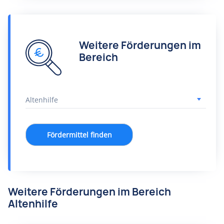
Weitere Förderungen im
Bereich
Fördermittel finden
Weitere Förderungen im Bereich
Altenhilfe