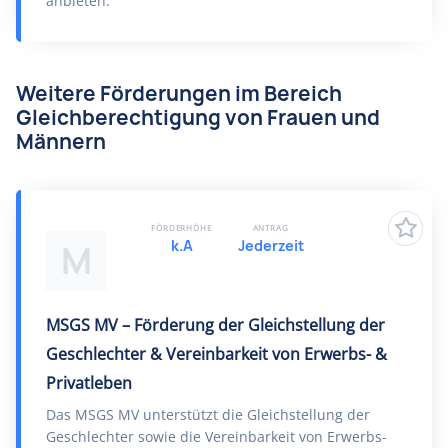
anbieten.
Weitere Förderungen im Bereich
Gleichberechtigung von Frauen und
Männern
FÖRDERHÖHE
ANTRAG
k.A
Jederzeit
M
MSGS MV – Förderung der Gleichstellung der
Geschlechter & Vereinbarkeit von Erwerbs- &
Privatleben
Das MSGS MV unterstützt die Gleichstellung der
Geschlechter sowie die Vereinbarkeit von Erwerbs-