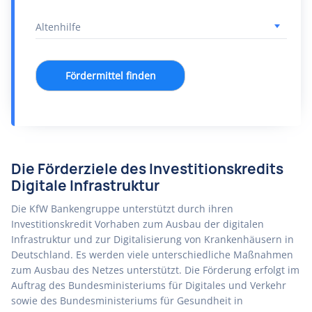
Fördermittel finden
Die Förderziele des Investitionskredits
Digitale Infrastruktur
Die KfW Bankengruppe unterstützt durch ihren
Investitionskredit Vorhaben zum Ausbau der digitalen
Infrastruktur und zur Digitalisierung von Krankenhäusern in
Deutschland. Es werden viele unterschiedliche Maßnahmen
zum Ausbau des Netzes unterstützt. Die Förderung erfolgt im
Auftrag des Bundesministeriums für Digitales und Verkehr
sowie des Bundesministeriums für Gesundheit in