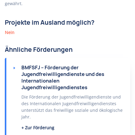
gewährt.
Projekte im Ausland möglich?
Nein
Ähnliche Förderungen
BMFSFJ – Förderung der
Jugendfreiwilligendienste und des
Internationalen
Jugendfreiwilligendienstes
Die Förderung der Jugendfreiwilligendienste und
des Internationalen Jugendfreiwilligendienstes
unterstützt das freiwillige soziale und ökologische
Jahr.
Zur Förderung