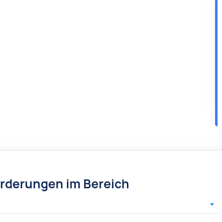
örderungen im Bereich