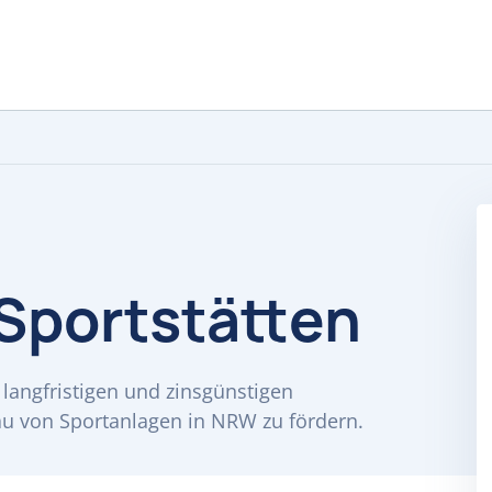
Sportstätten
langfristigen und zinsgünstigen
u von Sportanlagen in NRW zu fördern.