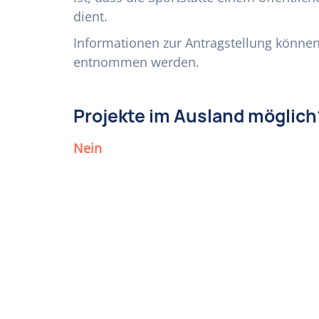
dient.
Informationen zur Antragstellung könn
entnommen werden.
Projekte im Ausland möglich
Nein