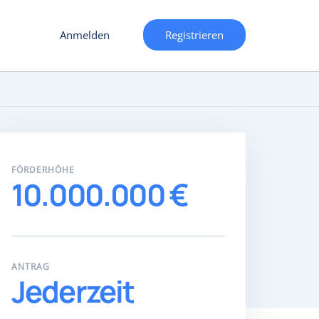
Anmelden
Registrieren
FÖRDERHÖHE
10.000.000 €
ANTRAG
Jederzeit