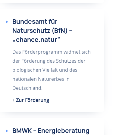
Bundesamt für
Naturschutz (BfN) –
„chance.natur“
Das Förderprogramm widmet sich
der Förderung des Schutzes der
biologischen Vielfalt und des
nationalen Naturerbes in
Deutschland.
Zur Förderung
BMWK – Energieberatung