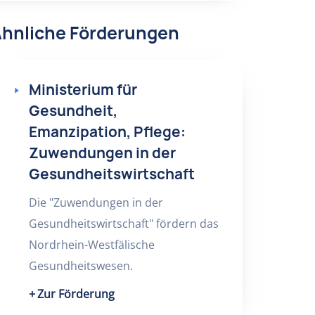
hnliche Förderungen
Ministerium für
Gesundheit,
Emanzipation, Pflege:
Zuwendungen in der
Gesundheitswirtschaft
Die "Zuwendungen in der
Gesundheitswirtschaft" fördern das
Nordrhein-Westfälische
Gesundheitswesen.
Zur Förderung