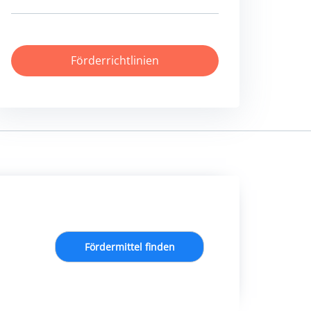
Förderrichtlinien
Fördermittel finden