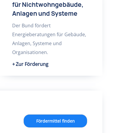
für Nichtwohngebäude,
Anlagen und Systeme
Der Bund fördert
Energieberatungen für Gebäude,
Anlagen, Systeme und
Organisationen.
Zur Förderung
Fördermittel finden