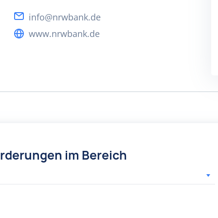
info@nrwbank.de
www.nrwbank.de
örderungen im Bereich