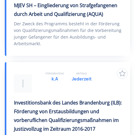
MJEV SH – Eingliederung von Strafgefangenen
durch Arbeit und Qualifizierung (AQUA)
Der Zweck des Programms besteht in der Förderung
von Qualifizierungsmaßnahmen für die Vorbereitung
junger Gefangener für den Ausbildungs- und
Arbeitsmarkt.
FÖRDERHÖHE
ANTRAG
k.A
Jederzeit
I
Investitionsbank des Landes Brandenburg (ILB):
Förderung von Erstausbildungen und
vorberuflichen Qualifizierungsmaßnahmen im
Justizvollzug im Zeitraum 2016-2017