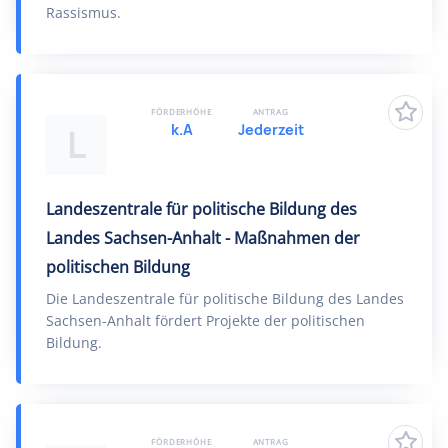
Rassismus.
FÖRDERHÖHE
ANTRAG
k.A
Jederzeit
L
Landeszentrale für politische Bildung des
Landes Sachsen-Anhalt - Maßnahmen der
politischen Bildung
Die Landeszentrale für politische Bildung des Landes
Sachsen-Anhalt fördert Projekte der politischen
Bildung.
FÖRDERHÖHE
ANTRAG