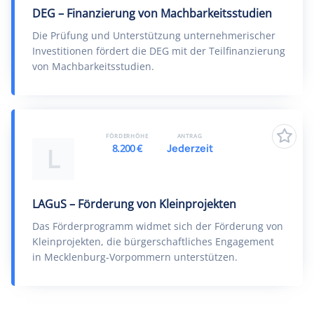
DEG – Finanzierung von Machbarkeitsstudien
Die Prüfung und Unterstützung unternehmerischer
Investitionen fördert die DEG mit der Teilfinanzierung
von Machbarkeitsstudien.
FÖRDERHÖHE
ANTRAG
8.200 €
Jederzeit
L
LAGuS – Förderung von Kleinprojekten
Das Förderprogramm widmet sich der Förderung von
Kleinprojekten, die bürgerschaftliches Engagement
in Mecklenburg-Vorpommern unterstützen.