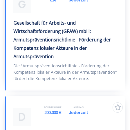
G
Gesellschaft für Arbeits- und
Wirtschaftsförderung (GFAW) mbH:
Armutspräventionsrichtlinie - Förderung der
Kompetenz lokaler Akteure in der
Armutsprävention
Die "Armutspräventionsrichtlinie - Förderung der
Kompetenz lokaler Akteure in der Armutsprävention"
fördert die Kompetenz lokaler Akteure.
FÖRDERHÖHE
ANTRAG
200.000 €
Jederzeit
D