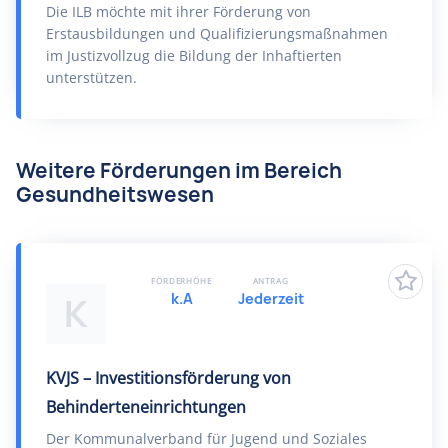
Die ILB möchte mit ihrer Förderung von
Erstausbildungen und Qualifizierungsmaßnahmen
im Justizvollzug die Bildung der Inhaftierten
unterstützen.
Weitere Förderungen im Bereich
Gesundheitswesen
FÖRDERHÖHE
ANTRAG
k.A
Jederzeit
K
KVJS – Investitionsförderung von
Behinderteneinrichtungen
Der Kommunalverband für Jugend und Soziales