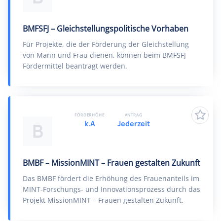
BMFSFJ – Gleichstellungspolitische Vorhaben
Für Projekte, die der Förderung der Gleichstellung
von Mann und Frau dienen, können beim BMFSFJ
Fördermittel beantragt werden.
FÖRDERHÖHE
ANTRAG
k.A
Jederzeit
B
BMBF – MissionMINT – Frauen gestalten Zukunft
Das BMBF fördert die Erhöhung des Frauenanteils im
MINT-Forschungs- und Innovationsprozess durch das
Projekt MissionMINT – Frauen gestalten Zukunft.