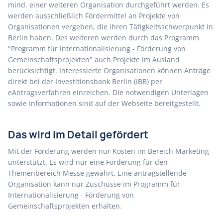
mind. einer weiteren Organisation durchgeführt werden. Es
werden ausschließlich Fördermittel an Projekte von
Organisationen vergeben, die ihren Tätigkeitsschwerpunkt in
Berlin haben. Des weiteren werden durch das Programm
"Programm für Internationalisierung - Förderung von
Gemeinschaftsprojekten" auch Projekte im Ausland
berücksichtigt. Interessierte Organisationen können Anträge
direkt bei der Investitionsbank Berlin (IBB) per
eAntragsverfahren einreichen. Die notwendigen Unterlagen
sowie Informationen sind auf der Webseite bereitgestellt.
Das wird im Detail gefördert
Mit der Förderung werden nur Kosten im Bereich Marketing
unterstützt. Es wird nur eine Förderung für den
Themenbereich Messe gewährt. Eine antragstellende
Organisation kann nur Zuschüsse im Programm für
Internationalisierung - Förderung von
Gemeinschaftsprojekten erhalten.