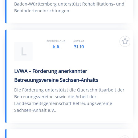
Baden-Württemberg unterstützt Rehabilitations- und
Behinderteneinrichtungen.
FÖRDERHÖHE
ANTRAG
k.A
31.10
L
LVWA – Förderung anerkannter
Betreuungsvereine Sachsen-Anhalts
Die Förderung unterstützt die Querschnittsarbeit der
Betreuungsvereine sowie die Arbeit der
Landesarbeitsgemeinschaft Betreuungsvereine
Sachsen-Anhalt e.V..