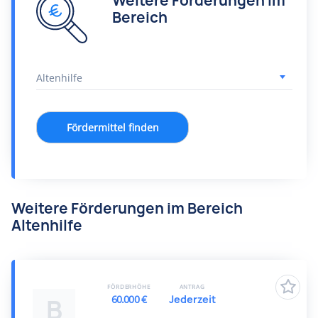
Weitere Förderungen im
Bereich
Fördermittel finden
Weitere Förderungen im Bereich
Altenhilfe
FÖRDERHÖHE
ANTRAG
60.000 €
Jederzeit
B