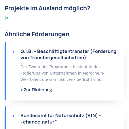
Projekte im Ausland möglich?
Ja
Ähnliche Förderungen
G.I.B. – Beschäftigtentransfer (Förderung
von Transfergesellschaften)
Der Zweck des Programms besteht in der
Förderung von Unternehmen in Nordrhein-
Westfalen, die von Insolvenz bedroht sind.
Zur Förderung
Bundesamt für Naturschutz (BfN) –
„chance.natur“