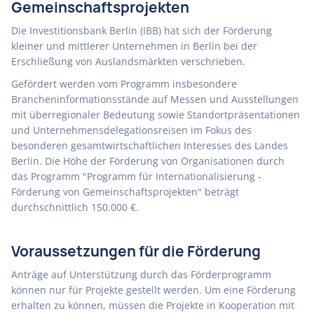
Gemeinschaftsprojekten
Die Investitionsbank Berlin (IBB) hat sich der Förderung
kleiner und mittlerer Unternehmen in Berlin bei der
Erschließung von Auslandsmärkten verschrieben.
Gefördert werden vom Programm insbesondere
Brancheninformationsstände auf Messen und Ausstellungen
mit überregionaler Bedeutung sowie Standortpräsentationen
und Unternehmensdelegationsreisen im Fokus des
besonderen gesamtwirtschaftlichen Interesses des Landes
Berlin. Die Höhe der Förderung von Organisationen durch
das Programm "Programm für Internationalisierung -
Förderung von Gemeinschaftsprojekten" beträgt
durchschnittlich 150.000 €.
Voraussetzungen für die Förderung
Anträge auf Unterstützung durch das Förderprogramm
können nur für Projekte gestellt werden. Um eine Förderung
erhalten zu können, müssen die Projekte in Kooperation mit