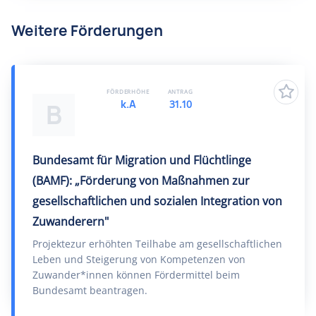
Weitere Förderungen
FÖRDERHÖHE
ANTRAG
k.A
31.10
B
Bundesamt für Migration und Flüchtlinge
(BAMF): „Förderung von Maßnahmen zur
gesellschaftlichen und sozialen Integration von
Zuwanderern"
Projektezur erhöhten Teilhabe am gesellschaftlichen
Leben und Steigerung von Kompetenzen von
Zuwander*innen können Fördermittel beim
Bundesamt beantragen.