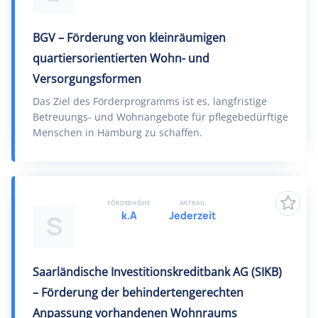
BGV – Förderung von kleinräumigen
quartiersorientierten Wohn- und
Versorgungsformen
Das Ziel des Förderprogramms ist es, langfristige
Betreuungs- und Wohnangebote für pflegebedürftige
Menschen in Hamburg zu schaffen.
FÖRDERHÖHE
ANTRAG
k.A
Jederzeit
S
Saarländische Investitionskreditbank AG (SIKB)
– Förderung der behindertengerechten
Anpassung vorhandenen Wohnraums