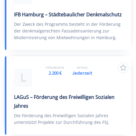
IFB Hamburg – Städtebaulicher Denkmalschutz
Der Zweck des Programms besteht in der Förderung
der denkmalgerechten Fassadensanierung zur
Modernisierung von Mietwohnungen in Hamburg.
FÖRDERHÖHE
ANTRAG
2.200 €
Jederzeit
L
LAGuS – Förderung des Freiwilligen Sozialen
Jahres
Die Förderung des Freiwilligen Sozialen Jahres
unterstützt Projekte zur Durchführung des FSJ.