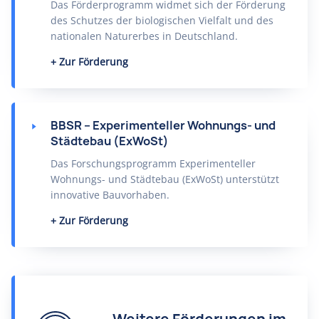
Das Förderprogramm widmet sich der Förderung
des Schutzes der biologischen Vielfalt und des
nationalen Naturerbes in Deutschland.
Zur Förderung
BBSR – Experimenteller Wohnungs- und
Städtebau (ExWoSt)
Das Forschungsprogramm Experimenteller
Wohnungs- und Städtebau (ExWoSt) unterstützt
innovative Bauvorhaben.
Zur Förderung