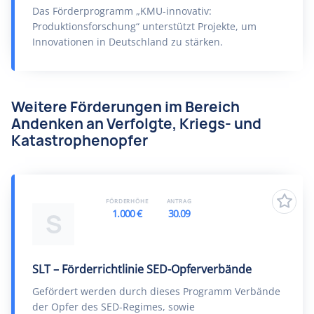
Das Förderprogramm „KMU-innovativ:
Produktionsforschung“ unterstützt Projekte, um
Innovationen in Deutschland zu stärken.
Weitere Förderungen im Bereich
Andenken an Verfolgte, Kriegs- und
Katastrophenopfer
FÖRDERHÖHE
ANTRAG
1.000 €
30.09
S
SLT – Förderrichtlinie SED-Opferverbände
Gefördert werden durch dieses Programm Verbände
der Opfer des SED-Regimes, sowie