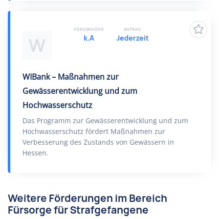
FÖRDERHÖHE
ANTRAG
k.A
Jederzeit
W
WIBank – Maßnahmen zur
Gewässerentwicklung und zum
Hochwasserschutz
Das Programm zur Gewässerentwicklung und zum
Hochwasserschutz fördert Maßnahmen zur
Verbesserung des Zustands von Gewässern in
Hessen.
Weitere Förderungen im Bereich
Fürsorge für Strafgefangene