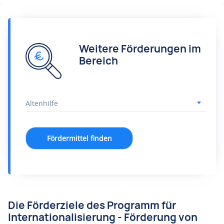
Weitere Förderungen im
Bereich
Fördermittel finden
Die Förderziele des Programm für
Internationalisierung - Förderung von