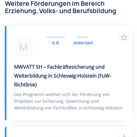
Weitere Förderungen im Bereich
Erziehung, Volks- und Berufsbildung
FÖRDERHÖHE
ANTRAG
k.A
Jederzeit
M
MWVATT SH – Fachkräftesicherung und
Weiterbildung in Schleswig-Holstein (FuW-
Richtlinie)
Das Programm widmet sich der Förderung von
Projekten zur Sicherung, Gewinnung und
Weiterbildung von Fachkräften in Schleswig-Holstein.