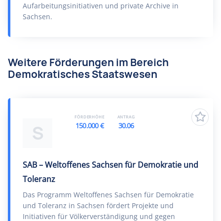
Aufarbeitungsinitiativen und private Archive in
Sachsen.
Weitere Förderungen im Bereich
Demokratisches Staatswesen
FÖRDERHÖHE
ANTRAG
150.000 €
30.06
S
SAB – Weltoffenes Sachsen für Demokratie und
Toleranz
Das Programm Weltoffenes Sachsen für Demokratie
und Toleranz in Sachsen fördert Projekte und
Initiativen für Völkerverständigung und gegen