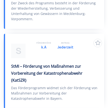
Der Zweck des Programms besteht in der Förderung
der Wiederherstellung, Verbesserung und
Unterhaltung von Gewässern in Mecklenburg-
Vorpommern.
FÖRDERHÖHE
ANTRAG
k.A
Jederzeit
S
StMI – Förderung von Maßnahmen zur
Vorbereitung der Katastrophenabwehr
(KatSZR)
Das Förderprogramm widmet sich der Förderung von
Maßnahmen zur Vorbereitung der
Katastrophenabwehr in Bayern.