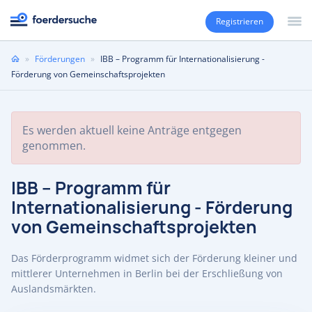
Registrieren
Sie
»
Förderungen
»
IBB – Programm für Internationalisierung -
sind
Förderung von Gemeinschaftsprojekten
hier
Es werden aktuell keine Anträge entgegen
genommen.
IBB – Programm für
Internationalisierung - Förderung
von Gemeinschaftsprojekten
Das Förderprogramm widmet sich der Förderung kleiner und
mittlerer Unternehmen in Berlin bei der Erschließung von
Auslandsmärkten.