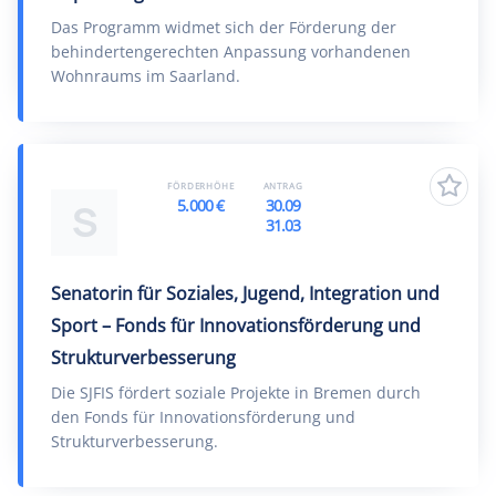
Das Programm widmet sich der Förderung der
behindertengerechten Anpassung vorhandenen
Wohnraums im Saarland.
FÖRDERHÖHE
ANTRAG
5.000 €
30.09
S
31.03
Senatorin für Soziales, Jugend, Integration und
Sport – Fonds für Innovationsförderung und
Strukturverbesserung
Die SJFIS fördert soziale Projekte in Bremen durch
den Fonds für Innovationsförderung und
Strukturverbesserung.