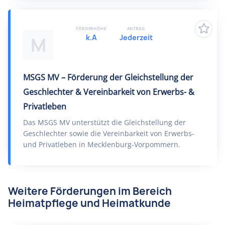
FÖRDERHÖHE
ANTRAG
k.A
Jederzeit
M
MSGS MV – Förderung der Gleichstellung der
Geschlechter & Vereinbarkeit von Erwerbs- &
Privatleben
Das MSGS MV unterstützt die Gleichstellung der
Geschlechter sowie die Vereinbarkeit von Erwerbs-
und Privatleben in Mecklenburg-Vorpommern.
Weitere Förderungen im Bereich
Heimatpflege und Heimatkunde