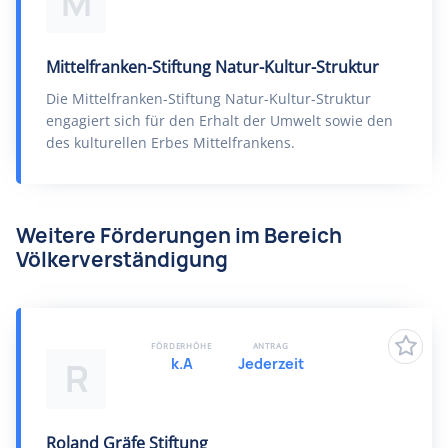
M
Mittelfranken-Stiftung Natur-Kultur-Struktur
Die Mittelfranken-Stiftung Natur-Kultur-Struktur
engagiert sich für den Erhalt der Umwelt sowie den
des kulturellen Erbes Mittelfrankens.
Weitere Förderungen im Bereich
Völkerverständigung
FÖRDERHÖHE
ANTRAG
k.A
Jederzeit
R
Roland Gräfe Stiftung