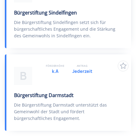
Bürgerstiftung Sindelfingen
Die Bürgerstiftung Sindelfingen setzt sich für
bürgerschaftliches Engagement und die Stärkung
des Gemeinwohls in Sindelfingen ein.
FÖRDERHÖHE
ANTRAG
k.A
Jederzeit
B
Bürgerstiftung Darmstadt
Die Bürgerstiftung Darmstadt unterstützt das
Gemeinwohl der Stadt und fördert
bürgerschaftliches Engagement.