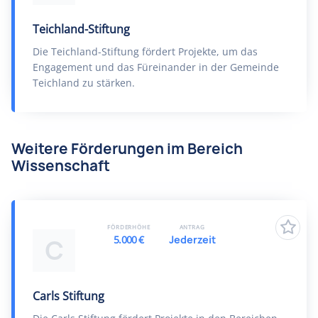
Teichland-Stiftung
Die Teichland-Stiftung fördert Projekte, um das
Engagement und das Füreinander in der Gemeinde
Teichland zu stärken.
Weitere Förderungen im Bereich
Wissenschaft
FÖRDERHÖHE
ANTRAG
5.000 €
Jederzeit
C
Carls Stiftung