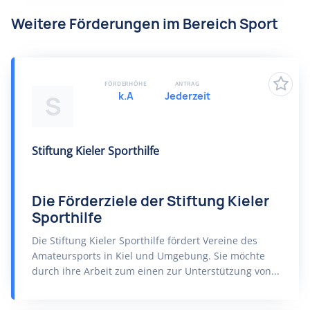
Weitere Förderungen im Bereich Sport
FÖRDERHÖHE
ANTRAG
k.A
Jederzeit
S
Stiftung Kieler Sporthilfe
Die Förderziele der Stiftung Kieler
Sporthilfe
Die Stiftung Kieler Sporthilfe fördert Vereine des
Amateursports in Kiel und Umgebung. Sie möchte
durch ihre Arbeit zum einen zur Unterstützung von...