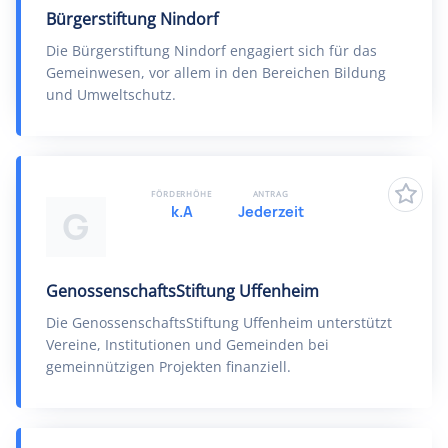
Bürgerstiftung Nindorf
Die Bürgerstiftung Nindorf engagiert sich für das
Gemeinwesen, vor allem in den Bereichen Bildung
und Umweltschutz.
FÖRDERHÖHE
ANTRAG
k.A
Jederzeit
G
GenossenschaftsStiftung Uffenheim
Die GenossenschaftsStiftung Uffenheim unterstützt
Vereine, Institutionen und Gemeinden bei
gemeinnützigen Projekten finanziell.