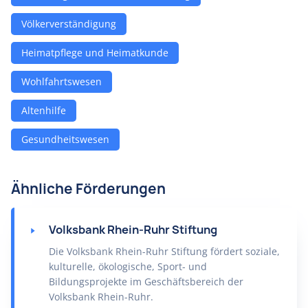
Völkerverständigung
Heimatpflege und Heimatkunde
Wohlfahrtswesen
Altenhilfe
Gesundheitswesen
Ähnliche Förderungen
Volksbank Rhein-Ruhr Stiftung
Die Volksbank Rhein-Ruhr Stiftung fördert soziale,
kulturelle, ökologische, Sport- und
Bildungsprojekte im Geschäftsbereich der
Volksbank Rhein-Ruhr.