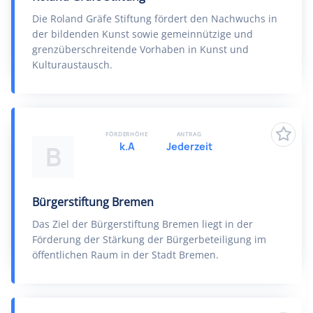
Die Roland Gräfe Stiftung fördert den Nachwuchs in
der bildenden Kunst sowie gemeinnützige und
grenzüberschreitende Vorhaben in Kunst und
Kulturaustausch.
FÖRDERHÖHE
ANTRAG
k.A
Jederzeit
B
Bürgerstiftung Bremen
Das Ziel der Bürgerstiftung Bremen liegt in der
Förderung der Stärkung der Bürgerbeteiligung im
öffentlichen Raum in der Stadt Bremen.