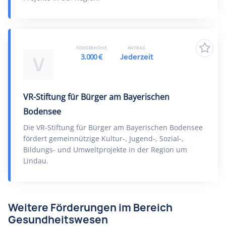
FÖRDERHÖHE
ANTRAG
3.000 €
Jederzeit
V
VR-Stiftung für Bürger am Bayerischen
Bodensee
Die VR-Stiftung für Bürger am Bayerischen Bodensee
fördert gemeinnützige Kultur-, Jugend-, Sozial-,
Bildungs- und Umweltprojekte in der Region um
Lindau.
Weitere Förderungen im Bereich
Gesundheitswesen