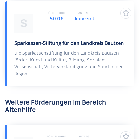
FÖRDERHÖHE
ANTRAG
5.000 €
Jederzeit
S
Sparkassen-Stiftung für den Landkreis Bautzen
Die Sparkassenstiftung für den Landkreis Bautzen
fördert Kunst und Kultur, Bildung, Sozialem,
Wissenschaft, Völkerverständigung und Sport in der
Region.
Weitere Förderungen im Bereich
Altenhilfe
FÖRDERHÖHE
ANTRAG