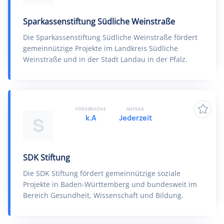
Sparkassenstiftung Südliche Weinstraße
Die Sparkassenstiftung Südliche Weinstraße fördert
gemeinnützige Projekte im Landkreis Südliche
Weinstraße und in der Stadt Landau in der Pfalz.
FÖRDERHÖHE
ANTRAG
k.A
Jederzeit
S
SDK Stiftung
Die SDK Stiftung fördert gemeinnützige soziale
Projekte in Baden-Württemberg und bundesweit im
Bereich Gesundheit, Wissenschaft und Bildung.