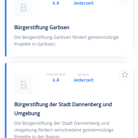
k.A
Jederzeit
B
Bürgerstiftung Garbsen
Die Bürgerstiftung Garbsen fördert gemeinnützige
Projekte in Garbsen.
FÖRDERHÖHE
ANTRAG
k.A
Jederzeit
B
Bürgerstiftung der Stadt Dannenberg und
Umgebung
Die Bürgerstiftung der Stadt Dannenberg und
Umgebung fördert verschiedene gemeinnützige
Projekte in der Region.