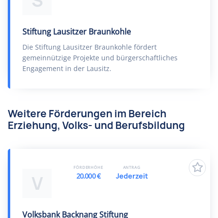
S
Stiftung Lausitzer Braunkohle
Die Stiftung Lausitzer Braunkohle fördert
gemeinnützige Projekte und bürgerschaftliches
Engagement in der Lausitz.
Weitere Förderungen im Bereich
Erziehung, Volks- und Berufsbildung
FÖRDERHÖHE
ANTRAG
20.000 €
Jederzeit
V
Volksbank Backnang Stiftung