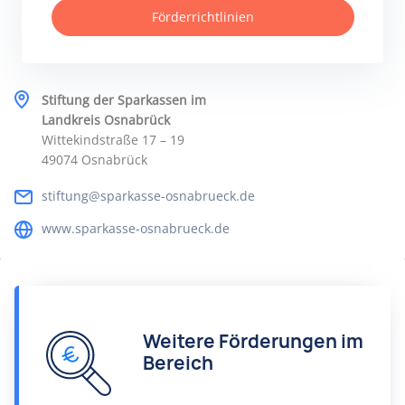
Förderrichtlinien
Stiftung der Sparkassen im
Landkreis Osnabrück
Wittekindstraße 17 – 19
49074 Osnabrück
stiftung@sparkasse-osnabrueck.de
www.sparkasse-osnabrueck.de
Weitere Förderungen im
Bereich