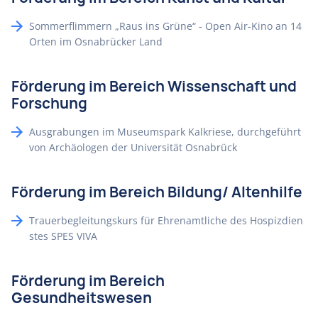
Sommerflimmern „Raus ins Grüne“ - Open Air-Kino an 14
Orten im Osnabrücker Land
Förderung im Bereich Wissenschaft und
Forschung
Ausgrabungen im Museumspark Kalkriese, durchgeführt
von Archäologen der Universität Osnabrück
Förderung im Bereich Bildung/ Altenhilfe
Trauerbegleitungskurs für Ehrenamtliche des Hospizdien
stes SPES VIVA
Förderung im Bereich
Gesundheitswesen