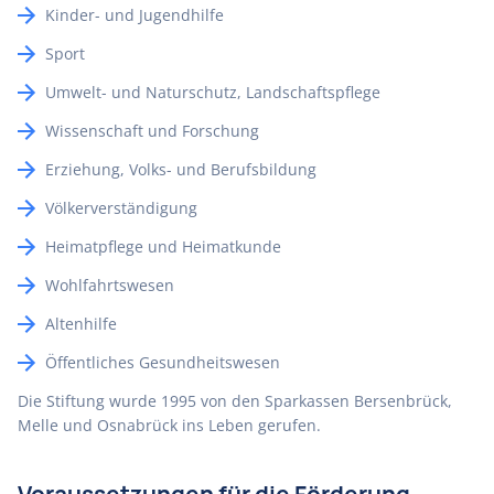
Kinder- und Jugendhilfe
Sport
Umwelt- und Naturschutz, Landschaftspflege
Wissenschaft und Forschung
Erziehung, Volks- und Berufsbildung
Völkerverständigung
Heimatpflege und Heimatkunde
Wohlfahrtswesen
Altenhilfe
Öffentliches Gesundheitswesen
Die Stiftung wurde 1995 von den Sparkassen Bersenbrück,
Melle und Osnabrück ins Leben gerufen.