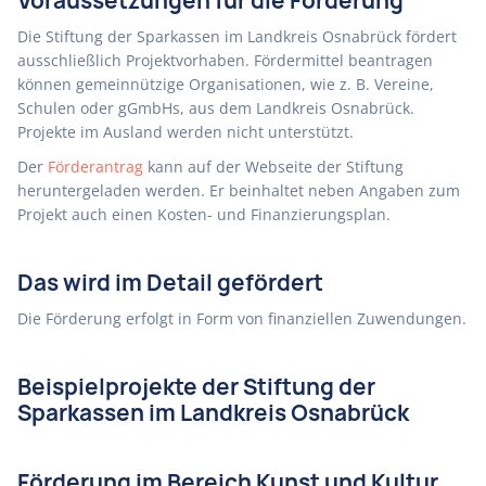
Voraussetzungen für die Förderung
Die Stiftung der Sparkassen im Landkreis Osnabrück fördert
ausschließlich Projektvorhaben. Fördermittel beantragen
können gemeinnützige Organisationen, wie z. B. Vereine,
Schulen oder gGmbHs, aus dem Landkreis Osnabrück.
Projekte im Ausland werden nicht unterstützt.
Der
Förderantrag
kann auf der Webseite der Stiftung
heruntergeladen werden. Er beinhaltet neben Angaben zum
Projekt auch einen Kosten- und Finanzierungsplan.
Das wird im Detail gefördert
Die Förderung erfolgt in Form von finanziellen Zuwendungen.
Beispielprojekte der Stiftung der
Sparkassen im Landkreis Osnabrück
Förderung im Bereich Kunst und Kultur