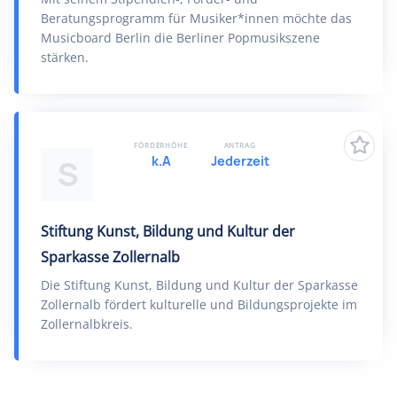
Beratungsprogramm für Musiker*innen möchte das
Musicboard Berlin die Berliner Popmusikszene
stärken.
FÖRDERHÖHE
ANTRAG
k.A
Jederzeit
S
Stiftung Kunst, Bildung und Kultur der
Sparkasse Zollernalb
Die Stiftung Kunst, Bildung und Kultur der Sparkasse
Zollernalb fördert kulturelle und Bildungsprojekte im
Zollernalbkreis.