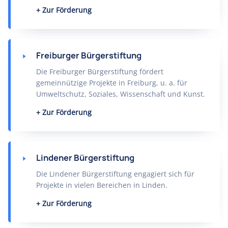
Zur Förderung
Freiburger Bürgerstiftung
Die Freiburger Bürgerstiftung fördert
gemeinnützige Projekte in Freiburg, u. a. für
Umweltschutz, Soziales, Wissenschaft und Kunst.
Zur Förderung
Lindener Bürgerstiftung
Die Lindener Bürgerstiftung engagiert sich für
Projekte in vielen Bereichen in Linden.
Zur Förderung