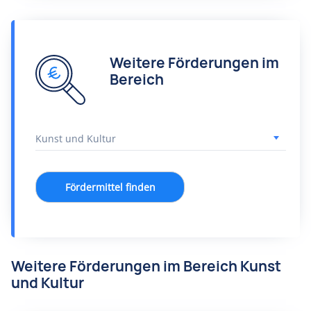
Weitere Förderungen im
Bereich
Fördermittel finden
Weitere Förderungen im Bereich Kunst
und Kultur