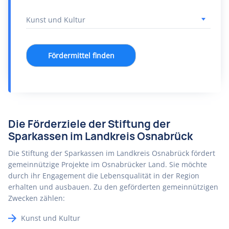
Fördermittel finden
Die Förderziele der Stiftung der
Sparkassen im Landkreis Osnabrück
Die Stiftung der Sparkassen im Landkreis Osnabrück fördert
gemeinnützige Projekte im Osnabrücker Land. Sie möchte
durch ihr Engagement die Lebensqualität in der Region
erhalten und ausbauen. Zu den geförderten gemeinnützigen
Zwecken zählen:
Kunst und Kultur