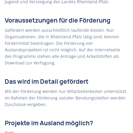
Jugend und Versorgung des Landes Rheinland-Pfalz.
Voraussetzungen für die Förderung
Gefördert werden ausschließlich laufende Kosten. Nur
Organisationen, die in Rheinland-Pfalz tätig sind, können
Fördermittel beantragen. Die Förderung von
Auslandsprojekten ist nicht möglich. Auf der Internetseite
des Programms stehen alle Anträge und Arbeitshilfen als
Download zur Verfügung.
Das wird im Detail gefördert
Mit der Förderung werden nur Mitarbeiterkosten unterstützt.
Im Rahmen der Förderung sozialer Beratungsstellen werden
Zuschüsse vergeben.
Projekte im Ausland möglich?
Nein