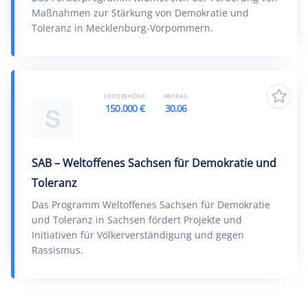
Maßnahmen zur Stärkung von Demokratie und
Toleranz in Mecklenburg-Vorpommern.
FÖRDERHÖHE
ANTRAG
150.000 €
30.06
S
SAB – Weltoffenes Sachsen für Demokratie und
Toleranz
Das Programm Weltoffenes Sachsen für Demokratie
und Toleranz in Sachsen fördert Projekte und
Initiativen für Völkerverständigung und gegen
Rassismus.