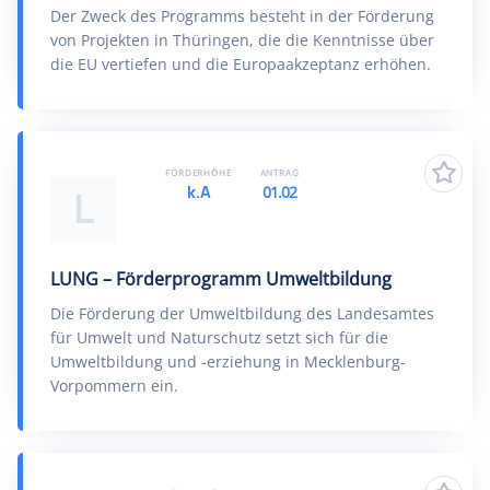
Der Zweck des Programms besteht in der Förderung
von Projekten in Thüringen, die die Kenntnisse über
die EU vertiefen und die Europaakzeptanz erhöhen.
FÖRDERHÖHE
ANTRAG
k.A
01.02
L
LUNG – Förderprogramm Umweltbildung
Die Förderung der Umweltbildung des Landesamtes
für Umwelt und Naturschutz setzt sich für die
Umweltbildung und -erziehung in Mecklenburg-
Vorpommern ein.