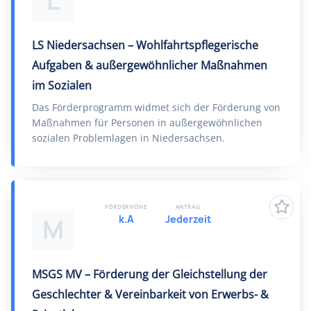
L
LS Niedersachsen – Wohlfahrtspflegerische
Aufgaben & außergewöhnlicher Maßnahmen
im Sozialen
Das Förderprogramm widmet sich der Förderung von
Maßnahmen für Personen in außergewöhnlichen
sozialen Problemlagen in Niedersachsen.
FÖRDERHÖHE
ANTRAG
k.A
Jederzeit
M
MSGS MV – Förderung der Gleichstellung der
Geschlechter & Vereinbarkeit von Erwerbs- &