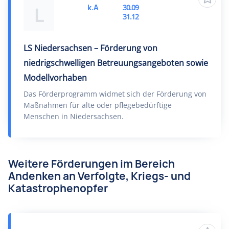
k.A
30.09
L
31.12
LS Niedersachsen – Förderung von
niedrigschwelligen Betreuungsangeboten sowie
Modellvorhaben
Das Förderprogramm widmet sich der Förderung von
Maßnahmen für alte oder pflegebedürftige
Menschen in Niedersachsen.
Weitere Förderungen im Bereich
Andenken an Verfolgte, Kriegs- und
Katastrophenopfer