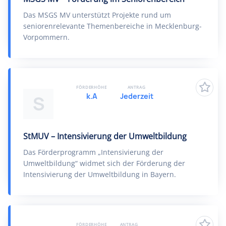
Das MSGS MV unterstützt Projekte rund um
seniorenrelevante Themenbereiche in Mecklenburg-
Vorpommern.
FÖRDERHÖHE
ANTRAG
k.A
Jederzeit
S
StMUV – Intensivierung der Umweltbildung
Das Förderprogramm „Intensivierung der
Umweltbildung“ widmet sich der Förderung der
Intensivierung der Umweltbildung in Bayern.
FÖRDERHÖHE
ANTRAG