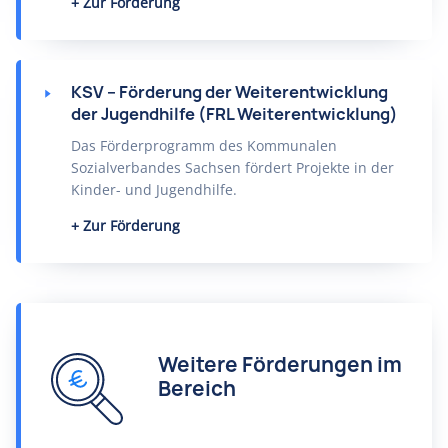
Zur Förderung
KSV – Förderung der Weiterentwicklung
der Jugendhilfe (FRL Weiterentwicklung)
Das Förderprogramm des Kommunalen
Sozialverbandes Sachsen fördert Projekte in der
Kinder- und Jugendhilfe.
Zur Förderung
Weitere Förderungen im
Bereich