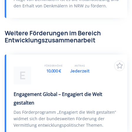
den Erhalt von Denkmälern in NRW zu fördern.
Weitere Förderungen im Bereich
Entwicklungszusammenarbeit
FÖRDERHÖHE
ANTRAG
10.000 €
Jederzeit
E
Engagement Global – Engagiert die Welt
gestalten
Das Förderprogramm „Engagiert die Welt gestalten“
widmet sich der bundesweiten Förderung der
Vermittlung entwicklungspolitischer Themen.