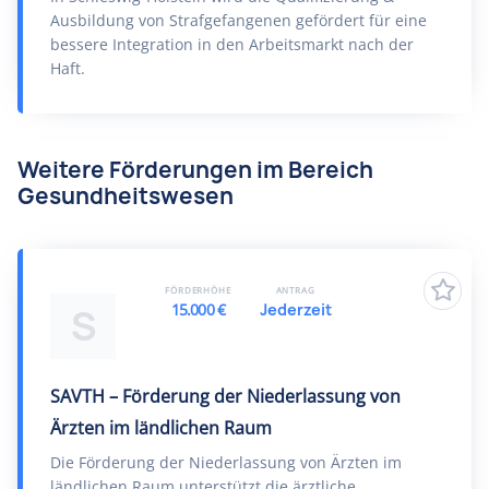
Ausbildung von Strafgefangenen gefördert für eine
bessere Integration in den Arbeitsmarkt nach der
Haft.
Weitere Förderungen im Bereich
Gesundheitswesen
FÖRDERHÖHE
ANTRAG
15.000 €
Jederzeit
S
SAVTH – Förderung der Niederlassung von
Ärzten im ländlichen Raum
Die Förderung der Niederlassung von Ärzten im
ländlichen Raum unterstützt die ärztliche