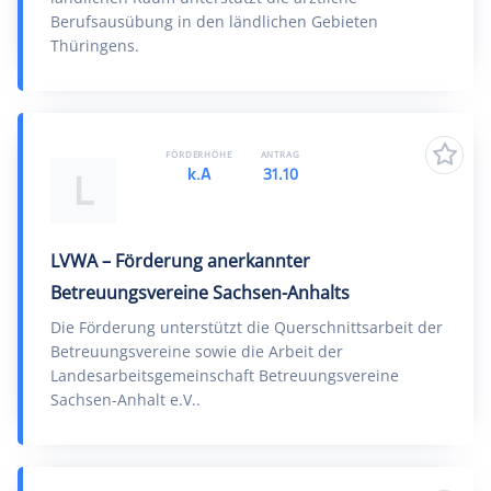
Berufsausübung in den ländlichen Gebieten
Thüringens.
FÖRDERHÖHE
ANTRAG
k.A
31.10
L
LVWA – Förderung anerkannter
Betreuungsvereine Sachsen-Anhalts
Die Förderung unterstützt die Querschnittsarbeit der
Betreuungsvereine sowie die Arbeit der
Landesarbeitsgemeinschaft Betreuungsvereine
Sachsen-Anhalt e.V..