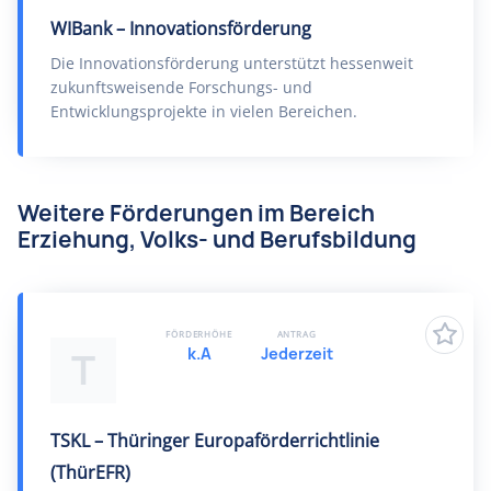
WIBank – Innovationsförderung
Die Innovationsförderung unterstützt hessenweit
zukunftsweisende Forschungs- und
Entwicklungsprojekte in vielen Bereichen.
Weitere Förderungen im Bereich
Erziehung, Volks- und Berufsbildung
FÖRDERHÖHE
ANTRAG
k.A
Jederzeit
T
TSKL – Thüringer Europaförderrichtlinie
(ThürEFR)