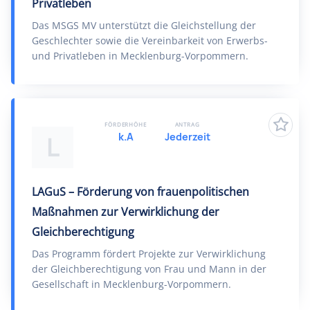
Privatleben
Das MSGS MV unterstützt die Gleichstellung der
Geschlechter sowie die Vereinbarkeit von Erwerbs-
und Privatleben in Mecklenburg-Vorpommern.
FÖRDERHÖHE
ANTRAG
k.A
Jederzeit
L
LAGuS – Förderung von frauenpolitischen
Maßnahmen zur Verwirklichung der
Gleichberechtigung
Das Programm fördert Projekte zur Verwirklichung
der Gleichberechtigung von Frau und Mann in der
Gesellschaft in Mecklenburg-Vorpommern.