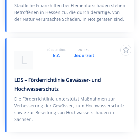
Staatliche Finanzhilfen bei Elementarschäden stehen
Betroffenen in Hessen zu, die durch derartige, von
der Natur verursachte Schäden, in Not geraten sind.
FÖRDERHÖHE
ANTRAG
k.A
Jederzeit
L
LDS – Förderrichtlinie Gewässer- und
Hochwasserschutz
Die Förderrichtlinie unterstützt Maßnahmen zur
Verbesserung der Gewässer, zum Hochwasserschutz
sowie zur Beseitung von Hochwasserschäden in
Sachsen.