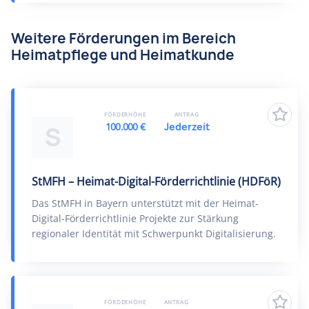
Weitere Förderungen im Bereich
Heimatpflege und Heimatkunde
FÖRDERHÖHE
ANTRAG
100.000 €
Jederzeit
S
StMFH – Heimat-Digital-Förderrichtlinie (HDFöR)
Das StMFH in Bayern unterstützt mit der Heimat-
Digital-Förderrichtlinie Projekte zur Stärkung
regionaler Identität mit Schwerpunkt Digitalisierung.
FÖRDERHÖHE
ANTRAG