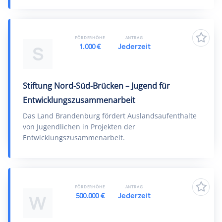
FÖRDERHÖHE
ANTRAG
1.000 €
Jederzeit
S
Stiftung Nord-Süd-Brücken – Jugend für
Entwicklungszusammenarbeit
Das Land Brandenburg fördert Auslandsaufenthalte
von Jugendlichen in Projekten der
Entwicklungszusammenarbeit.
FÖRDERHÖHE
ANTRAG
500.000 €
Jederzeit
W