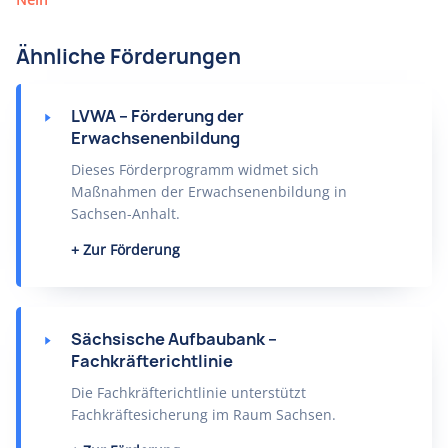
Ähnliche Förderungen
LVWA – Förderung der
Erwachsenenbildung
Dieses Förderprogramm widmet sich
Maßnahmen der Erwachsenenbildung in
Sachsen-Anhalt.
Zur Förderung
Sächsische Aufbaubank –
Fachkräfterichtlinie
Die Fachkräfterichtlinie unterstützt
Fachkräftesicherung im Raum Sachsen.