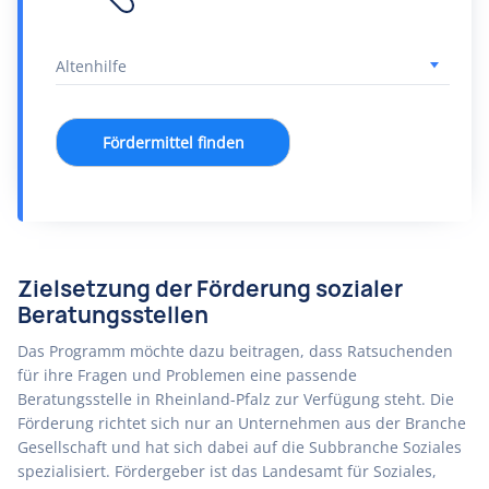
Fördermittel finden
Zielsetzung der Förderung sozialer
Beratungsstellen
Das Programm möchte dazu beitragen, dass Ratsuchenden
für ihre Fragen und Problemen eine passende
Beratungsstelle in Rheinland-Pfalz zur Verfügung steht. Die
Förderung richtet sich nur an Unternehmen aus der Branche
Gesellschaft und hat sich dabei auf die Subbranche Soziales
spezialisiert. Fördergeber ist das Landesamt für Soziales,