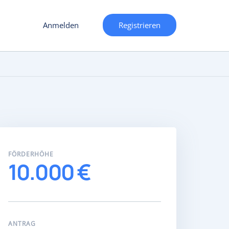
Anmelden
Registrieren
FÖRDERHÖHE
10.000 €
ANTRAG