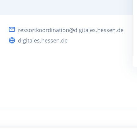
ressortkoordination@digitales.hessen.de
digitales.hessen.de