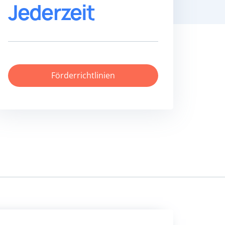
Jederzeit
Förderrichtlinien