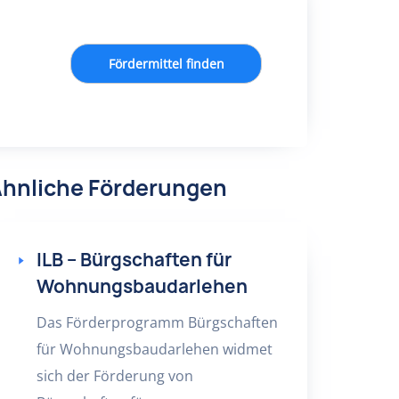
Fördermittel finden
hnliche Förderungen
ILB – Bürgschaften für
Wohnungsbaudarlehen
Das Förderprogramm Bürgschaften
für Wohnungsbaudarlehen widmet
sich der Förderung von