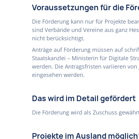
Voraussetzungen für die Fö
Die Förderung kann nur für Projekte bea
sind Verbände und Vereine aus ganz Hes
nicht berücksichtigt.
Anträge auf Förderung müssen auf schri
Staatskanzlei – Ministerin für Digitale St
werden. Die Antragsfristen variieren von
eingesehen werden.
Das wird im Detail gefördert
Die Förderung wird als Zuschuss gewährt
Projekte im Ausland möglich