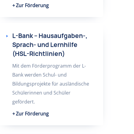
Zur Förderung
L-Bank – Hausaufgaben-,
Sprach- und Lernhilfe
(HSL-Richtlinien)
Mit dem Förderprogramm der L-
Bank werden Schul- und
Bildungsprojekte für ausländische
Schülerinnen und Schüler
gefördert.
Zur Förderung