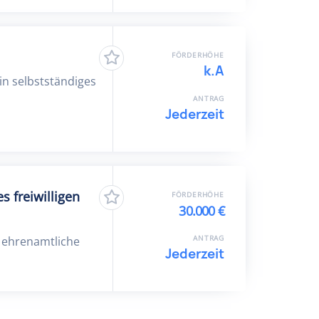
FÖRDERHÖHE
k.A
in selbstständiges
ANTRAG
Jederzeit
 freiwilligen
FÖRDERHÖHE
30.000 €
ANTRAG
t ehrenamtliche
Jederzeit