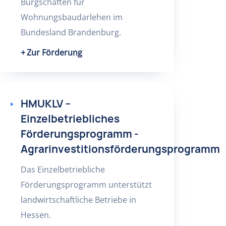
Bürgschaften für
Wohnungsbaudarlehen im
Bundesland Brandenburg.
Zur Förderung
HMUKLV –
Einzelbetriebliches
Förderungsprogramm -
Agrarinvestitionsförderungsprogramm
Das Einzelbetriebliche
Förderungsprogramm unterstützt
landwirtschaftliche Betriebe in
Hessen.