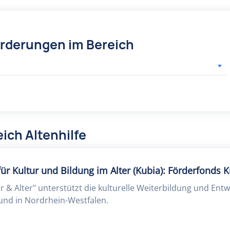
örderungen im Bereich
ich Altenhilfe
 Kultur und Bildung im Alter (Kubia): Förderfonds Ku
r & Alter" unterstützt die kulturelle Weiterbildung und Ent
und in Nordrhein-Westfalen.