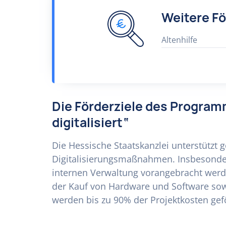
Weitere F
Altenhilfe
Die Förderziele des Progra
digitalisiert“
Die Hessische Staatskanzlei unterstützt
Digitalisierungsmaßnahmen. Insbesondere
internen Verwaltung vorangebracht werd
der Kauf von Hardware und Software s
werden bis zu 90% der Projektkosten gef