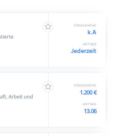
FÖRDERHÖHE
k.A
tierte
ANTRAG
Jederzeit
FÖRDERHÖHE
1.200 €
ft, Arbeit und
ANTRAG
13.06