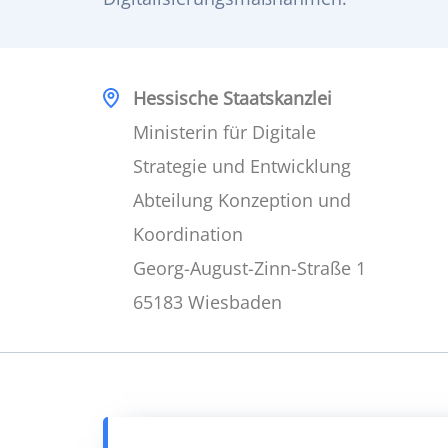
Hessische Staatskanzlei
Ministerin für Digitale
Strategie und Entwicklung
Abteilung Konzeption und
Koordination
Georg-August-Zinn-Straße 1
65183 Wiesbaden