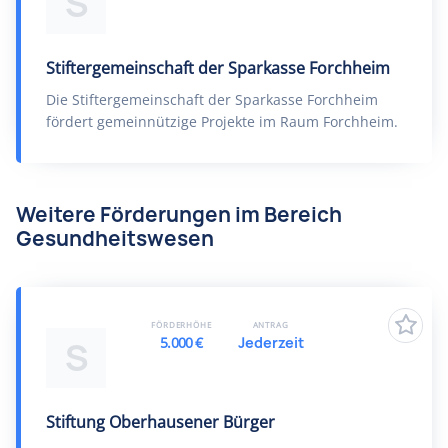
S
Stiftergemeinschaft der Sparkasse Forchheim
Die Stiftergemeinschaft der Sparkasse Forchheim
fördert gemeinnützige Projekte im Raum Forchheim.
Weitere Förderungen im Bereich
Gesundheitswesen
FÖRDERHÖHE
ANTRAG
5.000 €
Jederzeit
S
Stiftung Oberhausener Bürger