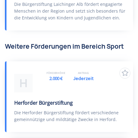
Die Bürgerstiftung Laichinger Alb fördert engagierte
Menschen in der Region und setzt sich besonders für
die Entwicklung von Kindern und Jugendlichen ein.
Weitere Förderungen im Bereich Sport
FÖRDERHÖHE
ANTRAG
2.000 €
Jederzeit
H
Herforder Bürgerstiftung
Die Herforder Bürgerstiftung fördert verschiedene
gemeinnützige und mildtätige Zwecke in Herford.