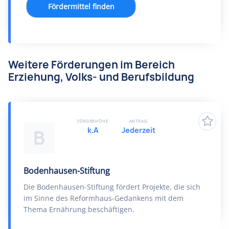
Fördermittel finden
Weitere Förderungen im Bereich
Erziehung, Volks- und Berufsbildung
FÖRDERHÖHE
ANTRAG
k.A
Jederzeit
B
Bodenhausen-Stiftung
Die Bodenhausen-Stiftung fördert Projekte, die sich
im Sinne des Reformhaus-Gedankens mit dem
Thema Ernährung beschäftigen.