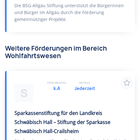
Die BSG-Allgäu Stiftung unterstützt die Bürgerinnen
und Bürger im Allgäu durch die Förderung
gemeinnütziger Projekte.
Weitere Förderungen im Bereich
Wohlfahrtswesen
FÖRDERHÖHE
ANTRAG
k.A
Jederzeit
S
Sparkassenstiftung für den Landkreis
Schwäbisch Hall – Stiftung der Sparkasse
Schwäbisch Hall-Crailsheim