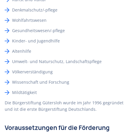
Denkmalschutz/-pflege
Wohlfahrtswesen
Gesundheitswesen/-pflege
Kinder- und Jugendhilfe
Altenhilfe
Umwelt- und Naturschutz, Landschaftspflege
Völkerverständigung
Wissenschaft und Forschung
Mildtätigkeit
Die Bürgerstiftung Gütersloh wurde im Jahr 1996 gegründet
und ist die erste Bürgerstiftung Deutschlands.
Voraussetzungen für die Förderung