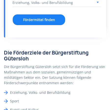
Fördermittel finden
Die Förderziele der Bürgerstiftung
Gütersloh
Die Bürgerstiftung Gütersloh setzt sich für die Förderung von
Maßnahmen aus dem sozialen, gemeinnützigen und
mildtätigen Sektor ein. Der Satzung können folgende
Förderschwerpunkte entnommen werden:
Erziehung, Volks- und Berufsbildung
Sport
Kunst und Kultur