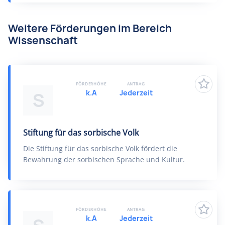
Weitere Förderungen im Bereich
Wissenschaft
FÖRDERHÖHE
ANTRAG
k.A
Jederzeit
S
Stiftung für das sorbische Volk
Die Stiftung für das sorbische Volk fördert die
Bewahrung der sorbischen Sprache und Kultur.
FÖRDERHÖHE
ANTRAG
k.A
Jederzeit