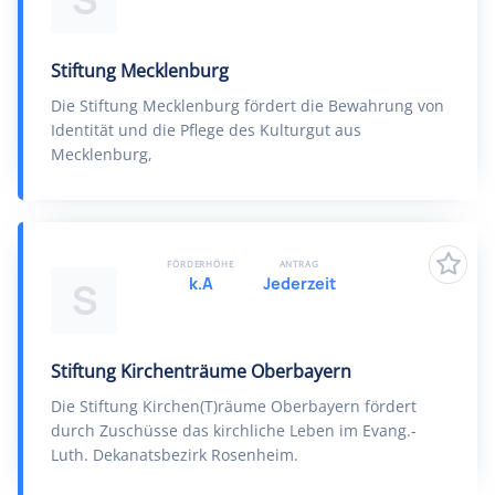
S
Stiftung Mecklenburg
Die Stiftung Mecklenburg fördert die Bewahrung von
Identität und die Pflege des Kulturgut aus
Mecklenburg,
FÖRDERHÖHE
ANTRAG
k.A
Jederzeit
S
Stiftung Kirchenträume Oberbayern
Die Stiftung Kirchen(T)räume Oberbayern fördert
durch Zuschüsse das kirchliche Leben im Evang.-
Luth. Dekanatsbezirk Rosenheim.