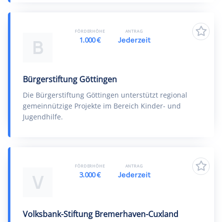
FÖRDERHÖHE
ANTRAG
1.000 €
Jederzeit
B
Bürgerstiftung Göttingen
Die Bürgerstiftung Göttingen unterstützt regional
gemeinnützige Projekte im Bereich Kinder- und
Jugendhilfe.
FÖRDERHÖHE
ANTRAG
3.000 €
Jederzeit
V
Volksbank-Stiftung Bremerhaven-Cuxland