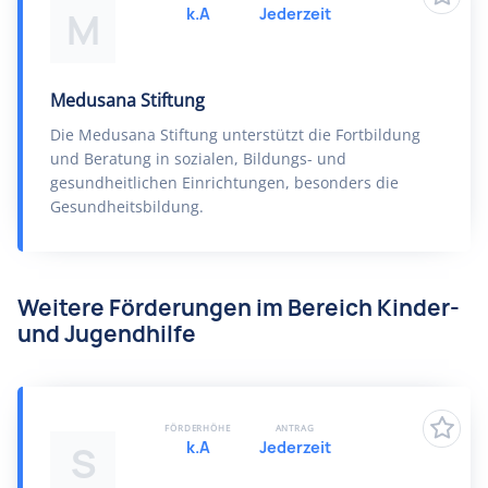
k.A
Jederzeit
M
Medusana Stiftung
Die Medusana Stiftung unterstützt die Fortbildung
und Beratung in sozialen, Bildungs- und
gesundheitlichen Einrichtungen, besonders die
Gesundheitsbildung.
Weitere Förderungen im Bereich Kinder-
und Jugendhilfe
FÖRDERHÖHE
ANTRAG
k.A
Jederzeit
S