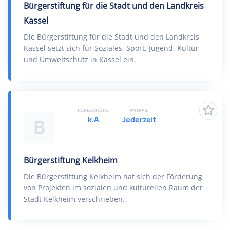
Bürgerstiftung für die Stadt und den Landkreis
Kassel
Die Bürgerstiftung für die Stadt und den Landkreis
Kassel setzt sich für Soziales, Sport, Jugend, Kultur
und Umweltschutz in Kassel ein.
FÖRDERHÖHE
ANTRAG
k.A
Jederzeit
B
Bürgerstiftung Kelkheim
Die Bürgerstiftung Kelkheim hat sich der Förderung
von Projekten im sozialen und kulturellen Raum der
Stadt Kelkheim verschrieben.