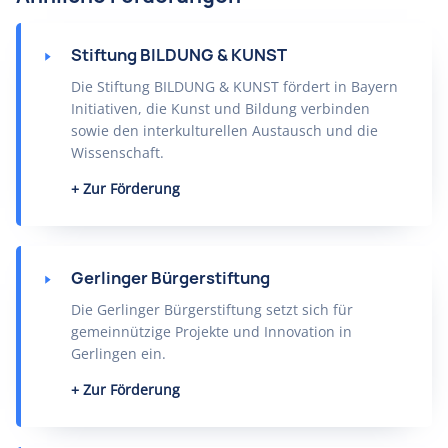
Stiftung BILDUNG & KUNST
Die Stiftung BILDUNG & KUNST fördert in Bayern
Initiativen, die Kunst und Bildung verbinden
sowie den interkulturellen Austausch und die
Wissenschaft.
Zur Förderung
Gerlinger Bürgerstiftung
Die Gerlinger Bürgerstiftung setzt sich für
gemeinnützige Projekte und Innovation in
Gerlingen ein.
Zur Förderung