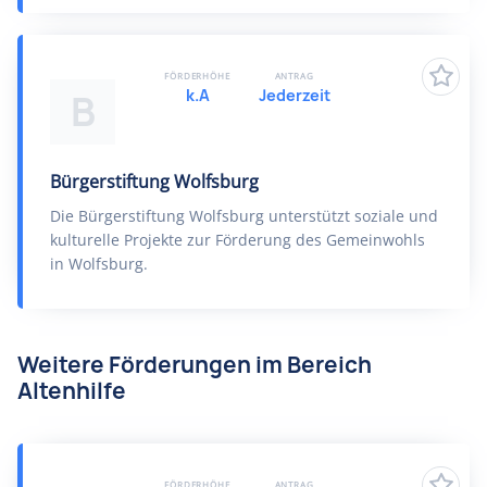
FÖRDERHÖHE
ANTRAG
k.A
Jederzeit
B
Bürgerstiftung Wolfsburg
Die Bürgerstiftung Wolfsburg unterstützt soziale und
kulturelle Projekte zur Förderung des Gemeinwohls
in Wolfsburg.
Weitere Förderungen im Bereich
Altenhilfe
FÖRDERHÖHE
ANTRAG