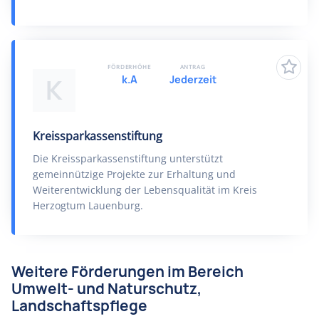
FÖRDERHÖHE
ANTRAG
k.A
Jederzeit
K
Kreissparkassenstiftung
Die Kreissparkassenstiftung unterstützt
gemeinnützige Projekte zur Erhaltung und
Weiterentwicklung der Lebensqualität im Kreis
Herzogtum Lauenburg.
Weitere Förderungen im Bereich
Umwelt- und Naturschutz,
Landschaftspflege