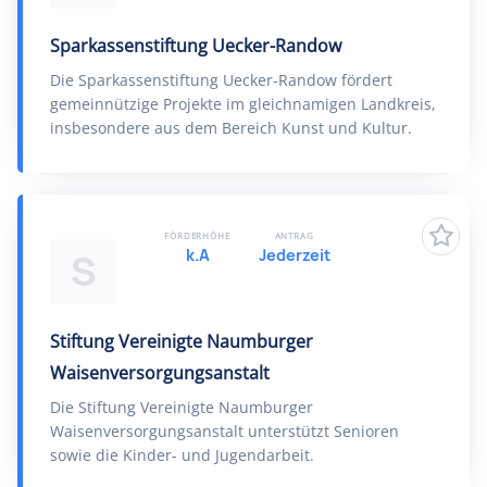
Sparkassenstiftung Uecker-Randow
Die Sparkassenstiftung Uecker-Randow fördert
gemeinnützige Projekte im gleichnamigen Landkreis,
insbesondere aus dem Bereich Kunst und Kultur.
FÖRDERHÖHE
ANTRAG
k.A
Jederzeit
S
Stiftung Vereinigte Naumburger
Waisenversorgungsanstalt
Die Stiftung Vereinigte Naumburger
Waisenversorgungsanstalt unterstützt Senioren
sowie die Kinder- und Jugendarbeit.