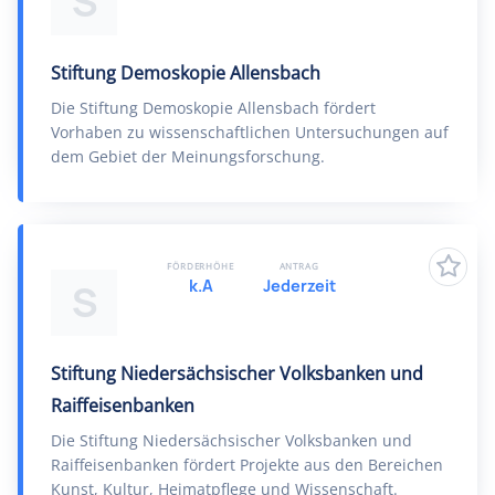
S
Stiftung Demoskopie Allensbach
Die Stiftung Demoskopie Allensbach fördert
Vorhaben zu wissenschaftlichen Untersuchungen auf
dem Gebiet der Meinungsforschung.
FÖRDERHÖHE
ANTRAG
k.A
Jederzeit
S
Stiftung Niedersächsischer Volksbanken und
Raiffeisenbanken
Die Stiftung Niedersächsischer Volksbanken und
Raiffeisenbanken fördert Projekte aus den Bereichen
Kunst, Kultur, Heimatpflege und Wissenschaft.