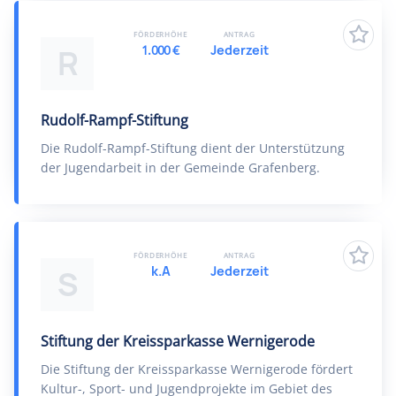
FÖRDERHÖHE
ANTRAG
1.000 €
Jederzeit
R
Rudolf-Rampf-Stiftung
Die Rudolf-Rampf-Stiftung dient der Unterstützung
der Jugendarbeit in der Gemeinde Grafenberg.
FÖRDERHÖHE
ANTRAG
k.A
Jederzeit
S
Stiftung der Kreissparkasse Wernigerode
Die Stiftung der Kreissparkasse Wernigerode fördert
Kultur-, Sport- und Jugendprojekte im Gebiet des