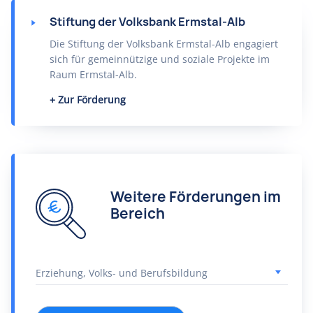
Stiftung der Volksbank Ermstal-Alb
Die Stiftung der Volksbank Ermstal-Alb engagiert
sich für gemeinnützige und soziale Projekte im
Raum Ermstal-Alb.
Zur Förderung
Weitere Förderungen im
Bereich