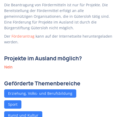
Die Beantragung von Fördermitteln ist nur für Projekte. Die
Bereitstellung der Fördermittel erfolgt an alle
gemeinnützigen Organisationen, die in Gütersloh tätig sind.
Eine Förderung für Projekte im Ausland ist durch die
Bürgerstiftung Gütersloh nicht möglich.
Der
Förderantrag
kann auf der Internetseite heruntergeladen
werden.
Projekte im Ausland möglich?
Nein
Geförderte Themenbereiche
Erziehung, Volks- und Berufsbildung
Sport
Kunst und Kultur