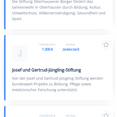
Die Stiftung Oberhausener Bürger fördert das
Gemeinwohl in Oberhausen durch Bildung, Kultur,
Umweltschutz, Völkerverständigung, Gesundheit und
Sport.
FÖRDERHÖHE
ANTRAG
1.000 €
Jederzeit
J
Josef und Gertrud-Jüngling-Stiftung
Von der Josef und Gertrud-Jüngling-Stiftung werden
bundesweit Projekte zu Bildung, Pflege sowie
medizinischer Forschung unterstützt.
FÖRDERHÖHE
ANTRAG