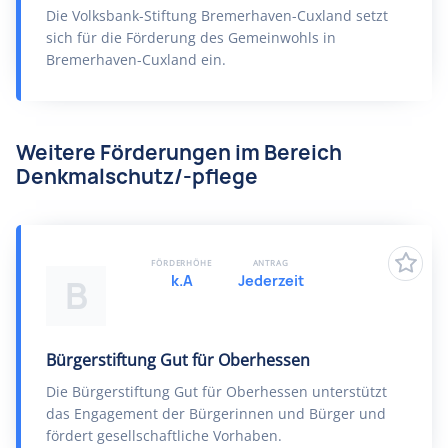
Die Volksbank-Stiftung Bremerhaven-Cuxland setzt
sich für die Förderung des Gemeinwohls in
Bremerhaven-Cuxland ein.
Weitere Förderungen im Bereich
Denkmalschutz/-pflege
FÖRDERHÖHE
ANTRAG
k.A
Jederzeit
B
Bürgerstiftung Gut für Oberhessen
Die Bürgerstiftung Gut für Oberhessen unterstützt
das Engagement der Bürgerinnen und Bürger und
fördert gesellschaftliche Vorhaben.