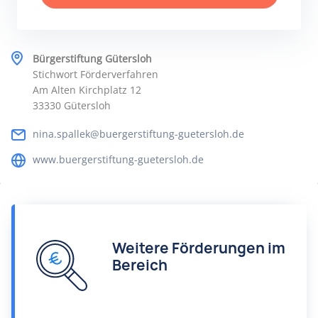
Bürgerstiftung Gütersloh
Stichwort Förderverfahren
Am Alten Kirchplatz 12
33330 Gütersloh
nina.spallek@buergerstiftung-guetersloh.de
www.buergerstiftung-guetersloh.de
Weitere Förderungen im
Bereich