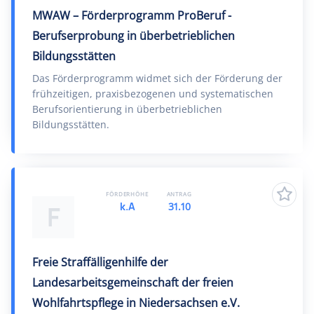
MWAW – Förderprogramm ProBeruf -
Berufserprobung in überbetrieblichen
Bildungsstätten
Das Förderprogramm widmet sich der Förderung der
frühzeitigen, praxisbezogenen und systematischen
Berufsorientierung in überbetrieblichen
Bildungsstätten.
FÖRDERHÖHE
ANTRAG
k.A
31.10
F
Freie Straffälligenhilfe der
Landesarbeitsgemeinschaft der freien
Wohlfahrtspflege in Niedersachsen e.V.