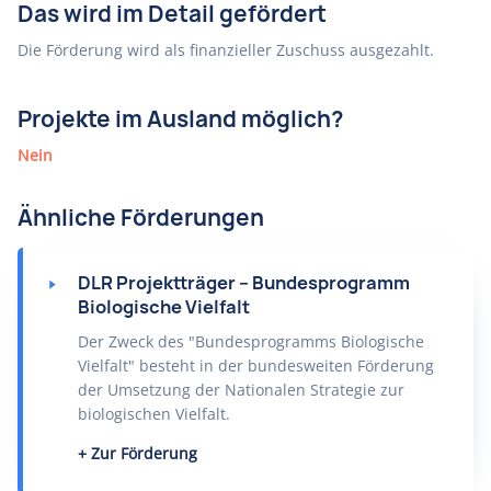
Das wird im Detail gefördert
Die Förderung wird als finanzieller Zuschuss ausgezahlt.
Projekte im Ausland möglich?
Nein
Ähnliche Förderungen
DLR Projektträger – Bundesprogramm
Biologische Vielfalt
Der Zweck des "Bundesprogramms Biologische
Vielfalt" besteht in der bundesweiten Förderung
der Umsetzung der Nationalen Strategie zur
biologischen Vielfalt.
Zur Förderung