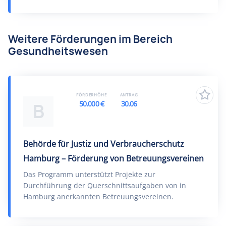
Weitere Förderungen im Bereich
Gesundheitswesen
FÖRDERHÖHE
ANTRAG
50.000 €
30.06
B
Behörde für Justiz und Verbraucherschutz
Hamburg – Förderung von Betreuungsvereinen
Das Programm unterstützt Projekte zur
Durchführung der Querschnittsaufgaben von in
Hamburg anerkannten Betreuungsvereinen.