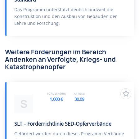
Das Programm unterstützt deutschlandweit die
Konstruktion und den Ausbau von Gebäuden der
Lehre und Forschung.
Weitere Förderungen im Bereich
Andenken an Verfolgte, Kriegs- und
Katastrophenopfer
FÖRDERHÖHE
ANTRAG
1.000 €
30.09
S
SLT – Förderrichtlinie SED-Opferverbände
Gefördert werden durch dieses Programm Verbände