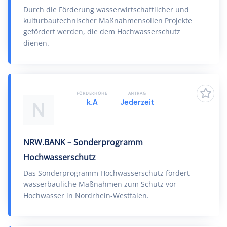
Durch die Förderung wasserwirtschaftlicher und
kulturbautechnischer Maßnahmensollen Projekte
gefördert werden, die dem Hochwasserschutz
dienen.
FÖRDERHÖHE
ANTRAG
k.A
Jederzeit
N
NRW.BANK – Sonderprogramm
Hochwasserschutz
Das Sonderprogramm Hochwasserschutz fördert
wasserbauliche Maßnahmen zum Schutz vor
Hochwasser in Nordrhein-Westfalen.