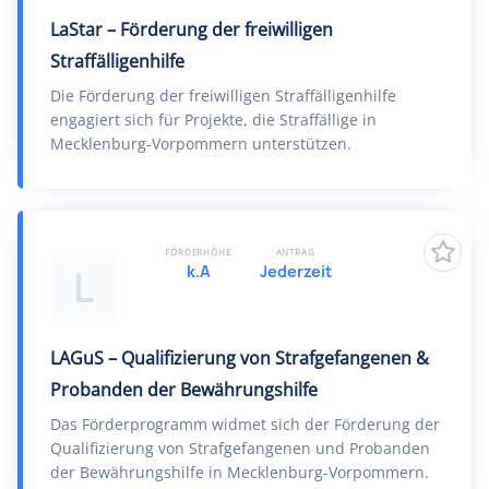
LaStar – Förderung der freiwilligen
Straffälligenhilfe
Die Förderung der freiwilligen Straffälligenhilfe
engagiert sich für Projekte, die Straffällige in
Mecklenburg-Vorpommern unterstützen.
FÖRDERHÖHE
ANTRAG
k.A
Jederzeit
L
LAGuS – Qualifizierung von Strafgefangenen &
Probanden der Bewährungshilfe
Das Förderprogramm widmet sich der Förderung der
Qualifizierung von Strafgefangenen und Probanden
der Bewährungshilfe in Mecklenburg-Vorpommern.