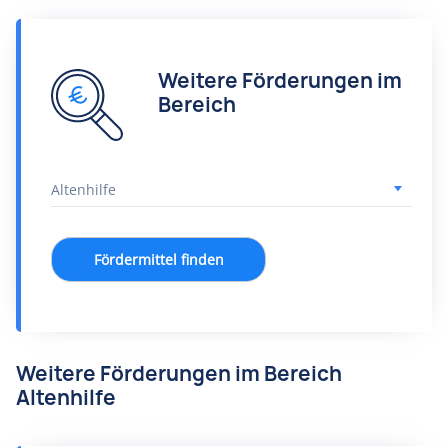
Weitere Förderungen im
Bereich
Fördermittel finden
Weitere Förderungen im Bereich
Altenhilfe