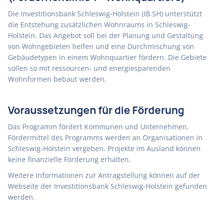
Die Investitionsbank Schleswig-Holstein (IB.SH) unterstützt
die Entstehung zusätzlichen Wohnraums in Schleswig-
Holstein. Das Angebot soll bei der Planung und Gestaltung
von Wohngebieten helfen und eine Durchmischung von
Gebäudetypen in einem Wohnquartier fördern. Die Gebiete
sollen so mit ressourcen- und energiesparenden
Wohnformen bebaut werden.
Voraussetzungen für die Förderung
Das Programm fördert Kommunen und Unternehmen.
Fördermittel des Programms werden an Organisationen in
Schleswig-Holstein vergeben. Projekte im Ausland können
keine finanzielle Förderung erhalten.
Weitere Informationen zur Antragstellung können auf der
Webseite der Investitionsbank Schleswig-Holstein gefunden
werden.