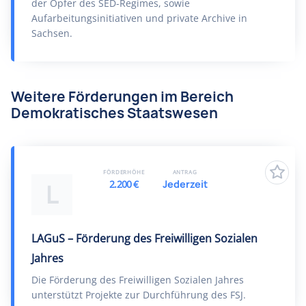
der Opfer des SED-Regimes, sowie
Aufarbeitungsinitiativen und private Archive in
Sachsen.
Weitere Förderungen im Bereich
Demokratisches Staatswesen
FÖRDERHÖHE
ANTRAG
2.200 €
Jederzeit
L
LAGuS – Förderung des Freiwilligen Sozialen
Jahres
Die Förderung des Freiwilligen Sozialen Jahres
unterstützt Projekte zur Durchführung des FSJ.