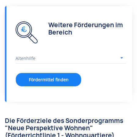
Weitere Förderungen im
Bereich
Fördermittel finden
Die Förderziele des Sonderprogramms
"Neue Perspektive Wohnen"
(Förderrichtlinie 1 - Wohnquartiere)