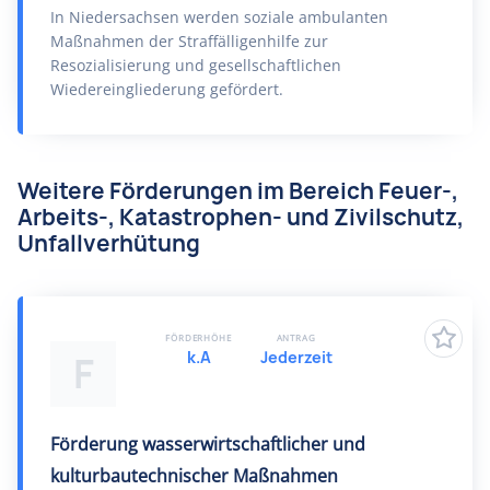
In Niedersachsen werden soziale ambulanten
Maßnahmen der Straffälligenhilfe zur
Resozialisierung und gesellschaftlichen
Wiedereingliederung gefördert.
Weitere Förderungen im Bereich Feuer-,
Arbeits-, Katastrophen- und Zivilschutz,
Unfallverhütung
FÖRDERHÖHE
ANTRAG
k.A
Jederzeit
F
Förderung wasserwirtschaftlicher und
kulturbautechnischer Maßnahmen