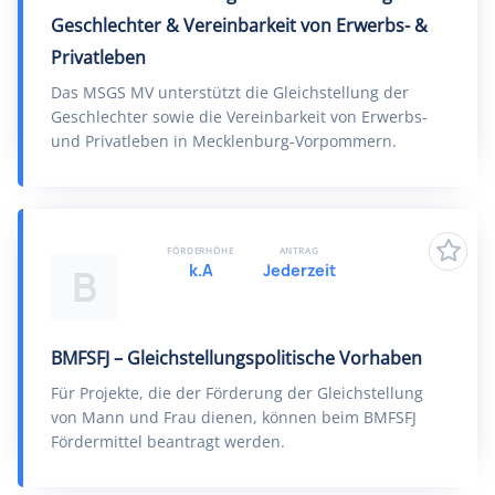
Geschlechter & Vereinbarkeit von Erwerbs- &
Privatleben
Das MSGS MV unterstützt die Gleichstellung der
Geschlechter sowie die Vereinbarkeit von Erwerbs-
und Privatleben in Mecklenburg-Vorpommern.
FÖRDERHÖHE
ANTRAG
k.A
Jederzeit
B
BMFSFJ – Gleichstellungspolitische Vorhaben
Für Projekte, die der Förderung der Gleichstellung
von Mann und Frau dienen, können beim BMFSFJ
Fördermittel beantragt werden.