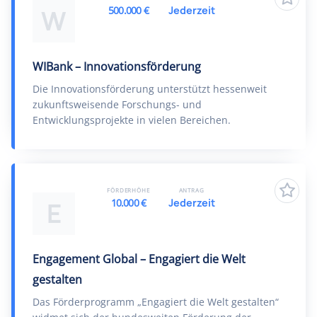
500.000 €
Jederzeit
W
WIBank – Innovationsförderung
Die Innovationsförderung unterstützt hessenweit
zukunftsweisende Forschungs- und
Entwicklungsprojekte in vielen Bereichen.
FÖRDERHÖHE
ANTRAG
10.000 €
Jederzeit
E
Engagement Global – Engagiert die Welt
gestalten
Das Förderprogramm „Engagiert die Welt gestalten“