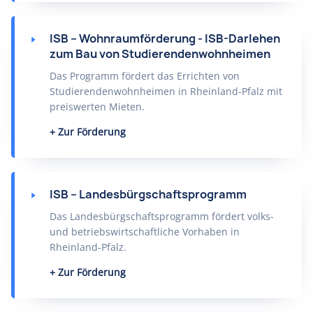
ISB – Wohnraumförderung - ISB-Darlehen
zum Bau von Studierendenwohnheimen
Das Programm fördert das Errichten von
Studierendenwohnheimen in Rheinland-Pfalz mit
preiswerten Mieten.
Zur Förderung
ISB – Landesbürgschaftsprogramm
Das Landesbürgschaftsprogramm fördert volks-
und betriebswirtschaftliche Vorhaben in
Rheinland-Pfalz.
Zur Förderung