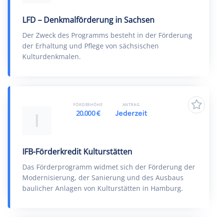
LFD – Denkmalförderung in Sachsen
Der Zweck des Programms besteht in der Förderung
der Erhaltung und Pflege von sächsischen
Kulturdenkmalen.
FÖRDERHÖHE
ANTRAG
20.000 €
Jederzeit
I
IFB-Förderkredit Kulturstätten
Das Förderprogramm widmet sich der Förderung der
Modernisierung, der Sanierung und des Ausbaus
baulicher Anlagen von Kulturstätten in Hamburg.