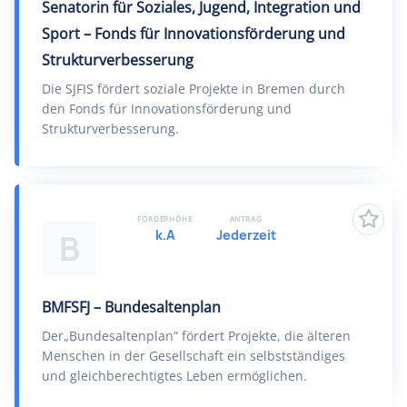
Senatorin für Soziales, Jugend, Integration und
Sport – Fonds für Innovationsförderung und
Strukturverbesserung
Die SJFIS fördert soziale Projekte in Bremen durch
den Fonds für Innovationsförderung und
Strukturverbesserung.
FÖRDERHÖHE
ANTRAG
k.A
Jederzeit
B
BMFSFJ – Bundesaltenplan
Der„Bundesaltenplan“ fördert Projekte, die älteren
Menschen in der Gesellschaft ein selbstständiges
und gleichberechtigtes Leben ermöglichen.