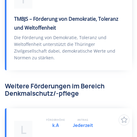
TMBJS – Förderung von Demokratie, Toleranz
und Weltoffenheit
Die Förderung von Demokratie, Toleranz und
Weltoffenheit unterstützt die Thüringer
Zivilgesellschaft dabei, demokratische Werte und
Normen zu stärken.
Weitere Förderungen im Bereich
Denkmalschutz/-pflege
FÖRDERHÖHE
ANTRAG
k.A
Jederzeit
L