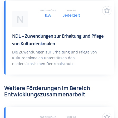
FÖRDERHÖHE
ANTRAG
k.A
Jederzeit
N
NDL – Zuwendungen zur Erhaltung und Pflege
von Kulturdenkmalen
Die Zuwendungen zur Erhaltung und Pflege von
Kulturdenkmalen unterstützen den
niedersächsischen Denkmalschutz.
Weitere Förderungen im Bereich
Entwicklungszusammenarbeit
FÖRDERHÖHE
ANTRAG