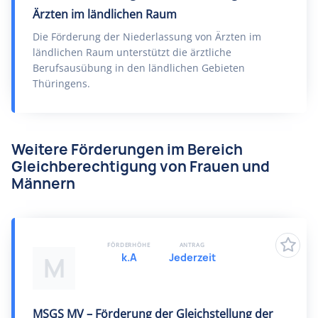
Ärzten im ländlichen Raum
Die Förderung der Niederlassung von Ärzten im
ländlichen Raum unterstützt die ärztliche
Berufsausübung in den ländlichen Gebieten
Thüringens.
Weitere Förderungen im Bereich
Gleichberechtigung von Frauen und
Männern
FÖRDERHÖHE
ANTRAG
k.A
Jederzeit
M
MSGS MV – Förderung der Gleichstellung der