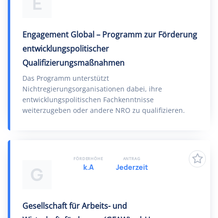
E
Engagement Global – Programm zur Förderung
entwicklungspolitischer
Qualifizierungsmaßnahmen
Das Programm unterstützt
Nichtregierungsorganisationen dabei, ihre
entwicklungspolitischen Fachkenntnisse
weiterzugeben oder andere NRO zu qualifizieren.
FÖRDERHÖHE
ANTRAG
k.A
Jederzeit
G
Gesellschaft für Arbeits- und