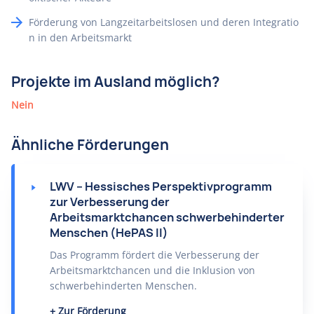
Förderung von Langzeitarbeitslosen und deren Integratio
n in den Arbeitsmarkt
Projekte im Ausland möglich?
Nein
Ähnliche Förderungen
LWV – Hessisches Perspektivprogramm
zur Verbesserung der
Arbeitsmarktchancen schwerbehinderter
Menschen (HePAS II)
Das Programm fördert die Verbesserung der
Arbeitsmarktchancen und die Inklusion von
schwerbehinderten Menschen.
Zur Förderung