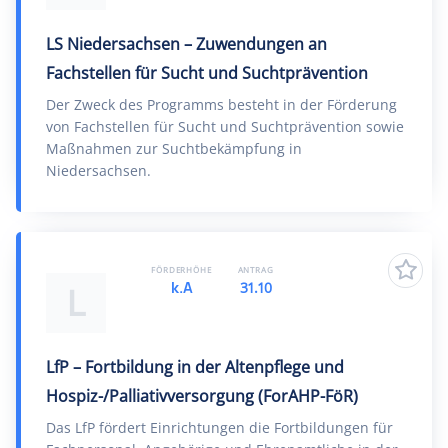
LS Niedersachsen – Zuwendungen an
Fachstellen für Sucht und Suchtprävention
Der Zweck des Programms besteht in der Förderung
von Fachstellen für Sucht und Suchtprävention sowie
Maßnahmen zur Suchtbekämpfung in
Niedersachsen.
FÖRDERHÖHE
ANTRAG
k.A
31.10
L
LfP – Fortbildung in der Altenpflege und
Hospiz-/Palliativversorgung (ForAHP-FöR)
Das LfP fördert Einrichtungen die Fortbildungen für