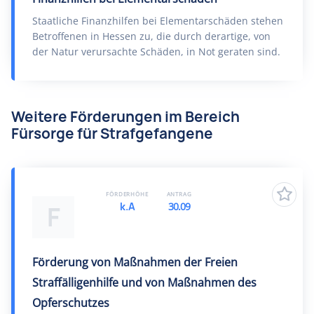
Staatliche Finanzhilfen bei Elementarschäden stehen
Betroffenen in Hessen zu, die durch derartige, von
der Natur verursachte Schäden, in Not geraten sind.
Weitere Förderungen im Bereich
Fürsorge für Strafgefangene
FÖRDERHÖHE
ANTRAG
k.A
30.09
F
Förderung von Maßnahmen der Freien
Straffälligenhilfe und von Maßnahmen des
Opferschutzes