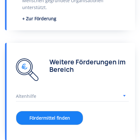
Menschen gegründete Organisationen
unterstützt.
Zur Förderung
Weitere Förderungen im
Bereich
Fördermittel finden