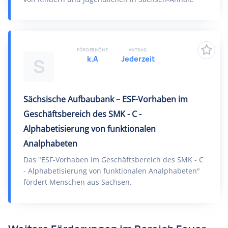
FÖRDERHÖHE
ANTRAG
k.A
Jederzeit
S
Sächsische Aufbaubank – ESF-Vorhaben im
Geschäftsbereich des SMK - C -
Alphabetisierung von funktionalen
Analphabeten
Das "ESF-Vorhaben im Geschäftsbereich des SMK - C
- Alphabetisierung von funktionalen Analphabeten"
fördert Menschen aus Sachsen.