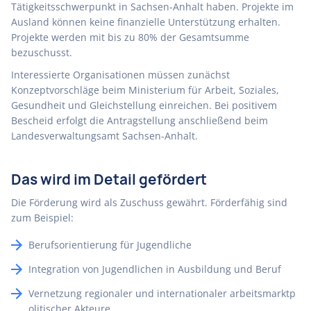
Tätigkeitsschwerpunkt in Sachsen-Anhalt haben. Projekte im
Ausland können keine finanzielle Unterstützung erhalten.
Projekte werden mit bis zu 80% der Gesamtsumme
bezuschusst.
Interessierte Organisationen müssen zunächst
Konzeptvorschläge beim Ministerium für Arbeit, Soziales,
Gesundheit und Gleichstellung einreichen. Bei positivem
Bescheid erfolgt die Antragstellung anschließend beim
Landesverwaltungsamt Sachsen-Anhalt.
Das wird im Detail gefördert
Die Förderung wird als Zuschuss gewährt. Förderfähig sind
zum Beispiel:
Berufsorientierung für Jugendliche
Integration von Jugendlichen in Ausbildung und Beruf
Vernetzung regionaler und internationaler arbeitsmarktp
olitischer Akteure