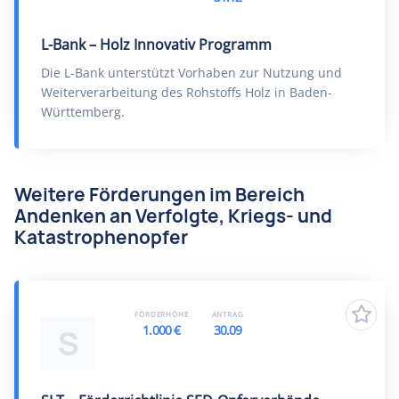
L-Bank – Holz Innovativ Programm
Die L-Bank unterstützt Vorhaben zur Nutzung und
Weiterverarbeitung des Rohstoffs Holz in Baden-
Württemberg.
Weitere Förderungen im Bereich
Andenken an Verfolgte, Kriegs- und
Katastrophenopfer
FÖRDERHÖHE
ANTRAG
1.000 €
30.09
S