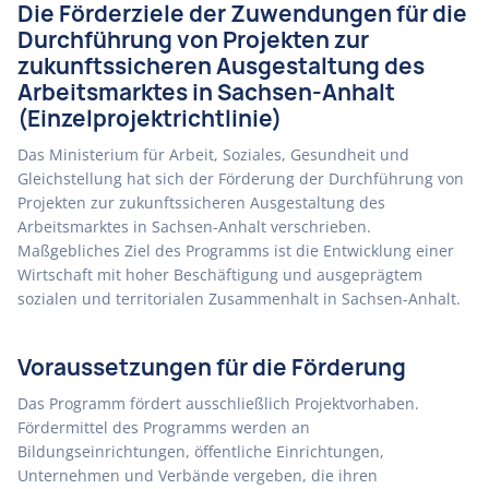
Die Förderziele der Zuwendungen für die
Durchführung von Projekten zur
zukunftssicheren Ausgestaltung des
Arbeitsmarktes in Sachsen-Anhalt
(Einzelprojektrichtlinie)
Das Ministerium für Arbeit, Soziales, Gesundheit und
Gleichstellung hat sich der Förderung der Durchführung von
Projekten zur zukunftssicheren Ausgestaltung des
Arbeitsmarktes in Sachsen-Anhalt verschrieben.
Maßgebliches Ziel des Programms ist die Entwicklung einer
Wirtschaft mit hoher Beschäftigung und ausgeprägtem
sozialen und territorialen Zusammenhalt in Sachsen-Anhalt.
Voraussetzungen für die Förderung
Das Programm fördert ausschließlich Projektvorhaben.
Fördermittel des Programms werden an
Bildungseinrichtungen, öffentliche Einrichtungen,
Unternehmen und Verbände vergeben, die ihren