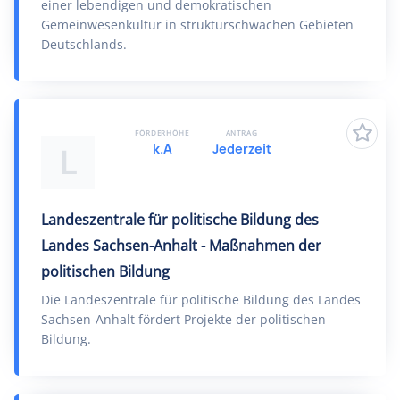
einer lebendigen und demokratischen
Gemeinwesenkultur in strukturschwachen Gebieten
Deutschlands.
FÖRDERHÖHE
ANTRAG
k.A
Jederzeit
L
Landeszentrale für politische Bildung des
Landes Sachsen-Anhalt - Maßnahmen der
politischen Bildung
Die Landeszentrale für politische Bildung des Landes
Sachsen-Anhalt fördert Projekte der politischen
Bildung.