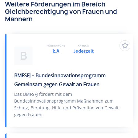
Weitere Förderungen im Bereich
Gleichberechtigung von Frauen und
Männern
FÖRDERHÖHE
ANTRAG
k.A
Jederzeit
B
BMFSFJ – Bundesinnovationsprogramm
Gemeinsam gegen Gewalt an Frauen
Das BMFSFJ fördert mit dem
Bundesinnovationsprogramm Maßnahmen zum
Schutz, Beratung, Hilfe und Prävention von Gewalt
gegen Frauen.