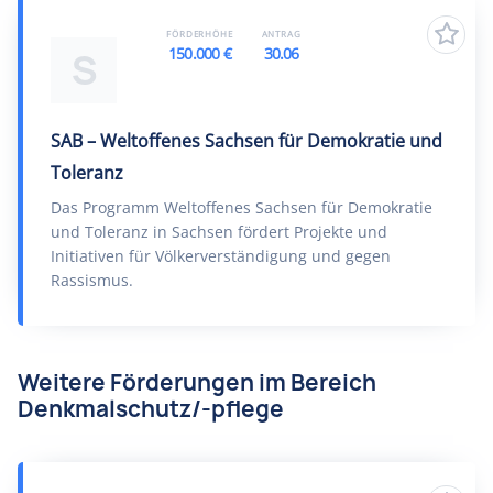
FÖRDERHÖHE
ANTRAG
150.000 €
30.06
S
SAB – Weltoffenes Sachsen für Demokratie und
Toleranz
Das Programm Weltoffenes Sachsen für Demokratie
und Toleranz in Sachsen fördert Projekte und
Initiativen für Völkerverständigung und gegen
Rassismus.
Weitere Förderungen im Bereich
Denkmalschutz/-pflege