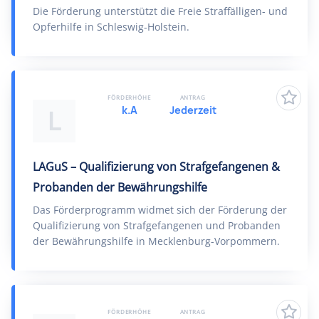
Die Förderung unterstützt die Freie Straffälligen- und
Opferhilfe in Schleswig-Holstein.
FÖRDERHÖHE
ANTRAG
k.A
Jederzeit
L
LAGuS – Qualifizierung von Strafgefangenen &
Probanden der Bewährungshilfe
Das Förderprogramm widmet sich der Förderung der
Qualifizierung von Strafgefangenen und Probanden
der Bewährungshilfe in Mecklenburg-Vorpommern.
FÖRDERHÖHE
ANTRAG