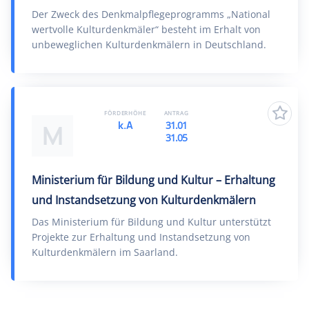
Der Zweck des Denkmalpflegeprogramms „National
wertvolle Kulturdenkmäler“ besteht im Erhalt von
unbeweglichen Kulturdenkmälern in Deutschland.
FÖRDERHÖHE
ANTRAG
k.A
31.01
M
31.05
Ministerium für Bildung und Kultur – Erhaltung
und Instandsetzung von Kulturdenkmälern
Das Ministerium für Bildung und Kultur unterstützt
Projekte zur Erhaltung und Instandsetzung von
Kulturdenkmälern im Saarland.