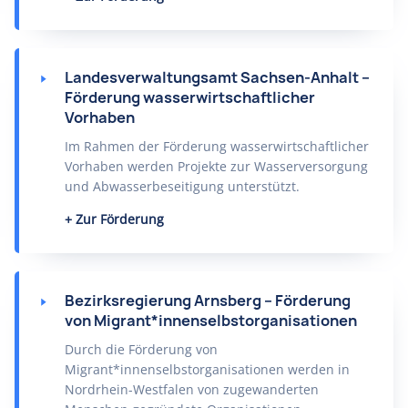
Landesverwaltungsamt Sachsen-Anhalt –
Förderung wasserwirtschaftlicher
Vorhaben
Im Rahmen der Förderung wasserwirtschaftlicher
Vorhaben werden Projekte zur Wasserversorgung
und Abwasserbeseitigung unterstützt.
Zur Förderung
Bezirksregierung Arnsberg – Förderung
von Migrant*innenselbstorganisationen
Durch die Förderung von
Migrant*innenselbstorganisationen werden in
Nordrhein-Westfalen von zugewanderten