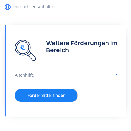
ms.sachsen-anhalt.de
Weitere Förderungen im
Bereich
Fördermittel finden