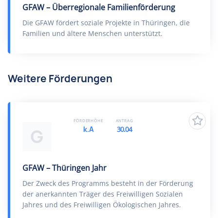
GFAW – Überregionale Familienförderung
Die GFAW fördert soziale Projekte in Thüringen, die
Familien und ältere Menschen unterstützt.
Weitere Förderungen
FÖRDERHÖHE
ANTRAG
k.A
30.04
G
GFAW – Thüringen Jahr
Der Zweck des Programms besteht in der Förderung
der anerkannten Träger des Freiwilligen Sozialen
Jahres und des Freiwilligen Ökologischen Jahres.