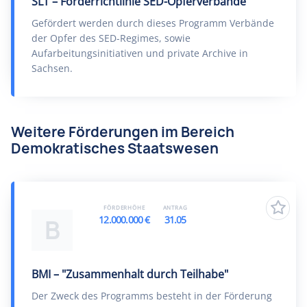
SLT – Förderrichtlinie SED-Opferverbände
Gefördert werden durch dieses Programm Verbände
der Opfer des SED-Regimes, sowie
Aufarbeitungsinitiativen und private Archive in
Sachsen.
Weitere Förderungen im Bereich
Demokratisches Staatswesen
FÖRDERHÖHE
ANTRAG
12.000.000 €
31.05
B
BMI – "Zusammenhalt durch Teilhabe"
Der Zweck des Programms besteht in der Förderung