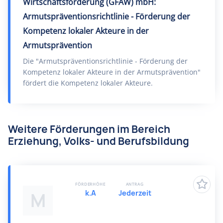
Wirtschaftsförderung (GFAW) mbH:
Armutspräventionsrichtlinie - Förderung der
Kompetenz lokaler Akteure in der
Armutsprävention
Die "Armutspräventionsrichtlinie - Förderung der
Kompetenz lokaler Akteure in der Armutsprävention"
fördert die Kompetenz lokaler Akteure.
Weitere Förderungen im Bereich
Erziehung, Volks- und Berufsbildung
FÖRDERHÖHE
ANTRAG
k.A
Jederzeit
M