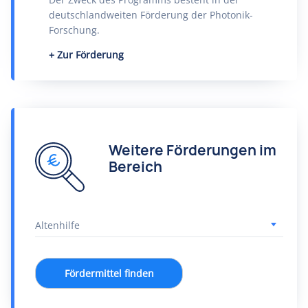
deutschlandweiten Förderung der Photonik-
Forschung.
Zur Förderung
Weitere Förderungen im
Bereich
Fördermittel finden