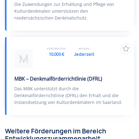
Die Zuwendungen zur Erhaltung und Pflege von
Kulturdenkmalen unterstützen den
niedersächsischen Denkmalschutz.
FÖRDERHÖHE
ANTRAG
10.000 €
Jederzeit
M
MBK – Denkmalförderrichtlinie (DFRL)
Das MBK unterstützt durch die
Denkmalförderrichtlinie (DFRL) den Erhalt und die
Instandsetzung von Kulturdenkmälern im Saarland.
Weitere Förderungen im Bereich
Entwicklungszusammenarbeit