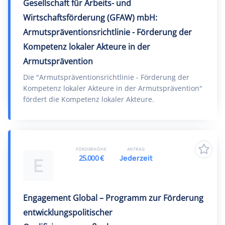
Gesellschaft für Arbeits- und
Wirtschaftsförderung (GFAW) mbH:
Armutspräventionsrichtlinie - Förderung der
Kompetenz lokaler Akteure in der
Armutsprävention
Die "Armutspräventionsrichtlinie - Förderung der
Kompetenz lokaler Akteure in der Armutsprävention"
fördert die Kompetenz lokaler Akteure.
FÖRDERHÖHE
ANTRAG
25.000 €
Jederzeit
E
Engagement Global – Programm zur Förderung
entwicklungspolitischer