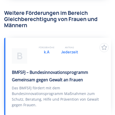
Weitere Förderungen im Bereich
Gleichberechtigung von Frauen und
Männern
FÖRDERHÖHE
ANTRAG
k.A
Jederzeit
B
BMFSFJ – Bundesinnovationsprogramm
Gemeinsam gegen Gewalt an Frauen
Das BMFSFJ fördert mit dem
Bundesinnovationsprogramm Maßnahmen zum
Schutz, Beratung, Hilfe und Prävention von Gewalt
gegen Frauen.