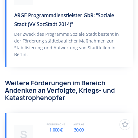
ARGE Programmdienstleister GbR: "Soziale
Stadt (VV SozStadt 2014)"
Der Zweck des Programms Soziale Stadt besteht in
der Förderung städtebaulicher Maßnahmen zur
Stabilisierung und Aufwertung von Stadtteilen in
Berlin.
Weitere Förderungen im Bereich
Andenken an Verfolgte, Kriegs- und
Katastrophenopfer
FÖRDERHÖHE
ANTRAG
1.000 €
30.09
S