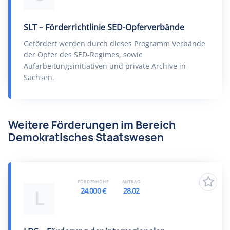
SLT – Förderrichtlinie SED-Opferverbände
Gefördert werden durch dieses Programm Verbände
der Opfer des SED-Regimes, sowie
Aufarbeitungsinitiativen und private Archive in
Sachsen.
Weitere Förderungen im Bereich
Demokratisches Staatswesen
FÖRDERHÖHE
ANTRAG
24.000 €
28.02
L