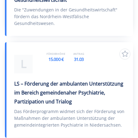
Gesundheitswirtschaft
Die "Zuwendungen in der Gesundheitswirtschaft"
fördern das Nordrhein-Westfälische
Gesundheitswesen.
FÖRDERHÖHE
ANTRAG
15.000 €
31.03
L
LS – Förderung der ambulanten Unterstützung
im Bereich gemeindenaher Psychiatrie,
Partizipation und Trialog
Das Förderprogramm widmet sich der Förderung von
Maßnahmen der ambulanten Unterstützung der
gemeindeintegrierten Psychiatrie in Niedersachsen.