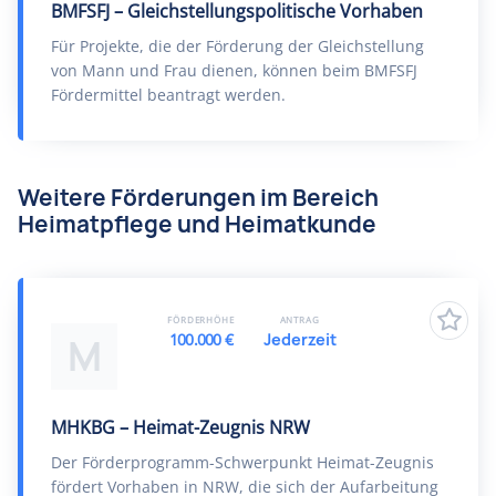
BMFSFJ – Gleichstellungspolitische Vorhaben
Für Projekte, die der Förderung der Gleichstellung
von Mann und Frau dienen, können beim BMFSFJ
Fördermittel beantragt werden.
Weitere Förderungen im Bereich
Heimatpflege und Heimatkunde
FÖRDERHÖHE
ANTRAG
100.000 €
Jederzeit
M
MHKBG – Heimat-Zeugnis NRW
Der Förderprogramm-Schwerpunkt Heimat-Zeugnis
fördert Vorhaben in NRW, die sich der Aufarbeitung