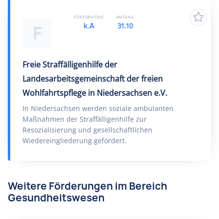
FÖRDERHÖHE
ANTRAG
k.A
31.10
F
Freie Straffälligenhilfe der
Landesarbeitsgemeinschaft der freien
Wohlfahrtspflege in Niedersachsen e.V.
In Niedersachsen werden soziale ambulanten
Maßnahmen der Straffälligenhilfe zur
Resozialisierung und gesellschaftlichen
Wiedereingliederung gefördert.
Weitere Förderungen im Bereich
Gesundheitswesen