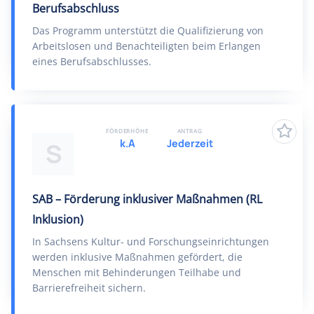
Berufsabschluss
Das Programm unterstützt die Qualifizierung von
Arbeitslosen und Benachteiligten beim Erlangen
eines Berufsabschlusses.
FÖRDERHÖHE
ANTRAG
k.A
Jederzeit
S
SAB – Förderung inklusiver Maßnahmen (RL
Inklusion)
In Sachsens Kultur- und Forschungseinrichtungen
werden inklusive Maßnahmen gefördert, die
Menschen mit Behinderungen Teilhabe und
Barrierefreiheit sichern.