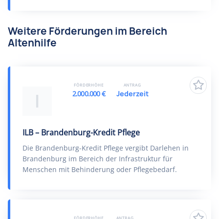
Weitere Förderungen im Bereich
Altenhilfe
FÖRDERHÖHE
ANTRAG
2.000.000 €
Jederzeit
I
ILB – Brandenburg-Kredit Pflege
Die Brandenburg-Kredit Pflege vergibt Darlehen in
Brandenburg im Bereich der Infrastruktur für
Menschen mit Behinderung oder Pflegebedarf.
FÖRDERHÖHE
ANTRAG