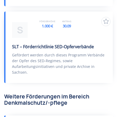
FÖRDERHÖHE
ANTRAG
1.000 €
30.09
S
SLT – Förderrichtlinie SED-Opferverbände
Gefördert werden durch dieses Programm Verbände
der Opfer des SED-Regimes, sowie
Aufarbeitungsinitiativen und private Archive in
Sachsen.
Weitere Förderungen im Bereich
Denkmalschutz/-pflege