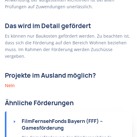
Prüfungen auf Zuwendungen unerlässlich.
Das wird im Detail gefördert
Es können nur Baukosten gefördert werden. Zu beachten ist,
dass sich die Förderung auf den Bereich Wohnen beziehen
muss. Im Rahmen der Förderung werden Zuschüsse
vergeben.
Projekte im Ausland möglich?
Nein
Ähnliche Förderungen
FilmFernsehFonds Bayern (FFF) –
Gamesförderung