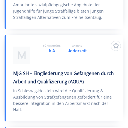
Ambulante sozialpädagogische Angebote der
Jugendhilfe für junge Straffällige bieten jungen
Straffälligen Alternativen zum Freiheitsentzug.
FÖRDERHÖHE
ANTRAG
k.A
Jederzeit
M
MJG SH – Eingliederung von Gefangenen durch
Arbeit und Qualifizierung (AQUA)
In Schleswig-Holstein wird die Qualifizierung &
Ausbildung von Strafgefangenen gefördert für eine
bessere Integration in den Arbeitsmarkt nach der
Haft.