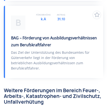
FÖRDERHÖHE
ANTRAG
k.A
31.10
B
BAG – Förderung von Ausbildungsverhältnissen
zum Berufskraftfahrer
Das Ziel der Unterstützung des Bundesamtes für
Güterverkehr liegt in der Förderung von
betrieblichen Ausbildungsverhältnissen zum
Berufskraftfahrer.
Weitere Förderungen im Bereich Feuer-,
Arbeits-, Katastrophen- und Zivilschutz,
Unfallverhütung