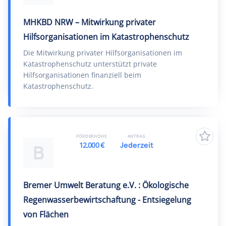
MHKBD NRW – Mitwirkung privater
Hilfsorganisationen im Katastrophenschutz
Die Mitwirkung privater Hilfsorganisationen im
Katastrophenschutz unterstützt private
Hilfsorganisationen finanziell beim
Katastrophenschutz.
FÖRDERHÖHE
ANTRAG
12.000 €
Jederzeit
B
Bremer Umwelt Beratung e.V. : Ökologische
Regenwasserbewirtschaftung - Entsiegelung
von Flächen