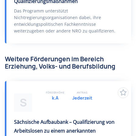
Qualifizierungsmaßnahmen
Das Programm unterstützt
Nichtregierungsorganisationen dabei, ihre
entwicklungspolitischen Fachkenntnisse
weiterzugeben oder andere NRO zu qualifizieren.
Weitere Förderungen im Bereich
Erziehung, Volks- und Berufsbildung
FÖRDERHÖHE
ANTRAG
k.A
Jederzeit
S
Sächsische Aufbaubank – Qualifizierung von
Arbeitslosen zu einem anerkannten