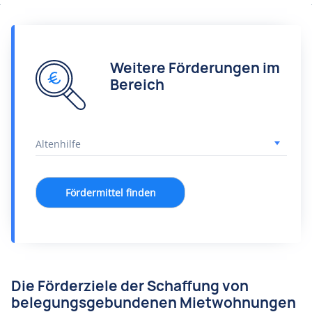
Weitere Förderungen im
Bereich
Fördermittel finden
Die Förderziele der Schaffung von
belegungsgebundenen Mietwohnungen