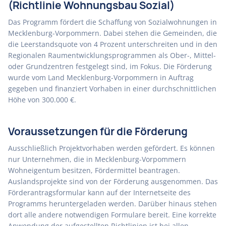
(Richtlinie Wohnungsbau Sozial)
Das Programm fördert die Schaffung von Sozialwohnungen in
Mecklenburg-Vorpommern. Dabei stehen die Gemeinden, die
die Leerstandsquote von 4 Prozent unterschreiten und in den
Regionalen Raumentwicklungsprogrammen als Ober-, Mittel-
oder Grundzentren festgelegt sind, im Fokus. Die Förderung
wurde vom Land Mecklenburg-Vorpommern in Auftrag
gegeben und finanziert Vorhaben in einer durchschnittlichen
Höhe von 300.000 €.
Voraussetzungen für die Förderung
Ausschließlich Projektvorhaben werden gefördert. Es können
nur Unternehmen, die in Mecklenburg-Vorpommern
Wohneigentum besitzen, Fördermittel beantragen.
Auslandsprojekte sind von der Förderung ausgenommen. Das
Förderantragsformular kann auf der Internetseite des
Programms heruntergeladen werden. Darüber hinaus stehen
dort alle andere notwendigen Formulare bereit. Eine korrekte
Anwendung der aufgestellten Richtlinien ist bei allen