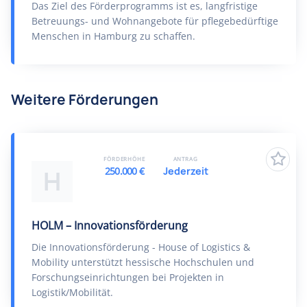
Das Ziel des Förderprogramms ist es, langfristige
Betreuungs- und Wohnangebote für pflegebedürftige
Menschen in Hamburg zu schaffen.
Weitere Förderungen
FÖRDERHÖHE
ANTRAG
250.000 €
Jederzeit
H
HOLM – Innovationsförderung
Die Innovationsförderung - House of Logistics &
Mobility unterstützt hessische Hochschulen und
Forschungseinrichtungen bei Projekten in
Logistik/Mobilität.