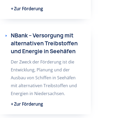
Zur Förderung
NBank – Versorgung mit
alternativen Treibstoffen
und Energie in Seehäfen
Der Zweck der Förderung ist die
Entwicklung, Planung und der
Ausbau von Schiffen in Seehäfen
mit alternativen Treibstoffen und
Energien in Niedersachsen.
Zur Förderung