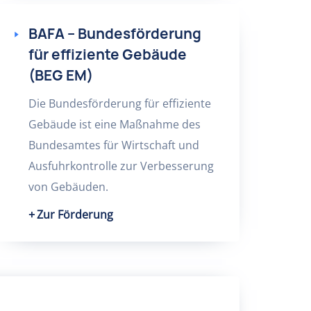
BAFA – Bundesförderung
für effiziente Gebäude
(BEG EM)
Die Bundesförderung für effiziente
Gebäude ist eine Maßnahme des
Bundesamtes für Wirtschaft und
Ausfuhrkontrolle zur Verbesserung
von Gebäuden.
Zur Förderung