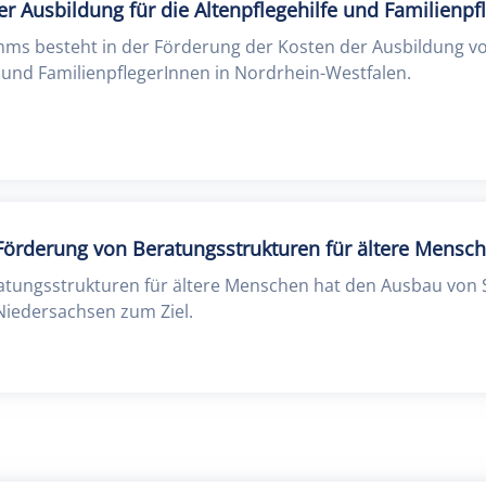
 Ausbildung für die Altenpflegehilfe und Familienpf
ms besteht in der Förderung der Kosten der Ausbildung v
 und FamilienpflegerInnen in Nordrhein-Westfalen.
Förderung von Beratungsstrukturen für ältere Mensc
atungsstrukturen für ältere Menschen hat den Ausbau von 
Niedersachsen zum Ziel.