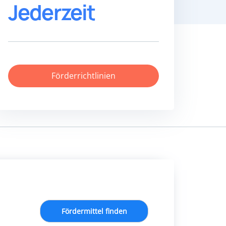
Jederzeit
Förderrichtlinien
Fördermittel finden