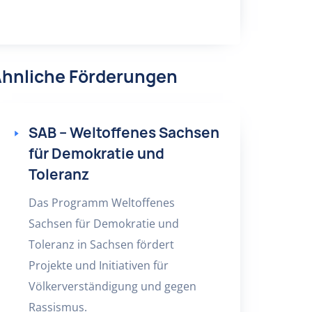
hnliche Förderungen
SAB – Weltoffenes Sachsen
für Demokratie und
Toleranz
Das Programm Weltoffenes
Sachsen für Demokratie und
Toleranz in Sachsen fördert
Projekte und Initiativen für
Völkerverständigung und gegen
Rassismus.