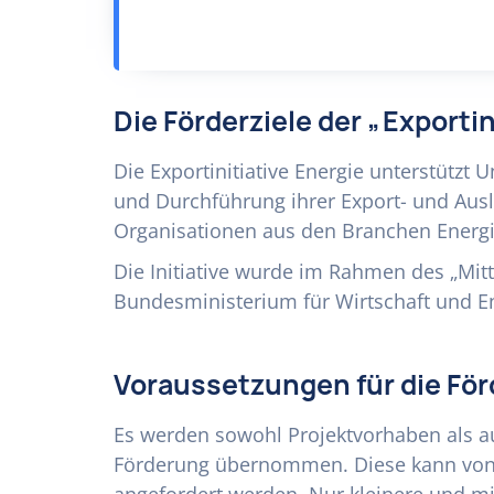
Die Förderziele der „Exportin
Die Exportinitiative Energie unterstützt
und Durchführung ihrer Export- und Ausl
Organisationen aus den Branchen Energi
Die Initiative wurde im Rahmen des „Mit
Bundesministerium für Wirtschaft und En
Voraussetzungen für die Fö
Es werden sowohl Projektvorhaben als a
Förderung übernommen. Diese kann von