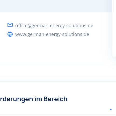
office@german-energy-solutions.de
www.german-energy-solutions.de
örderungen im Bereich