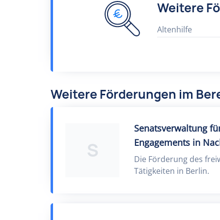
Weitere F
Altenhilfe
Weitere Förderungen im Bere
Senatsverwaltung für
Engagements in Nac
S
Die Förderung des frei
Tätigkeiten in Berlin.