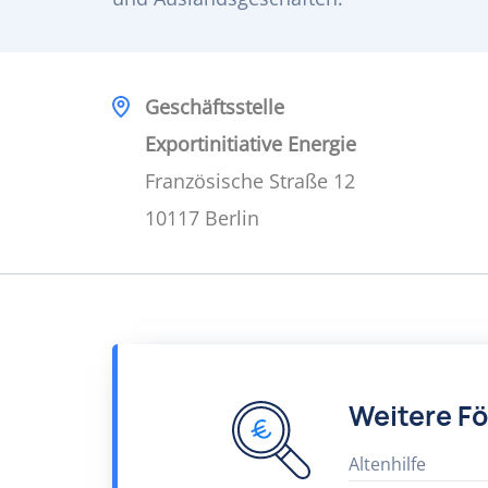
Geschäftsstelle
Exportinitiative Energie
Französische Straße 12
10117 Berlin
Weitere F
Altenhilfe