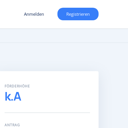
Anmelden
Registrieren
FÖRDERHÖHE
k.A
ANTRAG