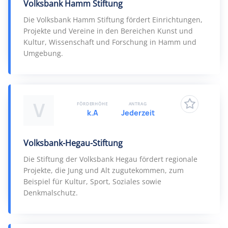
Volksbank Hamm Stiftung
Die Volksbank Hamm Stiftung fördert Einrichtungen,
Projekte und Vereine in den Bereichen Kunst und
Kultur, Wissenschaft und Forschung in Hamm und
Umgebung.
V
FÖRDERHÖHE
ANTRAG
k.A
Jederzeit
Volksbank-Hegau-Stiftung
Die Stiftung der Volksbank Hegau fördert regionale
Projekte, die Jung und Alt zugutekommen, zum
Beispiel für Kultur, Sport, Soziales sowie
Denkmalschutz.