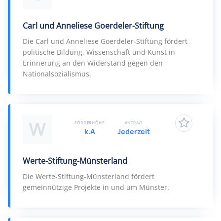
Carl und Anneliese Goerdeler-Stiftung
Die Carl und Anneliese Goerdeler-Stiftung fördert
politische Bildung, Wissenschaft und Kunst in
Erinnerung an den Widerstand gegen den
Nationalsozialismus.
W
FÖRDERHÖHE
ANTRAG
k.A
Jederzeit
Werte-Stiftung-Münsterland
Die Werte-Stiftung-Münsterland fördert
gemeinnützige Projekte in und um Münster.