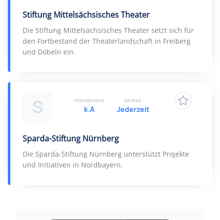
Stiftung Mittelsächsisches Theater
Die Stiftung Mittelsächsisches Theater setzt sich für
den Fortbestand der Theaterlandschaft in Freiberg
und Döbeln ein.
S
FÖRDERHÖHE
ANTRAG
k.A
Jederzeit
Sparda-Stiftung Nürnberg
Die Sparda-Stiftung Nürnberg unterstützt Projekte
und Initiativen in Nordbayern.