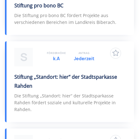
Stiftung pro bono BC
Die Stiftung pro bono BC fördert Projekte aus
verschiedenen Bereichen im Landkreis Biberach.
S
FÖRDERHÖHE
ANTRAG
k.A
Jederzeit
Stiftung „Standort: hier“ der Stadtsparkasse
Rahden
Die Stiftung „Standort: hier“ der Stadtsparkasse
Rahden fördert soziale und kulturelle Projekte in
Rahden.