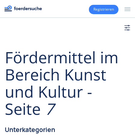
Registrieren
Fördermittel im
Bereich Kunst
und Kultur -
Seite
7
Unterkategorien