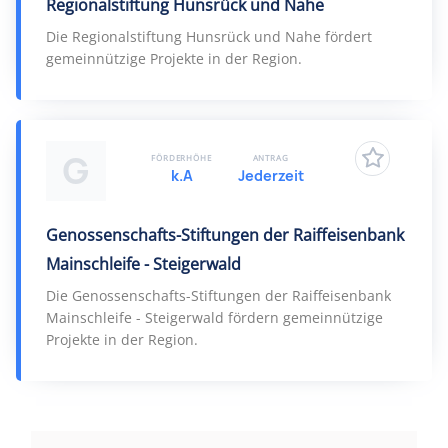
Regionalstiftung Hunsrück und Nahe
Die Regionalstiftung Hunsrück und Nahe fördert
gemeinnützige Projekte in der Region.
G
FÖRDERHÖHE
ANTRAG
k.A
Jederzeit
Genossenschafts-Stiftungen der Raiffeisenbank
Mainschleife - Steigerwald
Die Genossenschafts-Stiftungen der Raiffeisenbank
Mainschleife - Steigerwald fördern gemeinnützige
Projekte in der Region.