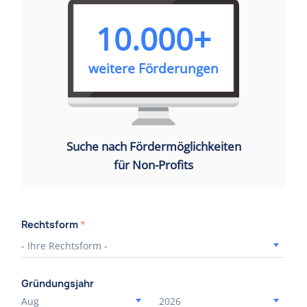
10.000+
weitere Förderungen
Suche nach Fördermöglichkeiten
für Non-Profits
Rechtsform
*
Gründungsjahr