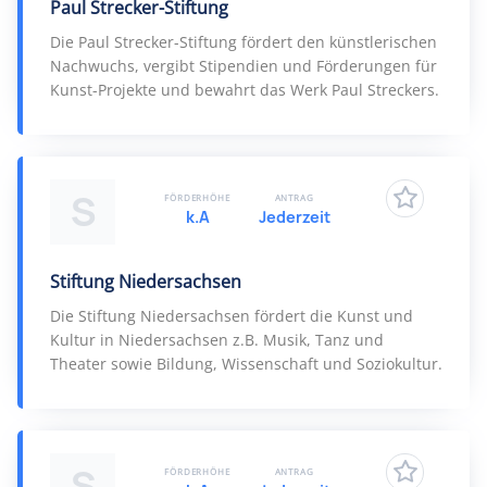
Paul Strecker-Stiftung
Die Paul Strecker-Stiftung fördert den künstlerischen
Nachwuchs, vergibt Stipendien und Förderungen für
Kunst-Projekte und bewahrt das Werk Paul Streckers.
S
FÖRDERHÖHE
ANTRAG
k.A
Jederzeit
Stiftung Niedersachsen
Die Stiftung Niedersachsen fördert die Kunst und
Kultur in Niedersachsen z.B. Musik, Tanz und
Theater sowie Bildung, Wissenschaft und Soziokultur.
S
FÖRDERHÖHE
ANTRAG