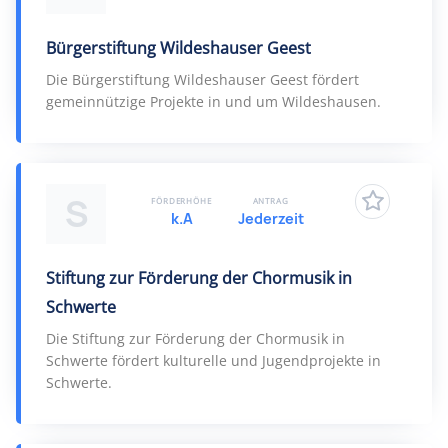
Bürgerstiftung Wildeshauser Geest
Die Bürgerstiftung Wildeshauser Geest fördert
gemeinnützige Projekte in und um Wildeshausen.
S
FÖRDERHÖHE
ANTRAG
k.A
Jederzeit
Stiftung zur Förderung der Chormusik in
Schwerte
Die Stiftung zur Förderung der Chormusik in
Schwerte fördert kulturelle und Jugendprojekte in
Schwerte.