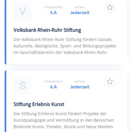
V
FÖRDERHÖHE
ANTRAG
k.A
Jederzeit
Volksbank Rhein-Ruhr Stiftung
Die Volksbank Rhein-Ruhr Stiftung fördert soziale,
kulturelle, ökologische, Sport- und Bildungsprojekte
im Geschäftsbereich der Volksbank Rhein-Ruhr.
S
FÖRDERHÖHE
ANTRAG
k.A
Jederzeit
Stiftung Erlebnis Kunst
Die Stiftung Erlebnis Kunst fördert Projekte der
Kunstpädagogik und Vermittlung in den Bereichen
Bildende Kunst, Theater, Musik und Neue Medien.