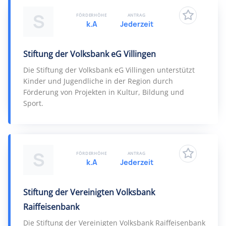
S
FÖRDERHÖHE
ANTRAG
k.A
Jederzeit
Stiftung der Volksbank eG Villingen
Die Stiftung der Volksbank eG Villingen unterstützt
Kinder und Jugendliche in der Region durch
Förderung von Projekten in Kultur, Bildung und
Sport.
S
FÖRDERHÖHE
ANTRAG
k.A
Jederzeit
Stiftung der Vereinigten Volksbank
Raiffeisenbank
Die Stiftung der Vereinigten Volksbank Raiffeisenbank