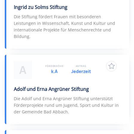
Ingrid zu Solms Stiftung
Die Stiftung fördert Frauen mit besonderen
Leistungen in Wissenschaft, Kunst und Kultur und
internationale Projekte für Menschenrechte und
Bildung.
A
FÖRDERHÖHE
ANTRAG
k.A
Jederzeit
Adolf und Erna Angrüner Stiftung
Die Adolf und Erna Angrüner Stiftung unterstützt
Förderprojekte rund um Jugend, Sport und Kultur in
der Gemeinde Bad Abbach.