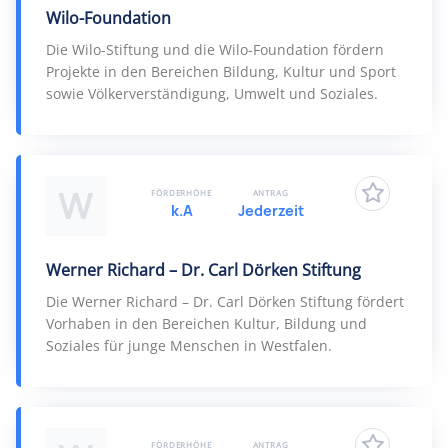
Wilo-Foundation
Die Wilo-Stiftung und die Wilo-Foundation fördern
Projekte in den Bereichen Bildung, Kultur und Sport
sowie Völkerverständigung, Umwelt und Soziales.
W
FÖRDERHÖHE
ANTRAG
k.A
Jederzeit
Werner Richard – Dr. Carl Dörken Stiftung
Die Werner Richard – Dr. Carl Dörken Stiftung fördert
Vorhaben in den Bereichen Kultur, Bildung und
Soziales für junge Menschen in Westfalen.
FÖRDERHÖHE
ANTRAG