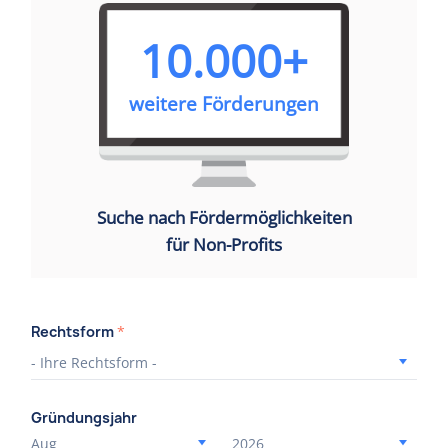
10.000+
weitere Förderungen
Suche nach Fördermöglichkeiten
für Non-Profits
Rechtsform
*
Gründungsjahr