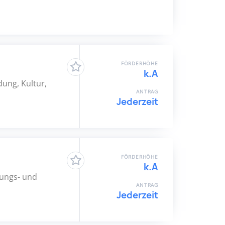
FÖRDERHÖHE
k.A
dung, Kultur,
ANTRAG
Jederzeit
FÖRDERHÖHE
k.A
hungs- und
ANTRAG
Jederzeit