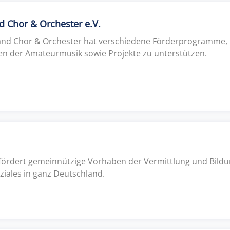
 Chor & Orchester e.V.
nd Chor & Orchester hat verschiedene Förderprogramme,
en der Amateurmusik sowie Projekte zu unterstützen.
 fördert gemeinnützige Vorhaben der Vermittlung und Bildu
ziales in ganz Deutschland.