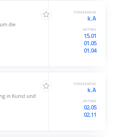
FÖRDERHÖHE
k.A
 um die
ANTRAG
15.01
01.05
01.04
FÖRDERHÖHE
k.A
ng in Kunst und
ANTRAG
02.05
02.11