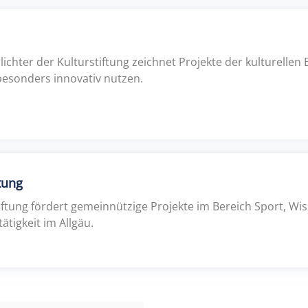
chter der Kulturstiftung zeichnet Projekte der kulturellen 
 besonders innovativ nutzen.
tung
ftung fördert gemeinnützige Projekte im Bereich Sport, Wis
ätigkeit im Allgäu.