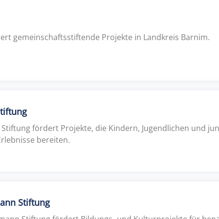
dert gemeinschaftsstiftende Projekte in Landkreis Barnim.
tiftung
Stiftung fördert Projekte, die Kindern, Jugendlichen und ju
rlebnisse bereiten.
ann Stiftung