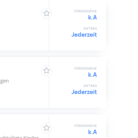
FÖRDERHÖHE
k.A
ANTRAG
Jederzeit
FÖRDERHÖHE
k.A
ngen
ANTRAG
Jederzeit
FÖRDERHÖHE
k.A