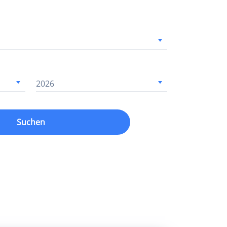
2026
Suchen