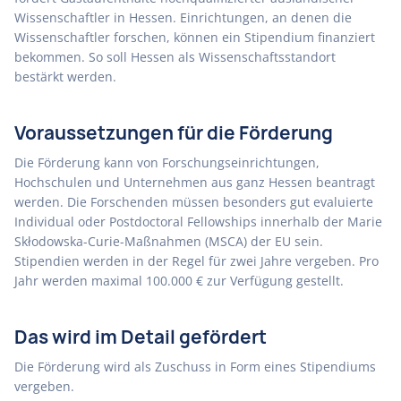
Wissenschaftler in Hessen. Einrichtungen, an denen die
Wissenschaftler forschen, können ein Stipendium finanziert
bekommen. So soll Hessen als Wissenschaftsstandort
bestärkt werden.
Voraussetzungen für die Förderung
Die Förderung kann von Forschungseinrichtungen,
Hochschulen und Unternehmen aus ganz Hessen beantragt
werden. Die Forschenden müssen besonders gut evaluierte
Individual oder Postdoctoral Fellowships innerhalb der Marie
Skłodowska-Curie-Maßnahmen (MSCA) der EU sein.
Stipendien werden in der Regel für zwei Jahre vergeben. Pro
Jahr werden maximal 100.000 € zur Verfügung gestellt.
Das wird im Detail gefördert
Die Förderung wird als Zuschuss in Form eines Stipendiums
vergeben.