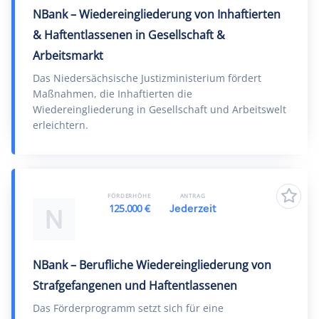
NBank – Wiedereingliederung von Inhaftierten
& Haftentlassenen in Gesellschaft &
Arbeitsmarkt
Das Niedersächsische Justizministerium fördert
Maßnahmen, die Inhaftierten die
Wiedereingliederung in Gesellschaft und Arbeitswelt
erleichtern.
FÖRDERHÖHE
ANTRAG
125.000 €
Jederzeit
N
NBank – Berufliche Wiedereingliederung von
Strafgefangenen und Haftentlassenen
Das Förderprogramm setzt sich für eine