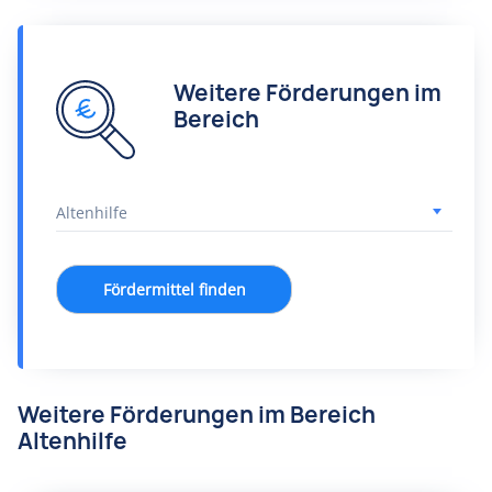
Weitere Förderungen im
Bereich
Fördermittel finden
Weitere Förderungen im Bereich
Altenhilfe