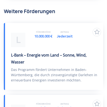
Weitere Förderungen
FÖRDERHÖHE
ANTRAG
10.000.000 €
Jederzeit
L
L-Bank – Energie vom Land – Sonne, Wind,
Wasser
Das Programm fördert Unternehmen in Baden-
Württemberg, die durch zinsvergünstigte Darlehen in
erneuerbare Energien investieren möchten.
FÖRDERHÖHE
ANTRAG