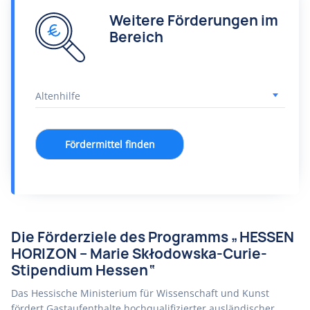
Weitere Förderungen im
Bereich
Fördermittel finden
Die Förderziele des Programms „HESSEN
HORIZON – Marie Skłodowska-Curie-
Stipendium Hessen“
Das Hessische Ministerium für Wissenschaft und Kunst
fördert Gastaufenthalte hochqualifizierter ausländischer