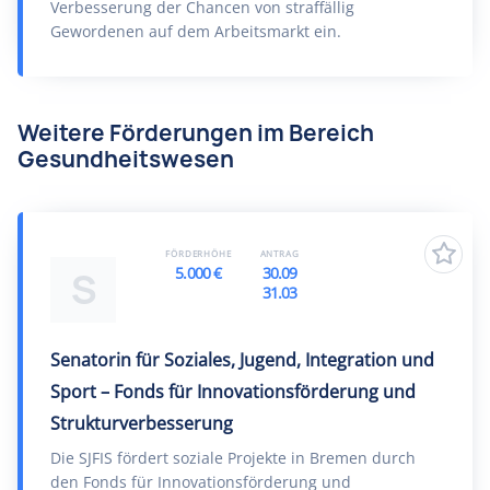
Verbesserung der Chancen von straffällig
Gewordenen auf dem Arbeitsmarkt ein.
Weitere Förderungen im Bereich
Gesundheitswesen
FÖRDERHÖHE
ANTRAG
5.000 €
30.09
S
31.03
Senatorin für Soziales, Jugend, Integration und
Sport – Fonds für Innovationsförderung und
Strukturverbesserung
Die SJFIS fördert soziale Projekte in Bremen durch
den Fonds für Innovationsförderung und