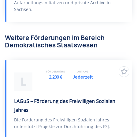
Aufarbeitungsinitiativen und private Archive in
Sachsen.
Weitere Förderungen im Bereich
Demokratisches Staatswesen
FÖRDERHÖHE
ANTRAG
2.200 €
Jederzeit
L
LAGuS – Förderung des Freiwilligen Sozialen
Jahres
Die Förderung des Freiwilligen Sozialen Jahres
unterstützt Projekte zur Durchführung des FSJ.