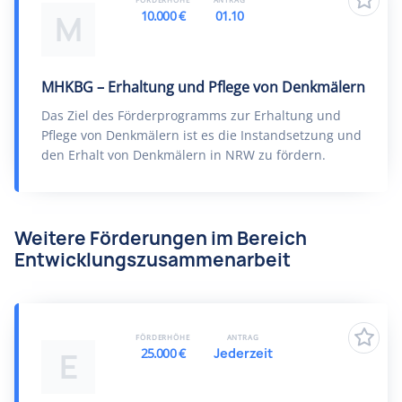
10.000 €
01.10
M
MHKBG – Erhaltung und Pflege von Denkmälern
Das Ziel des Förderprogramms zur Erhaltung und
Pflege von Denkmälern ist es die Instandsetzung und
den Erhalt von Denkmälern in NRW zu fördern.
Weitere Förderungen im Bereich
Entwicklungszusammenarbeit
FÖRDERHÖHE
ANTRAG
25.000 €
Jederzeit
E