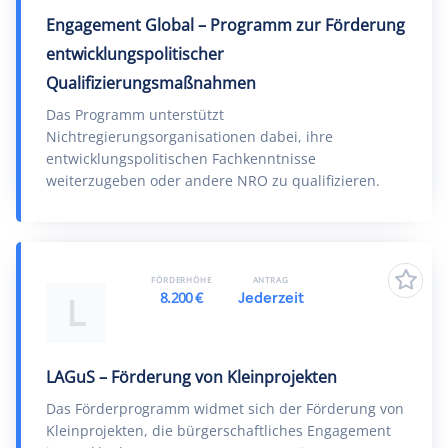
Engagement Global – Programm zur Förderung
entwicklungspolitischer
Qualifizierungsmaßnahmen
Das Programm unterstützt
Nichtregierungsorganisationen dabei, ihre
entwicklungspolitischen Fachkenntnisse
weiterzugeben oder andere NRO zu qualifizieren.
FÖRDERHÖHE
ANTRAG
8.200 €
Jederzeit
L
LAGuS – Förderung von Kleinprojekten
Das Förderprogramm widmet sich der Förderung von
Kleinprojekten, die bürgerschaftliches Engagement