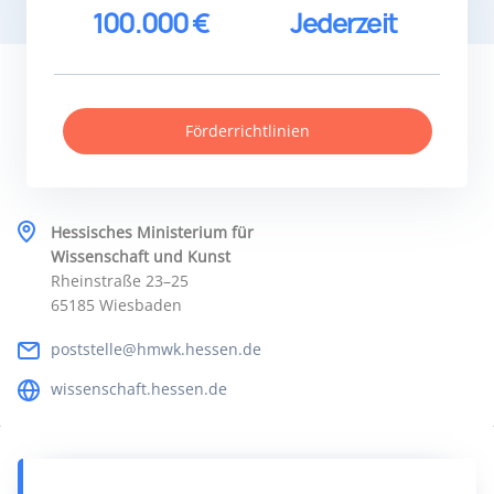
100.000 €
Jederzeit
Förderrichtlinien
Hessisches Ministerium für
Wissenschaft und Kunst
Rheinstraße 23–25
65185 Wiesbaden
poststelle@hmwk.hessen.de
wissenschaft.hessen.de