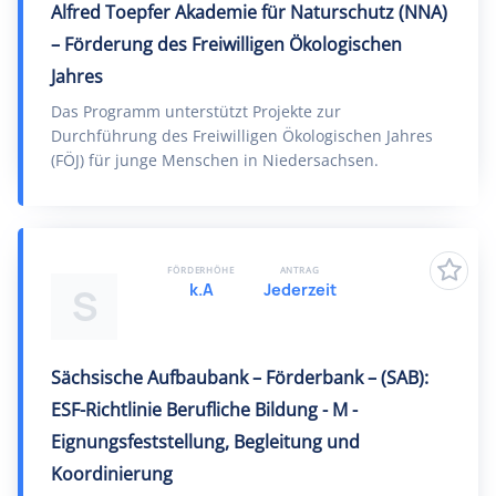
Alfred Toepfer Akademie für Naturschutz (NNA)
– Förderung des Freiwilligen Ökologischen
Jahres
Das Programm unterstützt Projekte zur
Durchführung des Freiwilligen Ökologischen Jahres
(FÖJ) für junge Menschen in Niedersachsen.
FÖRDERHÖHE
ANTRAG
k.A
Jederzeit
S
Sächsische Aufbaubank – Förderbank – (SAB):
ESF-Richtlinie Berufliche Bildung - M -
Eignungsfeststellung, Begleitung und
Koordinierung