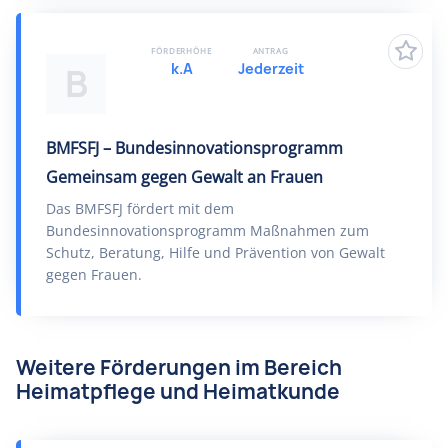
FÖRDERHÖHE
ANTRAG
k.A
Jederzeit
B
BMFSFJ – Bundesinnovationsprogramm
Gemeinsam gegen Gewalt an Frauen
Das BMFSFJ fördert mit dem
Bundesinnovationsprogramm Maßnahmen zum
Schutz, Beratung, Hilfe und Prävention von Gewalt
gegen Frauen.
Weitere Förderungen im Bereich
Heimatpflege und Heimatkunde