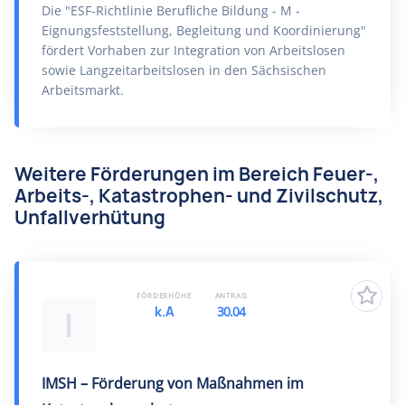
Die "ESF-Richtlinie Berufliche Bildung - M -
Eignungsfeststellung, Begleitung und Koordinierung"
fördert Vorhaben zur Integration von Arbeitslosen
sowie Langzeitarbeitslosen in den Sächsischen
Arbeitsmarkt.
Weitere Förderungen im Bereich Feuer-,
Arbeits-, Katastrophen- und Zivilschutz,
Unfallverhütung
FÖRDERHÖHE
ANTRAG
k.A
30.04
I
IMSH – Förderung von Maßnahmen im