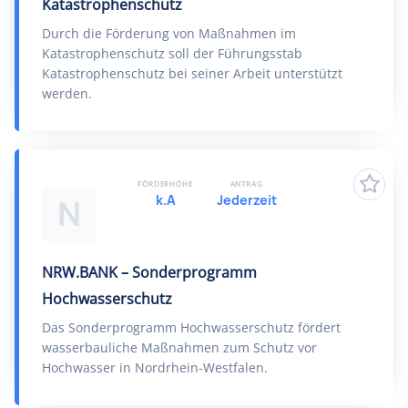
Katastrophenschutz
Durch die Förderung von Maßnahmen im
Katastrophenschutz soll der Führungsstab
Katastrophenschutz bei seiner Arbeit unterstützt
werden.
FÖRDERHÖHE
ANTRAG
k.A
Jederzeit
N
NRW.BANK – Sonderprogramm
Hochwasserschutz
Das Sonderprogramm Hochwasserschutz fördert
wasserbauliche Maßnahmen zum Schutz vor
Hochwasser in Nordrhein-Westfalen.