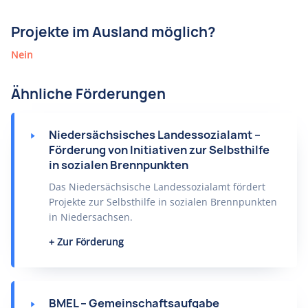
Projekte im Ausland möglich?
Nein
Ähnliche Förderungen
Niedersächsisches Landessozialamt –
Förderung von Initiativen zur Selbsthilfe
in sozialen Brennpunkten
Das Niedersächsische Landessozialamt fördert
Projekte zur Selbsthilfe in sozialen Brennpunkten
in Niedersachsen.
Zur Förderung
BMEL – Gemeinschaftsaufgabe