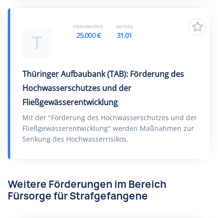
FÖRDERHÖHE
ANTRAG
25.000 €
31.01
T
Thüringer Aufbaubank (TAB): Förderung des
Hochwasserschutzes und der
Fließgewässerentwicklung
Mit der "Förderung des Hochwasserschutzes und der
Fließgewässerentwicklung" werden Maßnahmen zur
Senkung des Hochwasserrisikos.
Weitere Förderungen im Bereich
Fürsorge für Strafgefangene