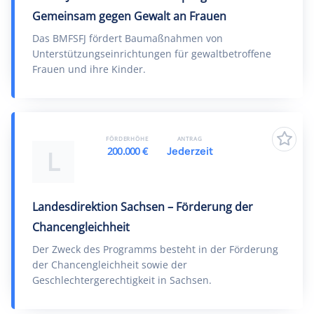
Gemeinsam gegen Gewalt an Frauen
Das BMFSFJ fördert Baumaßnahmen von
Unterstützungseinrichtungen für gewaltbetroffene
Frauen und ihre Kinder.
FÖRDERHÖHE
ANTRAG
200.000 €
Jederzeit
L
Landesdirektion Sachsen – Förderung der
Chancengleichheit
Der Zweck des Programms besteht in der Förderung
der Chancengleichheit sowie der
Geschlechtergerechtigkeit in Sachsen.