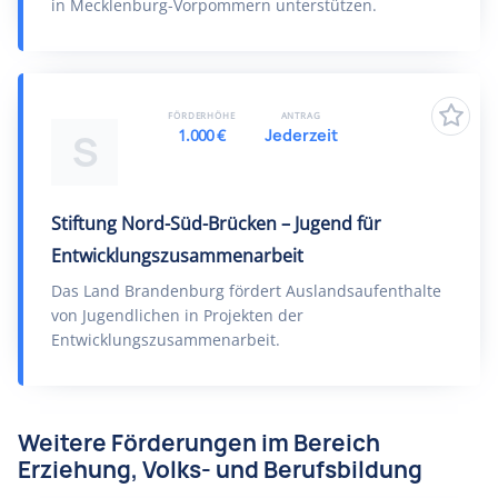
in Mecklenburg-Vorpommern unterstützen.
FÖRDERHÖHE
ANTRAG
1.000 €
Jederzeit
S
Stiftung Nord-Süd-Brücken – Jugend für
Entwicklungszusammenarbeit
Das Land Brandenburg fördert Auslandsaufenthalte
von Jugendlichen in Projekten der
Entwicklungszusammenarbeit.
Weitere Förderungen im Bereich
Erziehung, Volks- und Berufsbildung