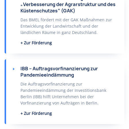
„Verbesserung der Agrarstruktur und des
Küstenschutzes“ (GAK)
Das BMEL fördert mit der GAK Maßnahmen zur
Entwicklung der Landwirtschaft und der
ländlichen Räume in ganz Deutschland.
Zur Förderung
IBB – Auftragsvorfinanzierung zur
Pandemieeindämmung
Die Auftragsvorfinanzierung zur
Pandemieeindämmung der Investitionsbank
Berlin (IBB) hilft Unternehmen bei der
Vorfinanzierung von Aufträgen in Berlin.
Zur Förderung