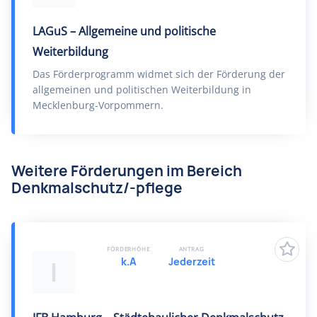
LAGuS – Allgemeine und politische
Weiterbildung
Das Förderprogramm widmet sich der Förderung der
allgemeinen und politischen Weiterbildung in
Mecklenburg-Vorpommern.
Weitere Förderungen im Bereich
Denkmalschutz/-pflege
FÖRDERHÖHE
ANTRAG
k.A
Jederzeit
I