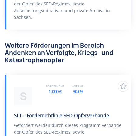
der Opfer des SED-Regimes, sowie
Aufarbeitungsinitiativen und private Archive in
Sachsen.
Weitere Förderungen im Bereich
Andenken an Verfolgte, Kriegs- und
Katastrophenopfer
FÖRDERHÖHE
ANTRAG
1.000 €
30.09
S
SLT – Förderrichtlinie SED-Opferverbände
Gefördert werden durch dieses Programm Verbände
der Opfer des SED-Regimes, sowie