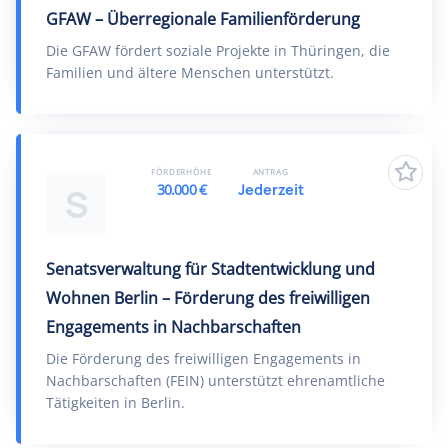
GFAW – Überregionale Familienförderung
Die GFAW fördert soziale Projekte in Thüringen, die
Familien und ältere Menschen unterstützt.
FÖRDERHÖHE
ANTRAG
30.000 €
Jederzeit
S
Senatsverwaltung für Stadtentwicklung und
Wohnen Berlin – Förderung des freiwilligen
Engagements in Nachbarschaften
Die Förderung des freiwilligen Engagements in
Nachbarschaften (FEIN) unterstützt ehrenamtliche
Tätigkeiten in Berlin.