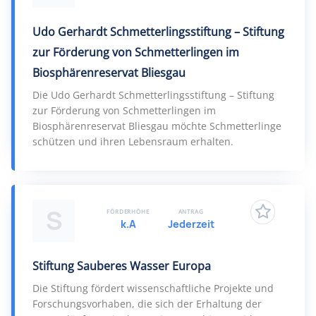
Udo Gerhardt Schmetterlingsstiftung – Stiftung
zur Förderung von Schmetterlingen im
Biosphärenreservat Bliesgau
Die Udo Gerhardt Schmetterlingsstiftung – Stiftung
zur Förderung von Schmetterlingen im
Biosphärenreservat Bliesgau möchte Schmetterlinge
schützen und ihren Lebensraum erhalten.
S
FÖRDERHÖHE
ANTRAG
k.A
Jederzeit
Stiftung Sauberes Wasser Europa
Die Stiftung fördert wissenschaftliche Projekte und
Forschungsvorhaben, die sich der Erhaltung der