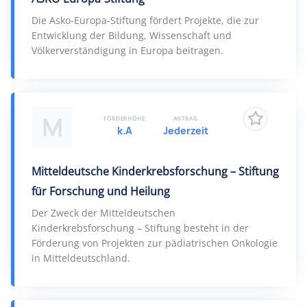
Die Asko-Europa-Stiftung fördert Projekte, die zur
Entwicklung der Bildung, Wissenschaft und
Völkerverständigung in Europa beitragen.
M
FÖRDERHÖHE
ANTRAG
k.A
Jederzeit
Mitteldeutsche Kinderkrebsforschung – Stiftung
für Forschung und Heilung
Der Zweck der Mitteldeutschen
Kinderkrebsforschung – Stiftung besteht in der
Förderung von Projekten zur pädiatrischen Onkologie
in Mitteldeutschland.