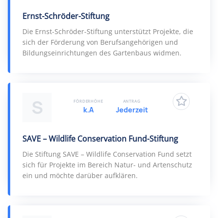
Ernst-Schröder-Stiftung
Die Ernst-Schröder-Stiftung unterstützt Projekte, die
sich der Förderung von Berufsangehörigen und
Bildungseinrichtungen des Gartenbaus widmen.
S
FÖRDERHÖHE
ANTRAG
k.A
Jederzeit
SAVE – Wildlife Conservation Fund-Stiftung
Die Stiftung SAVE – Wildlife Conservation Fund setzt
sich für Projekte im Bereich Natur- und Artenschutz
ein und möchte darüber aufklären.