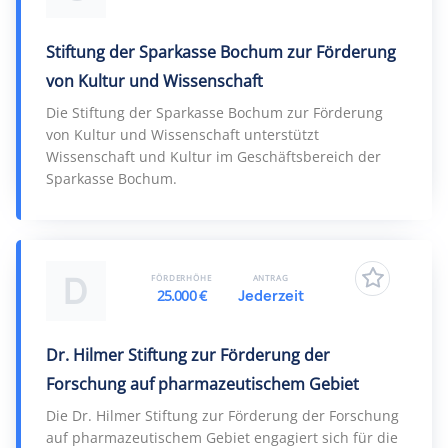
Stiftung der Sparkasse Bochum zur Förderung
von Kultur und Wissenschaft
Die Stiftung der Sparkasse Bochum zur Förderung
von Kultur und Wissenschaft unterstützt
Wissenschaft und Kultur im Geschäftsbereich der
Sparkasse Bochum.
D
FÖRDERHÖHE
ANTRAG
25.000 €
Jederzeit
Dr. Hilmer Stiftung zur Förderung der
Forschung auf pharmazeutischem Gebiet
Die Dr. Hilmer Stiftung zur Förderung der Forschung
auf pharmazeutischem Gebiet engagiert sich für die