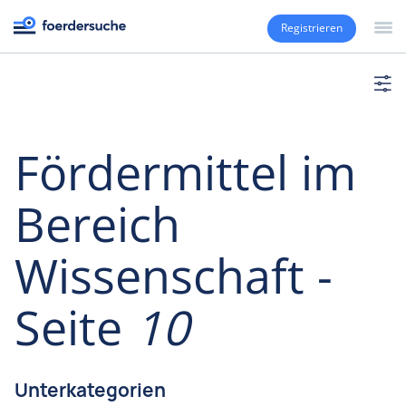
Registrieren
Fördermittel im
Bereich
Wissenschaft -
Seite
10
Unterkategorien