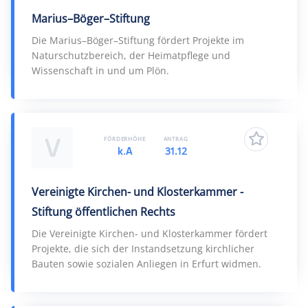
Marius–Böger–Stiftung
Die Marius–Böger–Stiftung fördert Projekte im
Naturschutzbereich, der Heimatpflege und
Wissenschaft in und um Plön.
V
FÖRDERHÖHE
ANTRAG
k.A
31.12
Vereinigte Kirchen- und Klosterkammer -
Stiftung öffentlichen Rechts
Die Vereinigte Kirchen- und Klosterkammer fördert
Projekte, die sich der Instandsetzung kirchlicher
Bauten sowie sozialen Anliegen in Erfurt widmen.