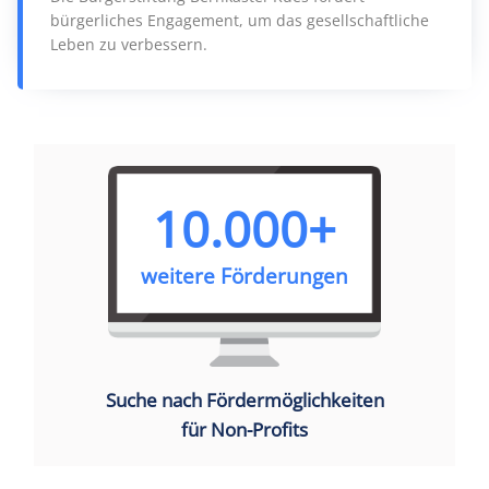
bürgerliches Engagement, um das gesellschaftliche
Leben zu verbessern.
10.000+
weitere Förderungen
Suche nach Fördermöglichkeiten
für Non-Profits