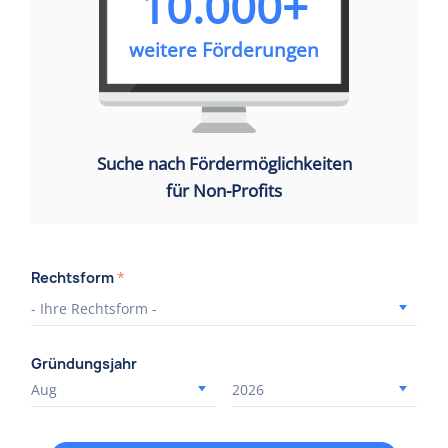
10.000+
weitere Förderungen
Suche nach Fördermöglichkeiten
für Non-Profits
Rechtsform
*
Gründungsjahr