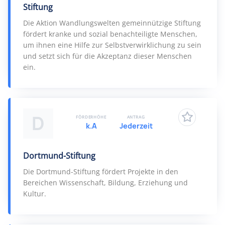
Stiftung
Die Aktion Wandlungswelten gemeinnützige Stiftung
fördert kranke und sozial benachteiligte Menschen,
um ihnen eine Hilfe zur Selbstverwirklichung zu sein
und setzt sich für die Akzeptanz dieser Menschen
ein.
D
FÖRDERHÖHE
ANTRAG
k.A
Jederzeit
Dortmund-Stiftung
Die Dortmund-Stiftung fördert Projekte in den
Bereichen Wissenschaft, Bildung, Erziehung und
Kultur.