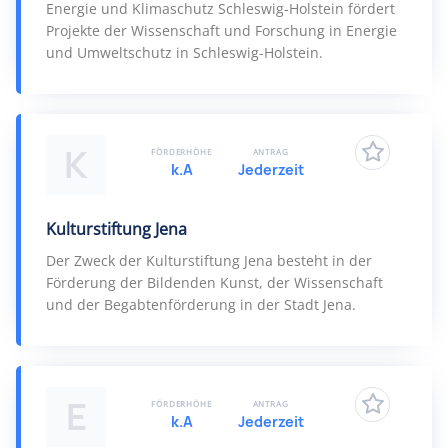
Energie und Klimaschutz Schleswig-Holstein fördert
Projekte der Wissenschaft und Forschung in Energie
und Umweltschutz in Schleswig-Holstein.
K
FÖRDERHÖHE
ANTRAG
k.A
Jederzeit
Kulturstiftung Jena
Der Zweck der Kulturstiftung Jena besteht in der
Förderung der Bildenden Kunst, der Wissenschaft
und der Begabtenförderung in der Stadt Jena.
E
FÖRDERHÖHE
ANTRAG
k.A
Jederzeit