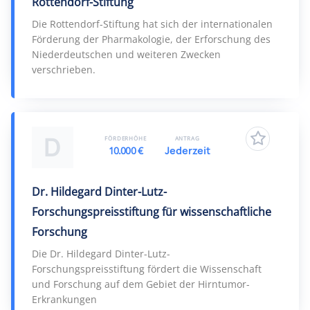
Rottendorf-Stiftung
Die Rottendorf-Stiftung hat sich der internationalen
Förderung der Pharmakologie, der Erforschung des
Niederdeutschen und weiteren Zwecken
verschrieben.
D
FÖRDERHÖHE
ANTRAG
10.000 €
Jederzeit
Dr. Hildegard Dinter-Lutz-
Forschungspreisstiftung für wissenschaftliche
Forschung
Die Dr. Hildegard Dinter-Lutz-
Forschungspreisstiftung fördert die Wissenschaft
und Forschung auf dem Gebiet der Hirntumor-
Erkrankungen