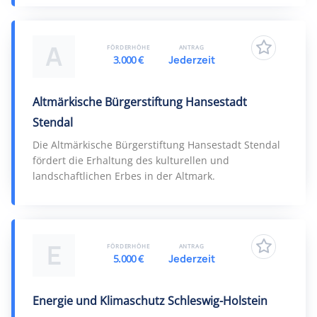
A
FÖRDERHÖHE
ANTRAG
3.000 €
Jederzeit
Altmärkische Bürgerstiftung Hansestadt
Stendal
Die Altmärkische Bürgerstiftung Hansestadt Stendal
fördert die Erhaltung des kulturellen und
landschaftlichen Erbes in der Altmark.
E
FÖRDERHÖHE
ANTRAG
5.000 €
Jederzeit
Energie und Klimaschutz Schleswig-Holstein