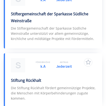
Stiftergemeinschaft der Sparkasse Südliche
Weinstraße
Die Stiftergemeinschaft der Sparkasse Südliche
Weinstraße unterstützt vor allem gemeinnützige,
kirchliche und mildtätige Projekte mit Fördermitteln.
S
FÖRDERHÖHE
ANTRAG
k.A
Jederzeit
Stiftung Rückhalt
Die Stiftung Rückhalt fördert gemeinnützige Projekte,
die Menschen mit Körperbehinderungen zugute
kommen.