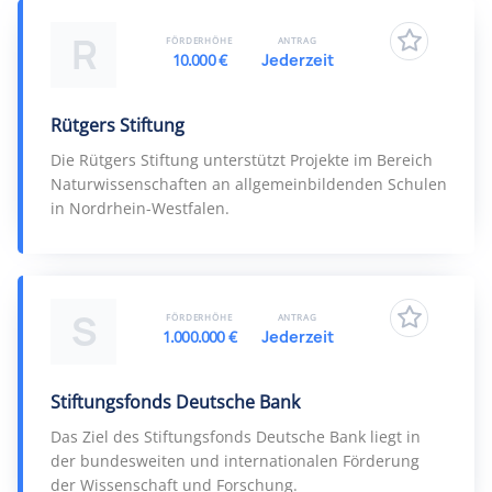
R
FÖRDERHÖHE
ANTRAG
10.000 €
Jederzeit
Rütgers Stiftung
Die Rütgers Stiftung unterstützt Projekte im Bereich
Naturwissenschaften an allgemeinbildenden Schulen
in Nordrhein-Westfalen.
S
FÖRDERHÖHE
ANTRAG
1.000.000 €
Jederzeit
Stiftungsfonds Deutsche Bank
Das Ziel des Stiftungsfonds Deutsche Bank liegt in
der bundesweiten und internationalen Förderung
der Wissenschaft und Forschung.