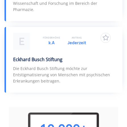
Wissenschaft und Forschung im Bereich der
Pharmazie.
E
FÖRDERHÖHE
ANTRAG
k.A
Jederzeit
Eckhard Busch Stiftung
Die Eckhard Busch Stiftung möchte zur
Entstigmatisierung von Menschen mit psychischen
Erkrankungen beitragen.